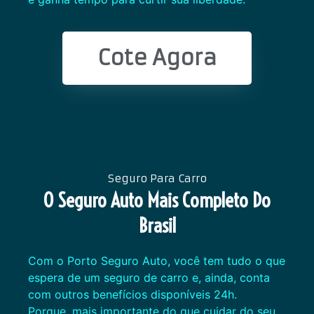
Cote Agora
Seguro Para Carro
O Seguro Auto Mais Completo Do
Brasil
Com o Porto Seguro Auto, você tem tudo o que
espera de um seguro de carro e, ainda, conta
com outros benefícios disponíveis 24h.
Porque, mais importante do que cuidar do seu