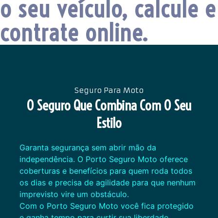
o seu veículo, calcule e
contrate online.
Seguro Para Moto
O Seguro Que Combina Com O Seu
Estilo
Garanta segurança sem abrir mão da
independência. O Porto Seguro Moto oferece
coberturas e benefícios para quem roda todos
os dias e precisa de agilidade para que nenhum
imprevisto vire um obstáculo.
Com o Porto Seguro Moto você fica protegido
e ganha tempo para curtir sua liberdade.