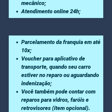
mecânico;
Atendimento online 24h;
Parcelamento da franquia em até
10x;
Voucher para aplicativo de
transporte, quando seu carro
estiver no reparo ou aguardando
indenização;
Você também pode contar com
reparos para vidros, faróis e
retrovisores (item opcional).