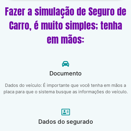
Fazer a simulação de Seguro de
Carro, é muito simples; tenha
em mãos:
Documento
Dados do veículo: É importante que você tenha em mãos a
placa para que o sistema busque as informações do veículo.
Dados do segurado