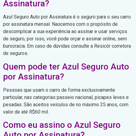
Assinatura?
Azul Seguro Auto por Assinatura é o seguro para o seu carro
por assinatura mensal. Nascemos com o propósito de
descomplicar a sua experiência ao assinar e usar serviços
de seguro, por isso, você pode orçar e assinar online, sem
burocracia. Em caso de dúvidas consulte a Resicór corretora
de seguros.
Quem pode ter Azul Seguro Auto
por Assinatura?
Pessoas que usam o carro de forma exclusivamente
particular, nas categorias passeio nacional, picapes leves e
pesadas. São aceitos veículos de no máximo 25 anos, com
valor de até R$60 mil.
Como eu assino o Azul Seguro
Auto por Assinatura?