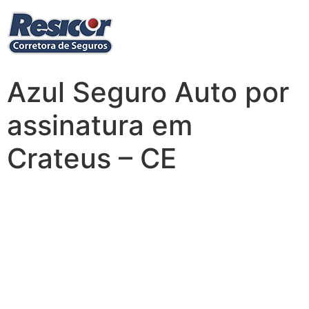
Azul Seguro Auto por
assinatura em
Crateus – CE