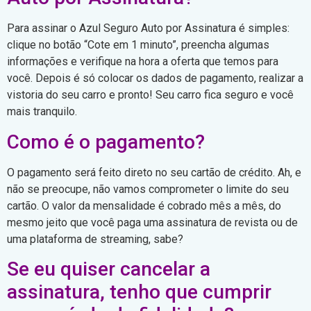
Para assinar o Azul Seguro Auto por Assinatura é simples:
clique no botão “Cote em 1 minuto”, preencha algumas
informações e verifique na hora a oferta que temos para
você. Depois é só colocar os dados de pagamento, realizar a
vistoria do seu carro e pronto! Seu carro fica seguro e você
mais tranquilo.
Como é o pagamento?
O pagamento será feito direto no seu cartão de crédito. Ah, e
não se preocupe, não vamos comprometer o limite do seu
cartão. O valor da mensalidade é cobrado mês a mês, do
mesmo jeito que você paga uma assinatura de revista ou de
uma plataforma de streaming, sabe?
Se eu quiser cancelar a
assinatura, tenho que cumprir