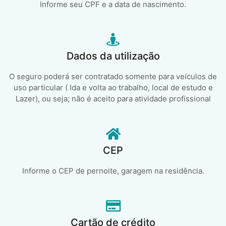
Informe seu CPF e a data de nascimento.
Dados da utilização
O seguro poderá ser contratado somente para veículos de
uso particular ( Ida e volta ao trabalho, local de estudo e
Lazer), ou seja; não é aceito para atividade profissional
CEP
Informe o CEP de pernoite, garagem na residência.
Cartão de crédito