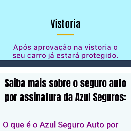
Vistoria
Após aprovação na vistoria o
seu carro já estará protegido.
Saiba mais sobre o seguro auto
por assinatura da Azul Seguros:
O que é o Azul Seguro Auto por