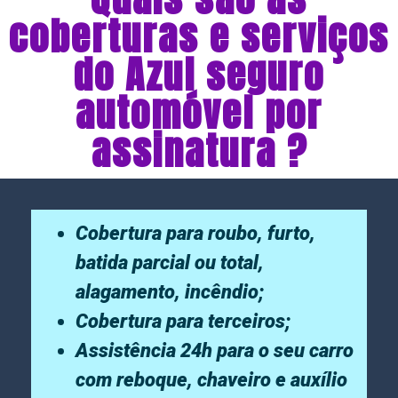
coberturas e serviços
do Azul seguro
automóvel por
assinatura ?
Cobertura para roubo, furto,
batida parcial ou total,
alagamento, incêndio;
Cobertura para terceiros;
Assistência 24h para o seu carro
com reboque, chaveiro e auxílio