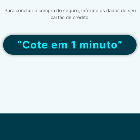
Para concluir a compra do seguro, informe os dados do seu
cartão de crédito.
“Cote em 1 minuto”