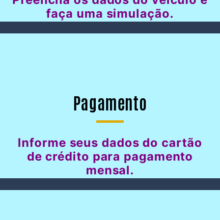
faça uma simulação.
Pagamento
Informe seus dados do cartão
de crédito para pagamento
mensal.