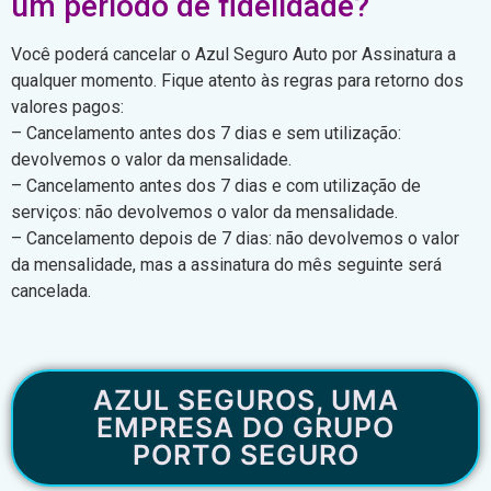
um período de fidelidade?
Você poderá cancelar o Azul Seguro Auto por Assinatura a
qualquer momento. Fique atento às regras para retorno dos
valores pagos:
– Cancelamento antes dos 7 dias e sem utilização:
devolvemos o valor da mensalidade.
– Cancelamento antes dos 7 dias e com utilização de
serviços: não devolvemos o valor da mensalidade.
– Cancelamento depois de 7 dias: não devolvemos o valor
da mensalidade, mas a assinatura do mês seguinte será
cancelada.
AZUL SEGUROS, UMA
EMPRESA DO GRUPO
PORTO SEGURO