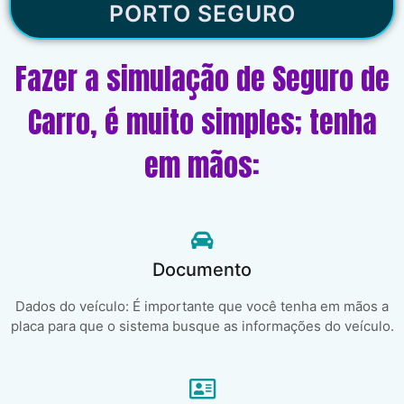
PORTO SEGURO
Fazer a simulação de Seguro de
Carro, é muito simples; tenha
em mãos:
Documento
Dados do veículo: É importante que você tenha em mãos a
placa para que o sistema busque as informações do veículo.