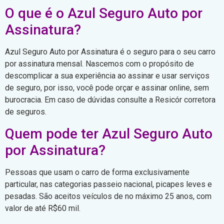
O que é o Azul Seguro Auto por
Assinatura?
Azul Seguro Auto por Assinatura é o seguro para o seu carro
por assinatura mensal. Nascemos com o propósito de
descomplicar a sua experiência ao assinar e usar serviços
de seguro, por isso, você pode orçar e assinar online, sem
burocracia. Em caso de dúvidas consulte a Resicór corretora
de seguros.
Quem pode ter Azul Seguro Auto
por Assinatura?
Pessoas que usam o carro de forma exclusivamente
particular, nas categorias passeio nacional, picapes leves e
pesadas. São aceitos veículos de no máximo 25 anos, com
valor de até R$60 mil.