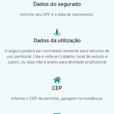
Dados do segurado
Informe seu CPF e a data de nascimento.
Dados da utilização
O seguro poderá ser contratado somente para veículos de
uso particular ( Ida e volta ao trabalho, local de estudo e
Lazer), ou seja; não é aceito para atividade profissional
CEP
Informe o CEP de pernoite, garagem na residência.