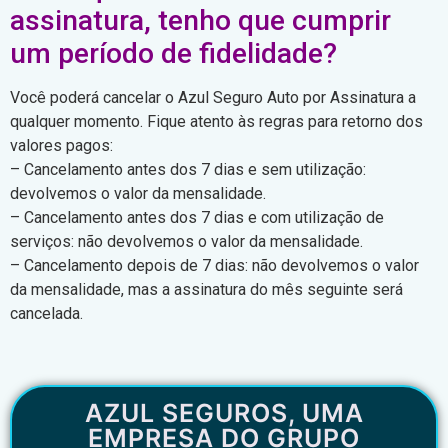
assinatura, tenho que cumprir
um período de fidelidade?
Você poderá cancelar o Azul Seguro Auto por Assinatura a
qualquer momento. Fique atento às regras para retorno dos
valores pagos:
– Cancelamento antes dos 7 dias e sem utilização:
devolvemos o valor da mensalidade.
– Cancelamento antes dos 7 dias e com utilização de
serviços: não devolvemos o valor da mensalidade.
– Cancelamento depois de 7 dias: não devolvemos o valor
da mensalidade, mas a assinatura do mês seguinte será
cancelada.
AZUL SEGUROS, UMA
EMPRESA DO GRUPO