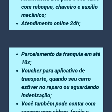
com reboque, chaveiro e auxílio
mecânico;
Atendimento online 24h;
Parcelamento da franquia em até
10x;
Voucher para aplicativo de
transporte, quando seu carro
estiver no reparo ou aguardando
indenização;
Você também pode contar com
reparos para vidros, faróis e