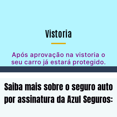
Vistoria
Após aprovação na vistoria o
seu carro já estará protegido.
Saiba mais sobre o seguro auto
por assinatura da Azul Seguros: