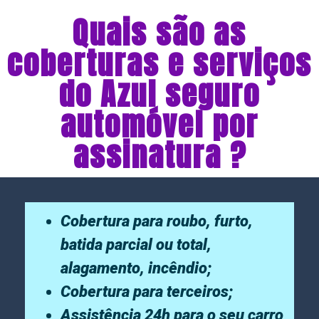
Quais são as
coberturas e serviços
do Azul seguro
automóvel por
assinatura ?
Cobertura para roubo, furto,
batida parcial ou total,
alagamento, incêndio;
Cobertura para terceiros;
Assistência 24h para o seu carro