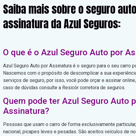
Saiba mais sobre o seguro auto
assinatura da Azul Seguros:
O que é o Azul Seguro Auto por As
Azul Seguro Auto por Assinatura é o seguro para o seu carro p
Nascemos com o propósito de descomplicar a sua experiência
serviços de seguro, por isso, você pode orçar e assinar online
caso de dúvidas consulte a Resicór corretora de seguros.
Quem pode ter Azul Seguro Auto p
Assinatura?
Pessoas que usam o carro de forma exclusivamente particular
nacional, picapes leves e pesadas. São aceitos veículos de 