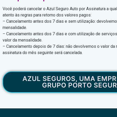
Você poderá cancelar o Azul Seguro Auto por Assinatura a qu
atento às regras para retorno dos valores pagos:
– Cancelamento antes dos 7 dias e sem utilização: devolvemo
mensalidade.
– Cancelamento antes dos 7 dias e com utilização de serviço
valor da mensalidade.
– Cancelamento depois de 7 dias: não devolvemos o valor da
assinatura do mês seguinte será cancelada.
AZUL SEGUROS, UMA EMPR
GRUPO PORTO SEGU