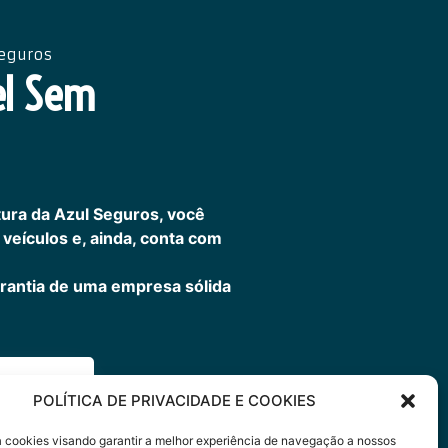
Seguros
el Sem
ura da Azul Seguros, você
veículos e, ainda, conta com
rantia de uma empresa sólida
ora
POLÍTICA DE PRIVACIDADE E COOKIES
sa cookies visando garantir a melhor experiência de navegação a nossos