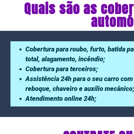
Quais são as cober
automóv
Cobertura para roubo, furto, batida pa
total, alagamento, incêndio;
Cobertura para terceiros;
Assistência 24h para o seu carro com
reboque, chaveiro e auxílio mecânico
Atendimento online 24h;