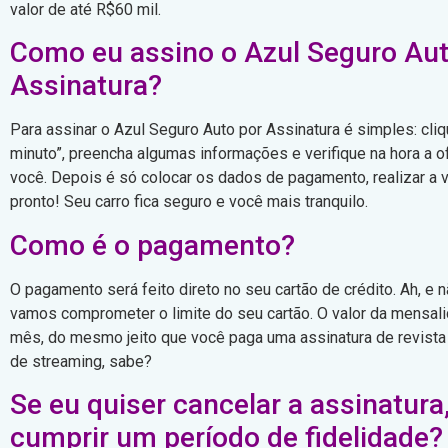
valor de até R$60 mil.
Como eu assino o Azul Seguro Aut
Assinatura?
Para assinar o Azul Seguro Auto por Assinatura é simples: cli
minuto”, preencha algumas informações e verifique na hora a o
você. Depois é só colocar os dados de pagamento, realizar a v
pronto! Seu carro fica seguro e você mais tranquilo.
Como é o pagamento?
O pagamento será feito direto no seu cartão de crédito. Ah, e 
vamos comprometer o limite do seu cartão. O valor da mensal
mês, do mesmo jeito que você paga uma assinatura de revista
de streaming, sabe?
Se eu quiser cancelar a assinatura
cumprir um período de fidelidade?