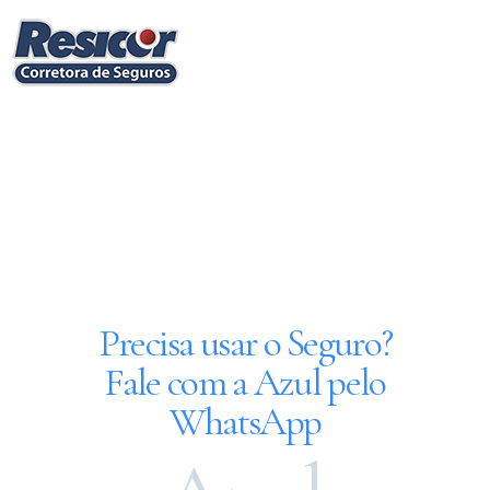
Precisa usar o Seguro?
Fale com a Azul pelo
WhatsApp