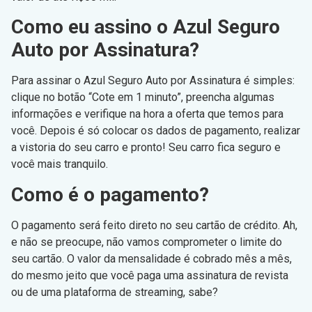
Como eu assino o Azul Seguro
Auto por Assinatura?
Para assinar o Azul Seguro Auto por Assinatura é simples:
clique no botão “Cote em 1 minuto”, preencha algumas
informações e verifique na hora a oferta que temos para
você. Depois é só colocar os dados de pagamento, realizar
a vistoria do seu carro e pronto! Seu carro fica seguro e
você mais tranquilo.
Como é o pagamento?
O pagamento será feito direto no seu cartão de crédito. Ah,
e não se preocupe, não vamos comprometer o limite do
seu cartão. O valor da mensalidade é cobrado mês a mês,
do mesmo jeito que você paga uma assinatura de revista
ou de uma plataforma de streaming, sabe?