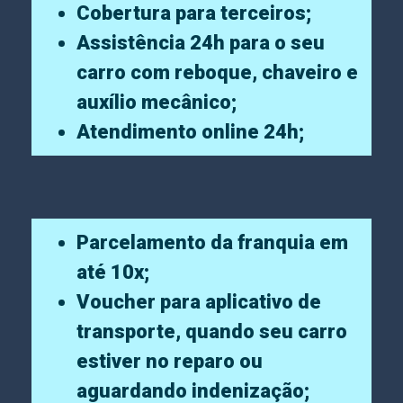
Cobertura para terceiros;
Assistência 24h para o seu
carro com reboque, chaveiro e
auxílio mecânico;
Atendimento online 24h;
Parcelamento da franquia em
até 10x;
Voucher para aplicativo de
transporte, quando seu carro
estiver no reparo ou
aguardando indenização;