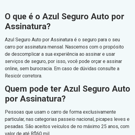
O que é o Azul Seguro Auto por
Assinatura?
Azul Seguro Auto por Assinatura é o seguro para o seu
carro por assinatura mensal. Nascemos com o propósito
de descomplicar a sua experiência ao assinar e usar
serviços de seguro, por isso, você pode orçar e assinar
online, sem burocracia. Em caso de dúvidas consulte a
Resicór corretora.
Quem pode ter Azul Seguro Auto
por Assinatura?
Pessoas que usam o carro de forma exclusivamente
particular, nas categorias passeio nacional, picapes leves e
pesadas. São aceitos veículos de no máximo 25 anos, com
valor de até R$60 mil.