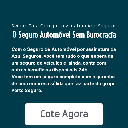
Seguro Para Carro por assinatura Azul Seguros
O Seguro Automóvel Sem Burocracia
Com o Seguro de Automóvel por assinatura da
Azul Seguros, você tem tudo o que espera de
um seguro de veículos e, ainda, conta com
outros benefícios disponíveis 24h.
Você tem um seguro completo com a garantia
de uma empresa sólida que faz parte do grupo
Porto Seguro.
Cote Agora