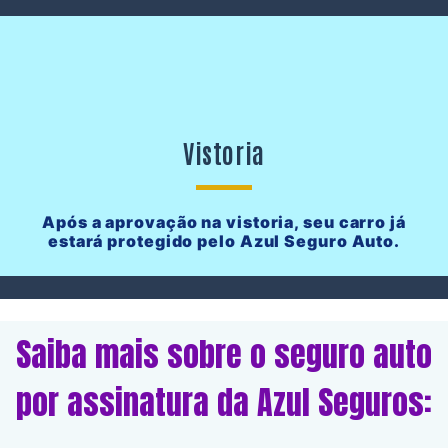
Vistoria
Após a aprovação na vistoria, seu carro já
estará protegido pelo Azul Seguro Auto.
Saiba mais sobre o seguro auto
por assinatura da Azul Seguros: