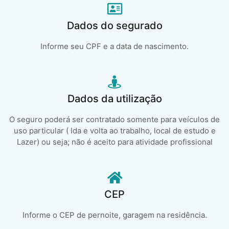
Dados do segurado
Informe seu CPF e a data de nascimento.
Dados da utilização
O seguro poderá ser contratado somente para veículos de
uso particular ( Ida e volta ao trabalho, local de estudo e
Lazer) ou seja; não é aceito para atividade profissional
CEP
Informe o CEP de pernoite, garagem na residência.