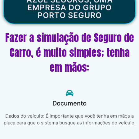
EMPRESA DO GRUPO
PORTO SEGURO
Fazer a simulação de Seguro de
Carro, é muito simples; tenha
em mãos:
Documento
Dados do veículo: É importante que você tenha em mãos a
placa para que o sistema busque as informações do veículo.