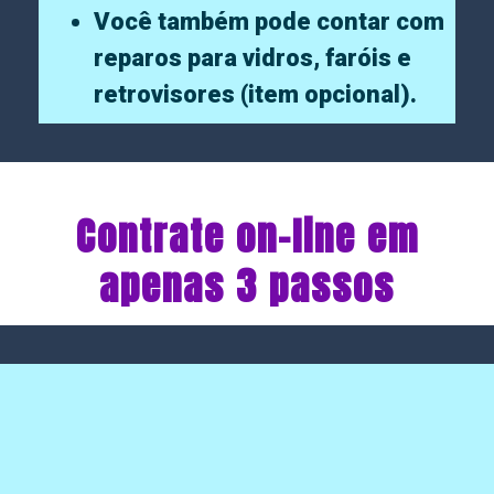
Você também pode contar com
reparos para vidros, faróis e
retrovisores (item opcional).
Contrate on-line em
apenas 3 passos