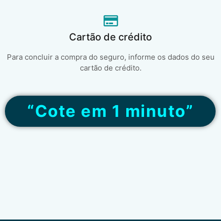
Cartão de crédito
Para concluir a compra do seguro, informe os dados do seu
cartão de crédito.
“Cote em 1 minuto”