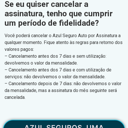
Se eu quiser cancelar a
assinatura, tenho que cumprir
um período de fidelidade?
Você poderá cancelar o Azul Seguro Auto por Assinatura a
qualquer momento. Fique atento às regras para retorno dos
valores pagos:
– Cancelamento antes dos 7 dias e sem utilização:
devolvemos o valor da mensalidade.
– Cancelamento antes dos 7 dias e com utilização de
serviços: não devolvemos o valor da mensalidade.
– Cancelamento depois de 7 dias: não devolvemos o valor
da mensalidade, mas a assinatura do mês seguinte será
cancelada.
AZUL SEGUROS, UMA