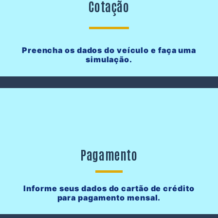
Cotação
Preencha os dados do veículo e faça uma
simulação.
Pagamento
Informe seus dados do cartão de crédito
para pagamento mensal.