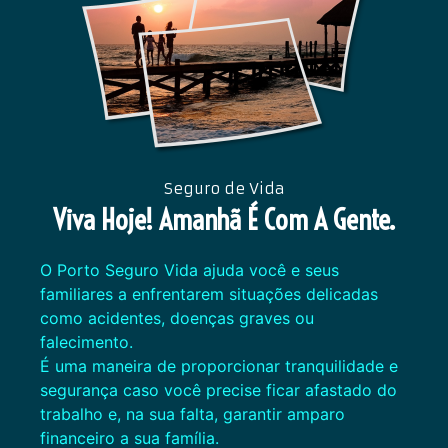
Seguro de Vida
Viva Hoje! Amanhã É Com A Gente.
O Porto Seguro Vida ajuda você e seus
familiares a enfrentarem situações delicadas
como acidentes, doenças graves ou
falecimento.
É uma maneira de proporcionar tranquilidade e
segurança caso você precise ficar afastado do
trabalho e, na sua falta, garantir amparo
financeiro a sua família.