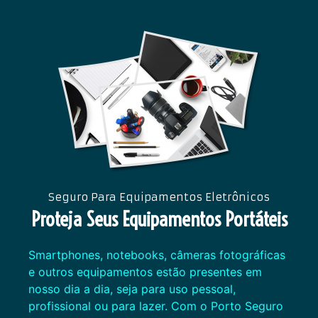
Seguro Para Equipamentos Eletrônicos
Proteja Seus Equipamentos Portáteis
Smartphones, notebooks, câmeras fotográficas
e outros equipamentos estão presentes em
nosso dia a dia, seja para uso pessoal,
profissional ou para lazer. Com o Porto Seguro