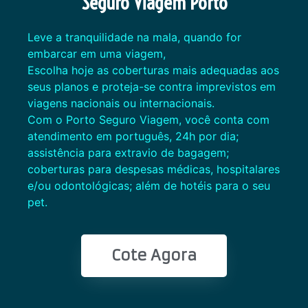
Seguro Viagem Porto
Leve a tranquilidade na mala, quando for
embarcar em uma viagem,
Escolha hoje as coberturas mais adequadas aos
seus planos e proteja-se contra imprevistos em
viagens nacionais ou internacionais.
Com o Porto Seguro Viagem, você conta com
atendimento em português, 24h por dia;
assistência para extravio de bagagem;
coberturas para despesas médicas, hospitalares
e/ou odontológicas; além de hotéis para o seu
pet.
Cote Agora