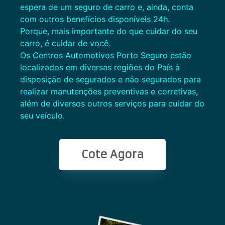
espera de um seguro de carro e, ainda, conta
com outros benefícios disponíveis 24h.
Porque, mais importante do que cuidar do seu
carro, é cuidar de você.
Os Centros Automotivos Porto Seguro estão
localizados em diversas regiões do País à
disposição de segurados e não segurados para
realizar manutenções preventivas e corretivas,
além de diversos outros serviços para cuidar do
seu veículo.
Cote Agora