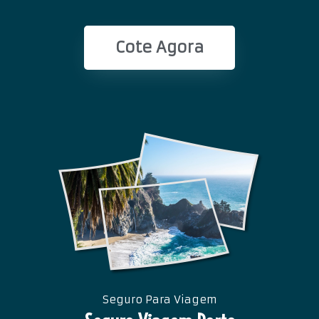
Cote Agora
Seguro Para Viagem