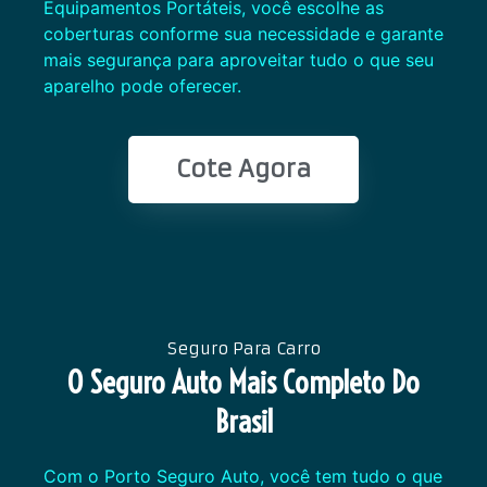
Equipamentos Portáteis, você escolhe as
coberturas conforme sua necessidade e garante
mais segurança para aproveitar tudo o que seu
aparelho pode oferecer.
Cote Agora
Seguro Para Carro
O Seguro Auto Mais Completo Do
Brasil
Com o Porto Seguro Auto, você tem tudo o que