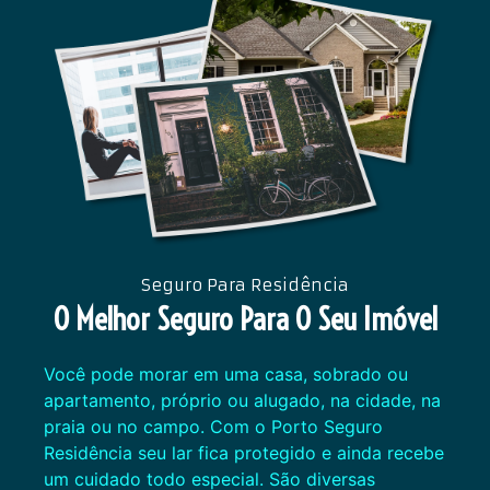
Seguro Para Residência
O Melhor Seguro Para O Seu Imóvel
Você pode morar em uma casa, sobrado ou
apartamento, próprio ou alugado, na cidade, na
praia ou no campo. Com o Porto Seguro
Residência seu lar fica protegido e ainda recebe
um cuidado todo especial. São diversas