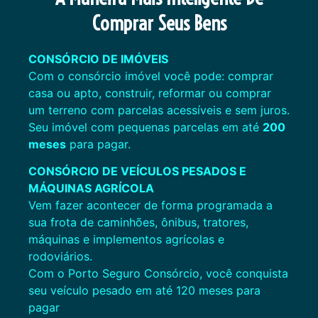
Comprar Seus Bens
CONSÓRCIO DE IMÓVEIS
Com o consórcio imóvel você pode: comprar
casa ou apto, construir, reformar ou comprar
um terreno com parcelas acessíveis e sem juros.
Seu imóvel com pequenas parcelas em até
200
meses
para pagar.
CONSÓRCIO DE VEÍCULOS PESADOS E
MÁQUINAS
AGRÍCOLA
Vem fazer acontecer de forma programada a
sua frota de caminhões, ônibus, tratores,
máquinas e implementos agrícolas e
rodoviários.
Com o Porto Seguro Consórcio, você conquista
seu veículo pesado em até 120 meses para
pagar