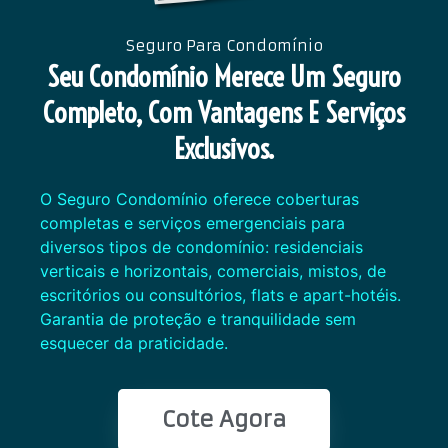
Seguro Para Condomínio
Seu Condomínio Merece Um Seguro
Completo, Com Vantagens E Serviços
Exclusivos.
O Seguro Condomínio oferece coberturas
completas e serviços emergenciais para
diversos tipos de condomínio: residenciais
verticais e horizontais, comerciais, mistos, de
escritórios ou consultórios, flats e apart-hotéis.
Garantia de proteção e tranquilidade sem
esquecer da praticidade.
Cote Agora