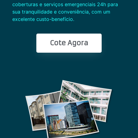
coberturas e serviços emergenciais 24h para
sua tranquilidade e conveniência, com um
excelente custo-benefício.
Cote Agora