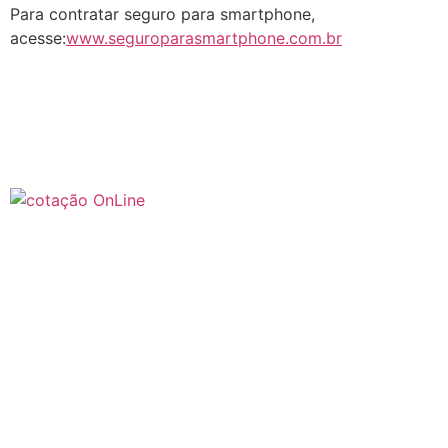
Para contratar seguro para smartphone,
acesse:
www.seguroparasmartphone.com.br