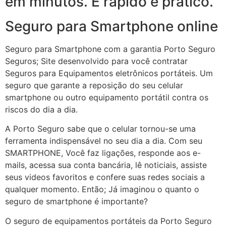
em minutos. É rápido e prático.
Seguro para Smartphone online
Seguro para Smartphone com a garantia Porto Seguro
Seguros; Site desenvolvido para você contratar
Seguros para Equipamentos eletrônicos portáteis. Um
seguro que garante a reposição do seu celular
smartphone ou outro equipamento portátil contra os
riscos do dia a dia.
A Porto Seguro sabe que o celular tornou-se uma
ferramenta indispensável no seu dia a dia. Com seu
SMARTPHONE, Você faz ligações, responde aos e-
mails, acessa sua conta bancária, lê noticiais, assiste
seus videos favoritos e confere suas redes sociais a
qualquer momento. Então; Já imaginou o quanto o
seguro de smartphone é importante?
O seguro de equipamentos portáteis da Porto Seguro