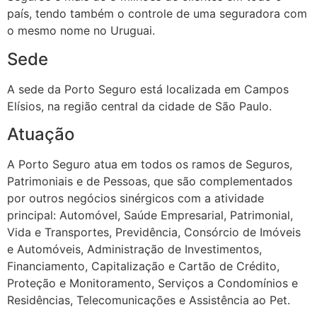
país, tendo também o controle de uma seguradora com
o mesmo nome no Uruguai.
Sede
A sede da Porto Seguro está localizada em Campos
Elísios, na região central da cidade de São Paulo.
Atuação
A Porto Seguro atua em todos os ramos de Seguros,
Patrimoniais e de Pessoas, que são complementados
por outros negócios sinérgicos com a atividade
principal: Automóvel, Saúde Empresarial, Patrimonial,
Vida e Transportes, Previdência, Consórcio de Imóveis
e Automóveis, Administração de Investimentos,
Financiamento, Capitalização e Cartão de Crédito,
Proteção e Monitoramento, Serviços a Condomínios e
Residências, Telecomunicações e Assistência ao Pet.