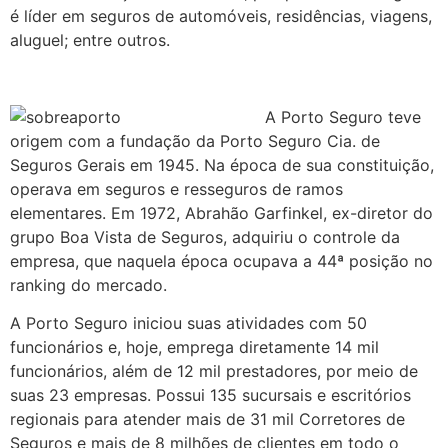
é líder em seguros de automóveis, residências, viagens,
aluguel; entre outros.
A Porto Seguro teve
origem com a fundação da Porto Seguro Cia. de
Seguros Gerais em 1945. Na época de sua constituição,
operava em seguros e resseguros de ramos
elementares. Em 1972, Abrahão Garfinkel, ex-diretor do
grupo Boa Vista de Seguros, adquiriu o controle da
empresa, que naquela época ocupava a 44ª posição no
ranking do mercado.
A Porto Seguro iniciou suas atividades com 50
funcionários e, hoje, emprega diretamente 14 mil
funcionários, além de 12 mil prestadores, por meio de
suas 23 empresas. Possui 135 sucursais e escritórios
regionais para atender mais de 31 mil Corretores de
Seguros e mais de 8 milhões de clientes em todo o