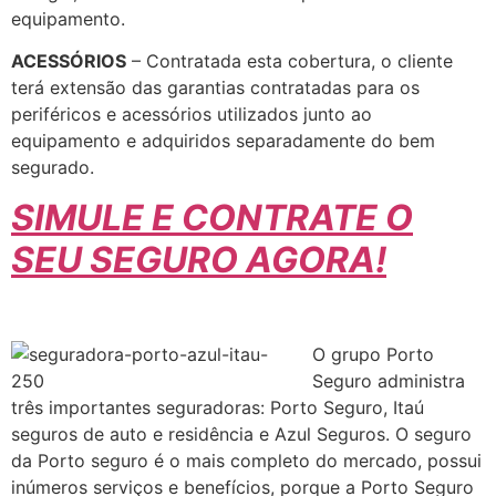
equipamento.
ACESSÓRIOS
– Contratada esta cobertura, o cliente
terá extensão das garantias contratadas para os
periféricos e acessórios utilizados junto ao
equipamento e adquiridos separadamente do bem
segurado.
SIMULE E CONTRATE O
SEU SEGURO AGORA!
O grupo Porto
Seguro administra
três importantes seguradoras: Porto Seguro, Itaú
seguros de auto e residência e Azul Seguros. O seguro
da Porto seguro é o mais completo do mercado, possui
inúmeros serviços e benefícios, porque a Porto Seguro