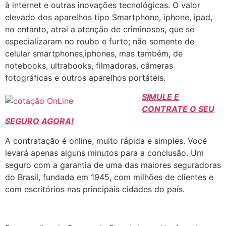
à internet e outras inovações tecnológicas. O valor
elevado dos aparelhos tipo Smartphone, iphone, ipad,
no entanto, atrai a atenção de criminosos, que se
especializaram no roubo e furto; não somente de
celular smartphones,iphones, mas também, de
notebooks, ultrabooks, filmadoras, câmeras
fotográficas e outros aparelhos portáteis.
SIMULE E
CONTRATE O SEU
SEGURO AGORA!
A contratação é online, muito rápida e simples. Você
levará apenas alguns minutos para a conclusão. Um
seguro com a garantia de uma das maiores seguradoras
do Brasil, fundada em 1945, com milhões de clientes e
com escritórios nas principais cidades do país.