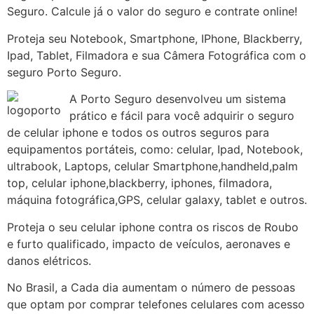
Seguro. Calcule já o valor do seguro e contrate online!
Proteja seu Notebook, Smartphone, IPhone, Blackberry,
Ipad, Tablet, Filmadora e sua Câmera Fotográfica com o
seguro Porto Seguro.
A Porto Seguro desenvolveu um sistema
prático e fácil para você adquirir o seguro
de celular iphone e todos os outros seguros para
equipamentos portáteis, como: celular, Ipad, Notebook,
ultrabook, Laptops, celular Smartphone,handheld,palm
top, celular iphone,blackberry, iphones, filmadora,
máquina fotográfica,GPS, celular galaxy, tablet e outros.
Proteja o seu celular iphone contra os riscos de Roubo
e furto qualificado, impacto de veículos, aeronaves e
danos elétricos.
No Brasil, a Cada dia aumentam o número de pessoas
que optam por comprar telefones celulares com acesso