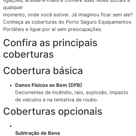
qualquer
momento, onde você estiver. Já imaginou ficar sem ele?
Conheça as coberturas do Porto Seguro Equipamentos
Portáteis e ligue por aí sem preocupações.
Confira as principais
coberturas
Cobertura básica
Danos Físicos ao Bem (DFB)
Decorrentes de incêndio, raio, explosão, impacto
de veículos e na tentativa de roubo.
Coberturas opcionais
Subtração de Bens