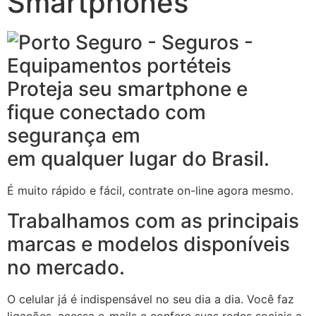
Smartphones
Proteja seu smartphone e
fique conectado com
segurança em
em qualquer lugar do Brasil.
É muito rápido e fácil, contrate on-line agora mesmo.
Trabalhamos com as principais
marcas e modelos disponíveis
no mercado.
O celular já é indispensável no seu dia a dia. Você faz
ligações, acessa e-mails e confere suas redes sociais a