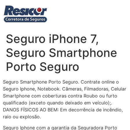
Ir
para
o
conteúdo
Seguro iPhone 7,
Seguro Smartphone
Porto Seguro
Seguro Smartphone Porto Seguro. Contrate online o
Seguro Iphone, Notebook. Câmeras, Filmadoras, Celular
Smartphone com coberturas contra Roubo ou furto
qualificado (exceto quando deixado em veículo);.
DANOS FÍSICOS AO BEM: Em decorrência de incêndio,
raio ou explosão.
Seguro Iphone com a garantia da Seguradora Porto