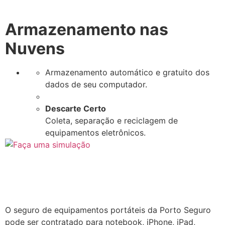
Armazenamento nas
Nuvens
Armazenamento automático e gratuito dos
dados de seu computador.
Descarte Certo
Coleta, separação e reciclagem de
equipamentos eletrônicos.
O seguro de equipamentos portáteis da Porto Seguro
pode ser contratado para notebook, iPhone, iPad,