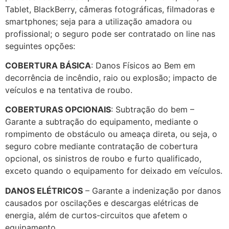
Tablet, BlackBerry, câmeras fotográficas, filmadoras e
smartphones; seja para a utilização amadora ou
profissional; o seguro pode ser contratado on line nas
seguintes opções:
COBERTURA BÁSICA
: Danos Físicos ao Bem em
decorrência de incêndio, raio ou explosão; impacto de
veículos e na tentativa de roubo.
COBERTURAS OPCIONAIS
: Subtração do bem –
Garante a subtração do equipamento, mediante o
rompimento de obstáculo ou ameaça direta, ou seja, o
seguro cobre mediante contratação de cobertura
opcional, os sinistros de roubo e furto qualificado,
exceto quando o equipamento for deixado em veículos.
DANOS ELÉTRICOS
– Garante a indenização por danos
causados por oscilações e descargas elétricas de
energia, além de curtos-circuitos que afetem o
equipamento.