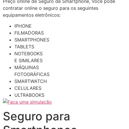
Preço online de Seguro de Smartphone, Você pode
contratar online o seguro para os seguintes
equipamentos eletrônicos:
IPHONE
FILMADORAS
SMARTPHONES
TABLETS
NOTEBOOKS
E SIMILARES
MÁQUINAS
FOTOGRÁFICAS
SMARTWATCH
CELULARES
ULTRABOOKS
Seguro para