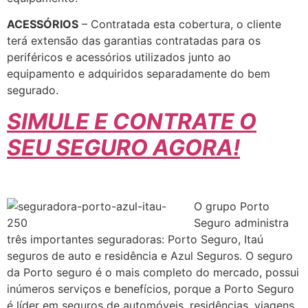
ACESSÓRIOS
– Contratada esta cobertura, o cliente
terá extensão das garantias contratadas para os
periféricos e acessórios utilizados junto ao
equipamento e adquiridos separadamente do bem
segurado.
SIMULE E CONTRATE O
SEU SEGURO AGORA!
O grupo Porto
Seguro administra
três importantes seguradoras: Porto Seguro, Itaú
seguros de auto e residência e Azul Seguros. O seguro
da Porto seguro é o mais completo do mercado, possui
inúmeros serviços e benefícios, porque a Porto Seguro
é líder em seguros de automóveis, residências, viagens,