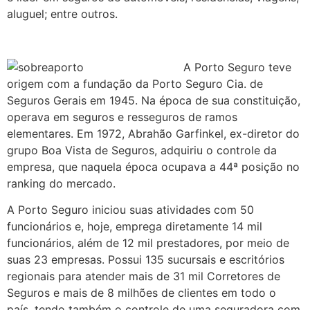
aluguel; entre outros.
A Porto Seguro teve
origem com a fundação da Porto Seguro Cia. de
Seguros Gerais em 1945. Na época de sua constituição,
operava em seguros e resseguros de ramos
elementares. Em 1972, Abrahão Garfinkel, ex-diretor do
grupo Boa Vista de Seguros, adquiriu o controle da
empresa, que naquela época ocupava a 44ª posição no
ranking do mercado.
A Porto Seguro iniciou suas atividades com 50
funcionários e, hoje, emprega diretamente 14 mil
funcionários, além de 12 mil prestadores, por meio de
suas 23 empresas. Possui 135 sucursais e escritórios
regionais para atender mais de 31 mil Corretores de
Seguros e mais de 8 milhões de clientes em todo o
país, tendo também o controle de uma seguradora com