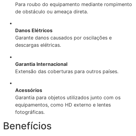
Para roubo do equipamento mediante rompimento
de obstáculo ou ameaça direta.
Danos Elétricos
Garante danos causados por oscilações e
descargas elétricas.
Garantia Internacional
Extensão das coberturas para outros países.
Acessórios
Garantia para objetos utilizados junto com os
equipamentos, como HD externo e lentes
fotográficas.
Benefícios