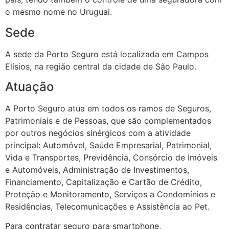
o mesmo nome no Uruguai.
Sede
A sede da Porto Seguro está localizada em Campos
Elísios, na região central da cidade de São Paulo.
Atuação
A Porto Seguro atua em todos os ramos de Seguros,
Patrimoniais e de Pessoas, que são complementados
por outros negócios sinérgicos com a atividade
principal: Automóvel, Saúde Empresarial, Patrimonial,
Vida e Transportes, Previdência, Consórcio de Imóveis
e Automóveis, Administração de Investimentos,
Financiamento, Capitalização e Cartão de Crédito,
Proteção e Monitoramento, Serviços a Condomínios e
Residências, Telecomunicações e Assistência ao Pet.
Para contratar seguro para smartphone,