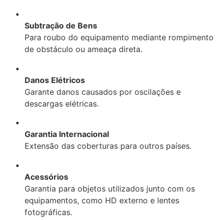
Subtração de Bens
Para roubo do equipamento mediante rompimento
de obstáculo ou ameaça direta.
Danos Elétricos
Garante danos causados por oscilações e
descargas elétricas.
Garantia Internacional
Extensão das coberturas para outros países.
Acessórios
Garantia para objetos utilizados junto com os
equipamentos, como HD externo e lentes
fotográficas.