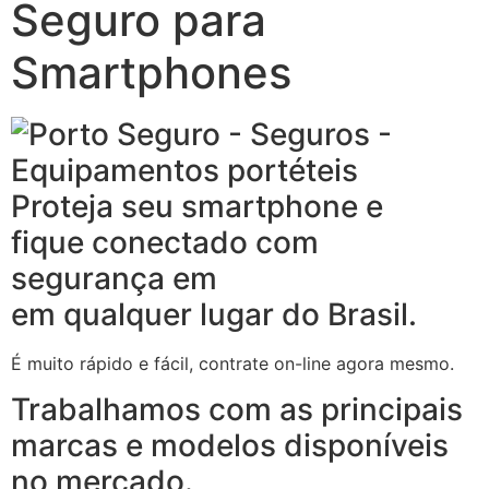
Seguro para
Smartphones
Proteja seu smartphone e
fique conectado com
segurança em
em qualquer lugar do Brasil.
É muito rápido e fácil, contrate on-line agora mesmo.
Trabalhamos com as principais
marcas e modelos disponíveis
no mercado.