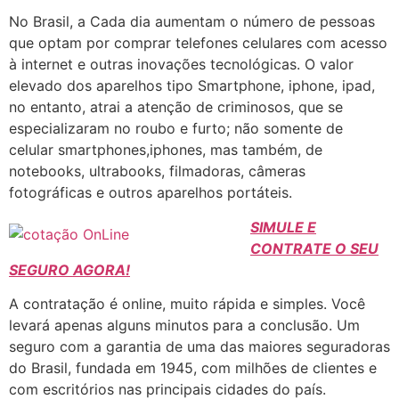
No Brasil, a Cada dia aumentam o número de pessoas
que optam por comprar telefones celulares com acesso
à internet e outras inovações tecnológicas. O valor
elevado dos aparelhos tipo Smartphone, iphone, ipad,
no entanto, atrai a atenção de criminosos, que se
especializaram no roubo e furto; não somente de
celular smartphones,iphones, mas também, de
notebooks, ultrabooks, filmadoras, câmeras
fotográficas e outros aparelhos portáteis.
SIMULE E
CONTRATE O SEU
SEGURO AGORA!
A contratação é online, muito rápida e simples. Você
levará apenas alguns minutos para a conclusão. Um
seguro com a garantia de uma das maiores seguradoras
do Brasil, fundada em 1945, com milhões de clientes e
com escritórios nas principais cidades do país.