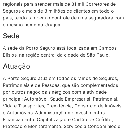
regionais para atender mais de 31 mil Corretores de
Seguros e mais de 8 milhões de clientes em todo o
país, tendo também o controle de uma seguradora com
o mesmo nome no Uruguai.
Sede
A sede da Porto Seguro está localizada em Campos
Elísios, na região central da cidade de São Paulo.
Atuação
A Porto Seguro atua em todos os ramos de Seguros,
Patrimoniais e de Pessoas, que são complementados
por outros negócios sinérgicos com a atividade
principal: Automóvel, Saúde Empresarial, Patrimonial,
Vida e Transportes, Previdência, Consórcio de Imóveis
e Automóveis, Administração de Investimentos,
Financiamento, Capitalização e Cartão de Crédito,
Proteção e Monitoramento, Serviços a Condomínios e