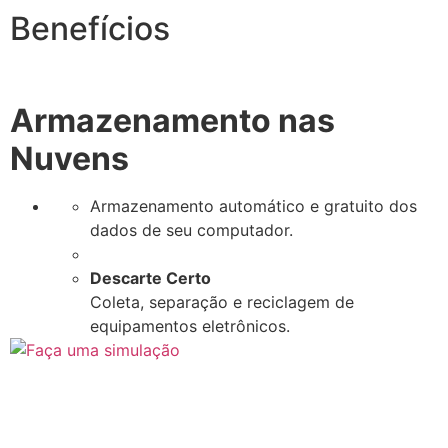
Benefícios
Armazenamento nas
Nuvens
Armazenamento automático e gratuito dos
dados de seu computador.
Descarte Certo
Coleta, separação e reciclagem de
equipamentos eletrônicos.