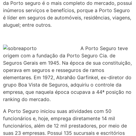
da Porto seguro é o mais completo do mercado, possui
inúmeros serviços e benefícios, porque a Porto Seguro
é líder em seguros de automóveis, residências, viagens,
aluguel; entre outros.
A Porto Seguro teve
origem com a fundação da Porto Seguro Cia. de
Seguros Gerais em 1945. Na época de sua constituição,
operava em seguros e resseguros de ramos
elementares. Em 1972, Abrahão Garfinkel, ex-diretor do
grupo Boa Vista de Seguros, adquiriu o controle da
empresa, que naquela época ocupava a 44ª posição no
ranking do mercado.
A Porto Seguro iniciou suas atividades com 50
funcionários e, hoje, emprega diretamente 14 mil
funcionários, além de 12 mil prestadores, por meio de
suas 23 empresas. Possui 135 sucursais e escritórios