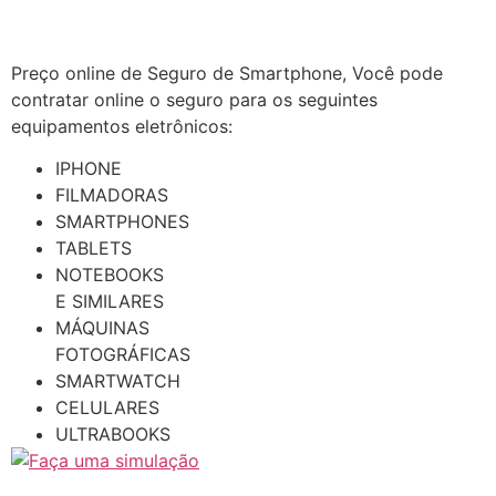
Preço online de Seguro de Smartphone, Você pode
contratar online o seguro para os seguintes
equipamentos eletrônicos:
IPHONE
FILMADORAS
SMARTPHONES
TABLETS
NOTEBOOKS
E SIMILARES
MÁQUINAS
FOTOGRÁFICAS
SMARTWATCH
CELULARES
ULTRABOOKS