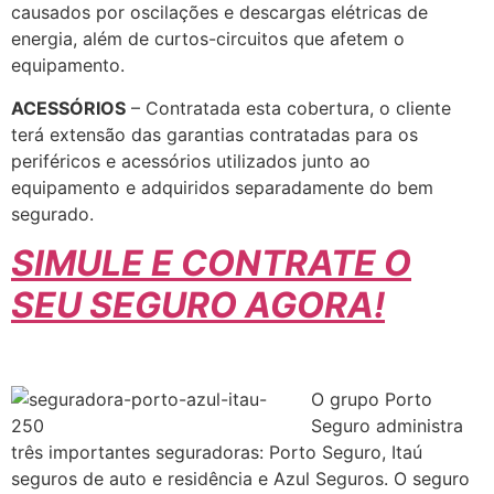
causados por oscilações e descargas elétricas de
energia, além de curtos-circuitos que afetem o
equipamento.
ACESSÓRIOS
– Contratada esta cobertura, o cliente
terá extensão das garantias contratadas para os
periféricos e acessórios utilizados junto ao
equipamento e adquiridos separadamente do bem
segurado.
SIMULE E CONTRATE O
SEU SEGURO AGORA!
O grupo Porto
Seguro administra
três importantes seguradoras: Porto Seguro, Itaú
seguros de auto e residência e Azul Seguros. O seguro