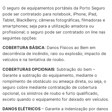
O seguro de equipamentos portáteis da Porto Seguro
pode ser contratado para notebook, iPhone, iPad,
Tablet, BlackBerry, câmeras fotográficas, filmadoras e
smartphones; seja para a utilização amadora ou
profissional; o seguro pode ser contratado on line nas
seguintes opções:
COBERTURA BÁSICA
: Danos Físicos ao Bem em
decorrência de incêndio, raio ou explosão; impacto de
veículos e na tentativa de roubo.
COBERTURAS OPCIONAIS
: Subtração do bem –
Garante a subtração do equipamento, mediante o
rompimento de obstáculo ou ameaça direta, ou seja, o
seguro cobre mediante contratação de cobertura
opcional, os sinistros de roubo e furto qualificado,
exceto quando o equipamento for deixado em veículos.
DANOS ELÉTRICOS
– Garante a indenização por danos