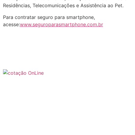
Residências, Telecomunicações e Assistência ao Pet.
Para contratar seguro para smartphone,
acesse:
www.seguroparasmartphone.com.br