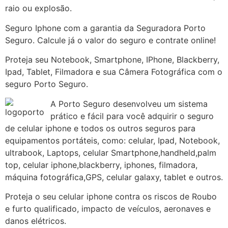
raio ou explosão.
Seguro Iphone com a garantia da Seguradora Porto
Seguro. Calcule já o valor do seguro e contrate online!
Proteja seu Notebook, Smartphone, IPhone, Blackberry,
Ipad, Tablet, Filmadora e sua Câmera Fotográfica com o
seguro Porto Seguro.
A Porto Seguro desenvolveu um sistema
prático e fácil para você adquirir o seguro
de celular iphone e todos os outros seguros para
equipamentos portáteis, como: celular, Ipad, Notebook,
ultrabook, Laptops, celular Smartphone,handheld,palm
top, celular iphone,blackberry, iphones, filmadora,
máquina fotográfica,GPS, celular galaxy, tablet e outros.
Proteja o seu celular iphone contra os riscos de Roubo
e furto qualificado, impacto de veículos, aeronaves e
danos elétricos.