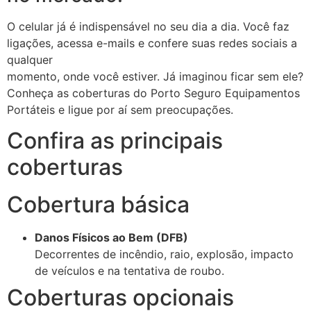
O celular já é indispensável no seu dia a dia. Você faz
ligações, acessa e-mails e confere suas redes sociais a
qualquer
momento, onde você estiver. Já imaginou ficar sem ele?
Conheça as coberturas do Porto Seguro Equipamentos
Portáteis e ligue por aí sem preocupações.
Confira as principais
coberturas
Cobertura básica
Danos Físicos ao Bem (DFB)
Decorrentes de incêndio, raio, explosão, impacto
de veículos e na tentativa de roubo.
Coberturas opcionais