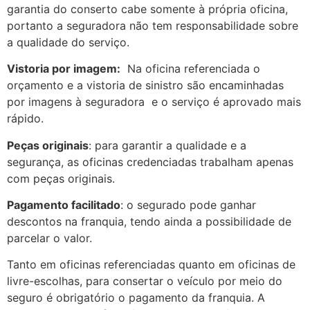
garantia do conserto cabe somente à própria oficina,
portanto a seguradora não tem responsabilidade sobre
a qualidade do serviço.
Vistoria por imagem:
Na oficina referenciada o
orçamento e a vistoria de sinistro são encaminhadas
por imagens à seguradora e o serviço é aprovado mais
rápido.
Peças originais
: para garantir a qualidade e a
segurança, as oficinas credenciadas trabalham apenas
com peças originais.
Pagamento facilitado
: o segurado pode ganhar
descontos na franquia, tendo ainda a possibilidade de
parcelar o valor.
Tanto em oficinas referenciadas quanto em oficinas de
livre-escolhas, para consertar o veículo por meio do
seguro é obrigatório o pagamento da franquia. A