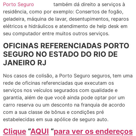
também dá direito a serviços à
residência, como por exemplo: Consertos de fogão,
geladeira, máquina de lavar, desentupimentos, reparos
elétricos e hidráulicos e atendimento de help desk em
seu computador entre muitos outros serviços.
OFICINAS REFERENCIADAS PORTO
SEGURO NO ESTADO DO RIO DE
JANEIRO RJ
Nos casos de colisão, a Porto Seguro seguros, tem uma
rede de oficinas referenciadas que executam os
serviços nos veículos segurados com qualidade e
garantia, além de que você ainda pode optar por um
carro reserva ou um desconto na franquia de acordo
com a sua classe de bônus e condições pré
estabelecidas em sua apólice de seguro auto.
Clique
“
AQUI
“
para ver os endereços