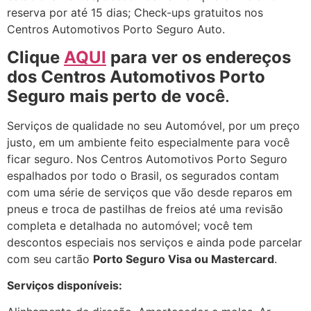
reserva por até 15 dias; Check-ups gratuitos nos
Centros Automotivos Porto Seguro Auto.
Clique
AQUI
para ver os endereços
dos Centros Automotivos Porto
Seguro mais perto de você
.
Serviços de qualidade no seu Automóvel, por um preço
justo, em um ambiente feito especialmente para você
ficar seguro. Nos Centros Automotivos Porto Seguro
espalhados por todo o Brasil, os segurados contam
com uma série de serviços que vão desde reparos em
pneus e troca de pastilhas de freios até uma revisão
completa e detalhada no automóvel; você tem
descontos especiais nos serviços e ainda pode parcelar
com seu cartão
Porto Seguro Visa ou Mastercard
.
Serviços disponíveis: