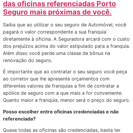
das oficinas referenciadas Porto
Seguro mais próximas de você.
Saiba que ao utilizar o seu seguro de Automóvel, você
pagará o valor correspondente a sua franquia
diretamente à oficina. A Seguradora arcará com o custo
dos prejuízos acima do valor estipulado para a franquia.
Além disso você perde uma classe de bônus na
renovação do seguro.
É importante que ao contratar o seu seguro você peça
ao corretor que lhe apresente orçamentos com
diferentes valores de franquias a fim de contratar a
apólice de seguro com a que mais a for conveniente.
Quanto maior a franquia, menor será o preço do seguro.
Posso escolher entre oficinas credenciadas e não
referenciada?
Quase todas as oficinas são credenciadas, basta ter