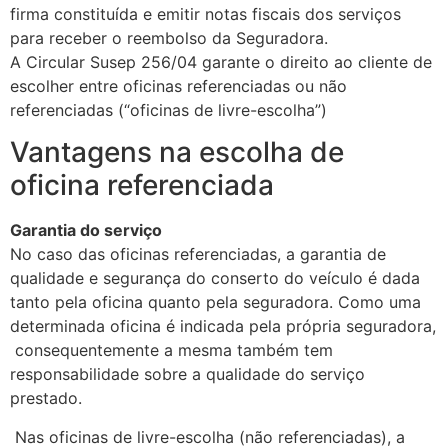
firma constituída e emitir notas fiscais dos serviços
para receber o reembolso da Seguradora.
A Circular Susep 256/04 garante o direito ao cliente de
escolher entre oficinas referenciadas ou não
referenciadas (“oficinas de livre-escolha”)
Vantagens na escolha de
oficina referenciada
Garantia do serviço
No caso das oficinas referenciadas, a garantia de
qualidade e segurança do conserto do veículo é dada
tanto pela oficina quanto pela seguradora. Como uma
determinada oficina é indicada pela própria seguradora,
consequentemente a mesma também tem
responsabilidade sobre a qualidade do serviço
prestado.
Nas oficinas de livre-escolha (não referenciadas), a