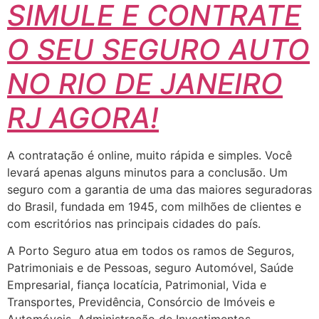
SIMULE E CONTRATE
O SEU SEGURO AUTO
NO RIO DE JANEIRO
RJ AGORA!
A contratação é online, muito rápida e simples. Você
levará apenas alguns minutos para a conclusão. Um
seguro com a garantia de uma das maiores seguradoras
do Brasil, fundada em 1945, com milhões de clientes e
com escritórios nas principais cidades do país.
A Porto Seguro atua em todos os ramos de Seguros,
Patrimoniais e de Pessoas, seguro Automóvel, Saúde
Empresarial, fiança locatícia, Patrimonial, Vida e
Transportes, Previdência, Consórcio de Imóveis e
Automóveis, Administração de Investimentos,