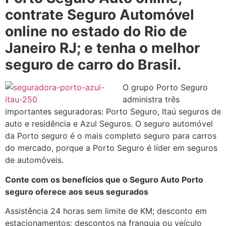
contrate Seguro Automóvel
online no estado do Rio de
Janeiro RJ; e tenha o melhor
seguro de carro do Brasil.
O grupo Porto Seguro
administra três
importantes seguradoras: Porto Seguro, Itaú seguros de
auto e residência e Azul Seguros. O seguro automóvel
da Porto seguro é o mais completo seguro para carros
do mercado, porque a Porto Seguro é líder em seguros
de automóveis.
Conte com os benefícios que o Seguro Auto Porto
seguro oferece aos seus segurados
Assistência 24 horas sem limite de KM; desconto em
estacionamentos; descontos na franquia ou veículo