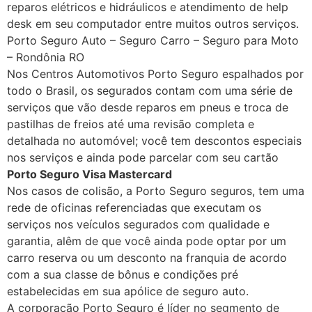
reparos elétricos e hidráulicos e atendimento de help
desk em seu computador entre muitos outros serviços.
Porto Seguro Auto – Seguro Carro – Seguro para Moto
– Rondônia RO
Nos Centros Automotivos Porto Seguro espalhados por
todo o Brasil, os segurados contam com uma série de
serviços que vão desde reparos em pneus e troca de
pastilhas de freios até uma revisão completa e
detalhada no automóvel; você tem descontos especiais
nos serviços e ainda pode parcelar com seu cartão
Porto Seguro Visa Mastercard
Nos casos de colisão, a Porto Seguro seguros, tem uma
rede de oficinas referenciadas que executam os
serviços nos veículos segurados com qualidade e
garantia, alêm de que você ainda pode optar por um
carro reserva ou um desconto na franquia de acordo
com a sua classe de bônus e condições pré
estabelecidas em sua apólice de seguro auto.
A corporação Porto Seguro é líder no segmento de