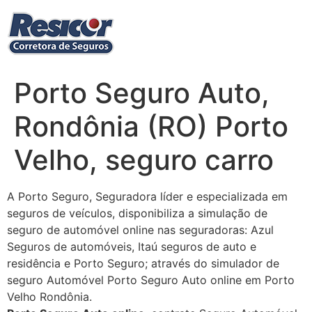
Ir
para
o
conteúdo
Porto Seguro Auto,
Rondônia (RO) Porto
Velho, seguro carro
A Porto Seguro, Seguradora líder e especializada em
seguros de veículos, disponibiliza a simulação de
seguro de automóvel online nas seguradoras: Azul
Seguros de automóveis, Itaú seguros de auto e
residência e Porto Seguro; através do simulador de
seguro Automóvel Porto Seguro Auto online em Porto
Velho Rondônia.