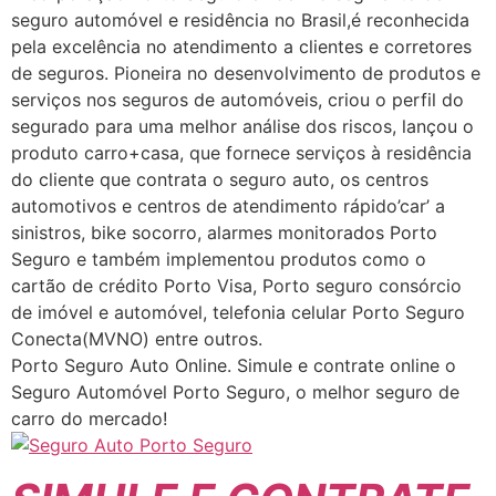
seguro automóvel e residência no Brasil,é reconhecida
pela excelência no atendimento a clientes e corretores
de seguros. Pioneira no desenvolvimento de produtos e
serviços nos seguros de automóveis, criou o perfil do
segurado para uma melhor análise dos riscos, lançou o
produto carro+casa, que fornece serviços à residência
do cliente que contrata o seguro auto, os centros
automotivos e centros de atendimento rápido’car’ a
sinistros, bike socorro, alarmes monitorados Porto
Seguro e também implementou produtos como o
cartão de crédito Porto Visa, Porto seguro consórcio
de imóvel e automóvel, telefonia celular Porto Seguro
Conecta(MVNO) entre outros.
Porto Seguro Auto Online. Simule e contrate online o
Seguro Automóvel Porto Seguro, o melhor seguro de
carro do mercado!