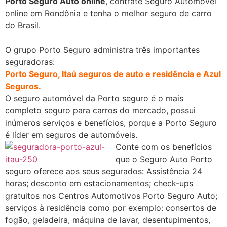
Porto Seguro Auto online
, contrate Seguro Automóvel
online em Rondônia e tenha o melhor seguro de carro
do Brasil.
O grupo Porto Seguro administra três importantes
seguradoras:
Porto Seguro, Itaú seguros de auto e residência e Azul
Seguros.
O seguro automóvel da Porto seguro é o mais
completo seguro para carros do mercado, possui
inúmeros serviços e benefícios, porque a Porto Seguro
é líder em seguros de automóveis.
Conte com os benefícios
que o Seguro Auto Porto
seguro oferece aos seus segurados: Assistência 24
horas; desconto em estacionamentos; check-ups
gratuitos nos Centros Automotivos Porto Seguro Auto;
serviços à residência como por exemplo: consertos de
fogão, geladeira, máquina de lavar, desentupimentos,