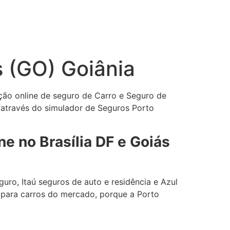
s (GO) Goiânia
ção online de seguro de Carro e Seguro de
 através do simulador de Seguros Porto
e no Brasília DF e Goiás
uro, Itaú seguros de auto e residência e Azul
 para carros do mercado, porque a Porto