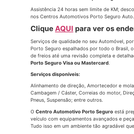
Assistência 24 horas sem limite de KM; desco
nos Centros Automotivos Porto Seguro Auto.
Clique
AQUI
para ver os ende
Serviços de qualidade no seu Automóvel, por
Porto Seguro espalhados por todo o Brasil, 
de freios até uma revisão completa e detalh
Porto Seguro Visa ou Mastercard
.
Serviços disponíveis:
Alinhamento de direção, Amortecedor e molas
Cambagem / Cáster, Correias do motor, Direção
Pneus, Suspensão; entre outros.
O
Centro Automotivo Porto Seguro
está pre
veículo com equipamentos avançados e peças
Tudo isso em um ambiente tão agradável que 