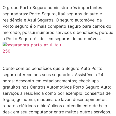
O grupo Porto Seguro administra três importantes
seguradoras: Porto Seguro, Itaú seguros de auto e
residência e Azul Seguros. O seguro automóvel da
Porto seguro é o mais completo seguro para carros do
mercado, possui inúmeros serviços e benefícios, porque
a Porto Seguro é líder em seguros de automóveis.
Conte com os benefícios que o Seguro Auto Porto
seguro oferece aos seus segurados: Assistência 24
horas; desconto em estacionamentos; check-ups
gratuitos nos Centros Automotivos Porto Seguro Auto;
serviços à residência como por exemplo: consertos de
fogão, geladeira, máquina de lavar, desentupimentos,
reparos elétricos e hidráulicos e atendimento de help
desk em seu computador entre muitos outros serviços.