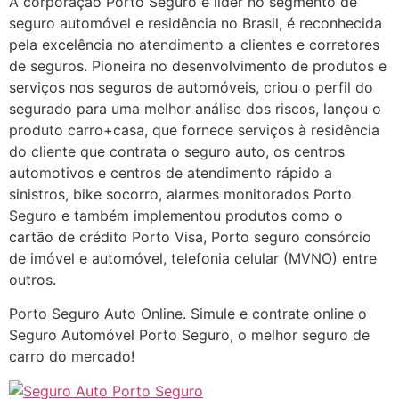
A corporação Porto Seguro é líder no segmento de
seguro automóvel e residência no Brasil, é reconhecida
pela excelência no atendimento a clientes e corretores
de seguros. Pioneira no desenvolvimento de produtos e
serviços nos seguros de automóveis, criou o perfil do
segurado para uma melhor análise dos riscos, lançou o
produto carro+casa, que fornece serviços à residência
do cliente que contrata o seguro auto, os centros
automotivos e centros de atendimento rápido a
sinistros, bike socorro, alarmes monitorados Porto
Seguro e também implementou produtos como o
cartão de crédito Porto Visa, Porto seguro consórcio
de imóvel e automóvel, telefonia celular (MVNO) entre
outros.
Porto Seguro Auto Online. Simule e contrate online o
Seguro Automóvel Porto Seguro, o melhor seguro de
carro do mercado!