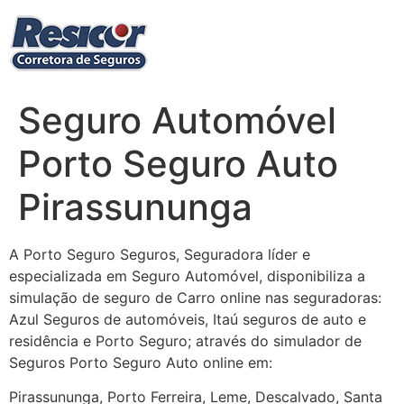
Ir
para
o
conteúdo
Seguro Automóvel
Porto Seguro Auto
Pirassununga
A Porto Seguro Seguros, Seguradora líder e
especializada em Seguro Automóvel, disponibiliza a
simulação de seguro de Carro online nas seguradoras:
Azul Seguros de automóveis, Itaú seguros de auto e
residência e Porto Seguro; através do simulador de
Seguros Porto Seguro Auto online em:
Pirassununga, Porto Ferreira, Leme, Descalvado, Santa