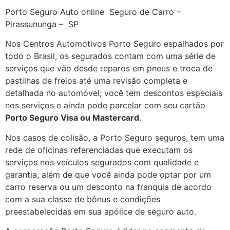
Porto Seguro Auto online Seguro de Carro –
Pirassununga – SP
Nos Centros Automotivos Porto Seguro espalhados por
todo o Brasil, os segurados contam com uma série de
serviços que vão desde reparos em pneus e troca de
pastilhas de freios até uma revisão completa e
detalhada no automóvel; você tem descontos especiais
nos serviços e ainda pode parcelar com seu cartão
Porto Seguro Visa ou Mastercard
.
Nos casos de colisão, a Porto Seguro seguros, tem uma
rede de oficinas referenciadas que executam os
serviços nos veículos segurados com qualidade e
garantia, além de que você ainda pode optar por um
carro reserva ou um desconto na franquia de acordo
com a sua classe de bônus e condições
preestabelecidas em sua apólice de seguro auto.