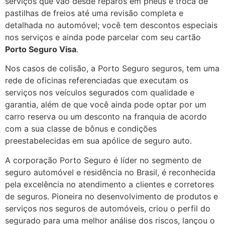
serviços que vão desde reparos em pneus e troca de
pastilhas de freios até uma revisão completa e
detalhada no automóvel; você tem descontos especiais
nos serviços e ainda pode parcelar com seu cartão
Porto Seguro Visa
.
Nos casos de colisão, a Porto Seguro seguros, tem uma
rede de oficinas referenciadas que executam os
serviços nos veículos segurados com qualidade e
garantia, além de que você ainda pode optar por um
carro reserva ou um desconto na franquia de acordo
com a sua classe de bônus e condições
preestabelecidas em sua apólice de seguro auto.
A corporação Porto Seguro é líder no segmento de
seguro automóvel e residência no Brasil, é reconhecida
pela excelência no atendimento a clientes e corretores
de seguros. Pioneira no desenvolvimento de produtos e
serviços nos seguros de automóveis, criou o perfil do
segurado para uma melhor análise dos riscos, lançou o