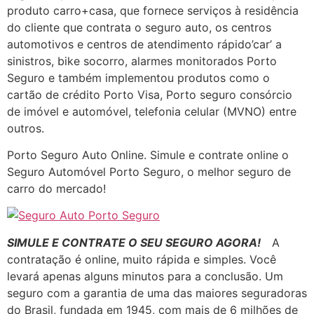
produto carro+casa, que fornece serviços à residência
do cliente que contrata o seguro auto, os centros
automotivos e centros de atendimento rápido’car’ a
sinistros, bike socorro, alarmes monitorados Porto
Seguro e também implementou produtos como o
cartão de crédito Porto Visa, Porto seguro consórcio
de imóvel e automóvel, telefonia celular (MVNO) entre
outros.
Porto Seguro Auto Online. Simule e contrate online o
Seguro Automóvel Porto Seguro, o melhor seguro de
carro do mercado!
SIMULE E CONTRATE O SEU SEGURO AGORA!
A
contratação é online, muito rápida e simples. Você
levará apenas alguns minutos para a conclusão. Um
seguro com a garantia de uma das maiores seguradoras
do Brasil, fundada em 1945, com mais de 6 milhões de