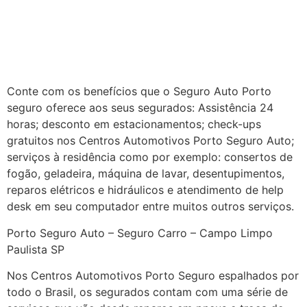
Conte com os benefícios que o Seguro Auto Porto
seguro oferece aos seus segurados: Assistência 24
horas; desconto em estacionamentos; check-ups
gratuitos nos Centros Automotivos Porto Seguro Auto;
serviços à residência como por exemplo: consertos de
fogão, geladeira, máquina de lavar, desentupimentos,
reparos elétricos e hidráulicos e atendimento de help
desk em seu computador entre muitos outros serviços.
Porto Seguro Auto – Seguro Carro – Campo Limpo
Paulista SP
Nos Centros Automotivos Porto Seguro espalhados por
todo o Brasil, os segurados contam com uma série de