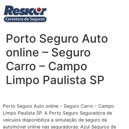
Ir
para
o
conteúdo
Porto Seguro Auto
online – Seguro
Carro – Campo
Limpo Paulista SP
Porto Seguro Auto online – Seguro Carro – Campo
Limpo Paulista SP. A Porto Seguro Seguradora de
veículos disponibiliza a simulação de seguro de
automóvel online nas seguradoras: Azul Seguros de