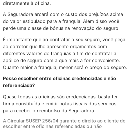
diretamente à oficina.
A Seguradora arcará com o custo dos prejuízos acima
do valor estipulado para a franquia. Além disso você
perde uma classe de bônus na renovação do seguro.
É importante que ao contratar o seu seguro, você peça
ao corretor que lhe apresente orçamentos com
diferentes valores de franquias a fim de contratar a
apólice de seguro com a que mais a for conveniente.
Quanto maior a franquia, menor será o preço do seguro.
Posso escolher entre oficinas credenciadas e não
referenciada?
Quase todas as oficinas são credenciadas, basta ter
firma constituída e emitir notas fiscais dos serviços
para receber o reembolso da Seguradora.
A Circular SUSEP 256/04 garante o direito ao cliente de
escolher entre oficinas referenciadas ou não