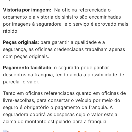
Vistoria por imagem:
Na oficina referenciada o
orçamento e a vistoria de sinistro são encaminhadas
por imagens à seguradora e o serviço é aprovado mais
rápido.
Peças originais
: para garantir a qualidade e a
segurança, as oficinas credenciadas trabalham apenas
com peças originais.
Pagamento facilitado
: o segurado pode ganhar
descontos na franquia, tendo ainda a possibilidade de
parcelar o valor.
Tanto em oficinas referenciadas quanto em oficinas de
livre-escolhas, para consertar o veículo por meio do
seguro é obrigatório o pagamento da franquia. A
seguradora cobrirá as despesas cujo o valor esteja
acima do montante estipulado para a franquia.