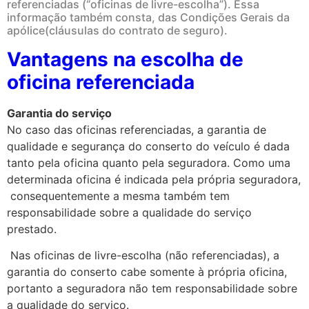
referenciadas (“oficinas de livre-escolha”). Essa
informação também consta, das Condições Gerais da
apólice(cláusulas do contrato de seguro).
Vantagens na escolha de
oficina referenciada
Garantia do serviço
No caso das oficinas referenciadas, a garantia de
qualidade e segurança do conserto do veículo é dada
tanto pela oficina quanto pela seguradora. Como uma
determinada oficina é indicada pela própria seguradora,
consequentemente a mesma também tem
responsabilidade sobre a qualidade do serviço
prestado.
Nas oficinas de livre-escolha (não referenciadas), a
garantia do conserto cabe somente à própria oficina,
portanto a seguradora não tem responsabilidade sobre
a qualidade do serviço.