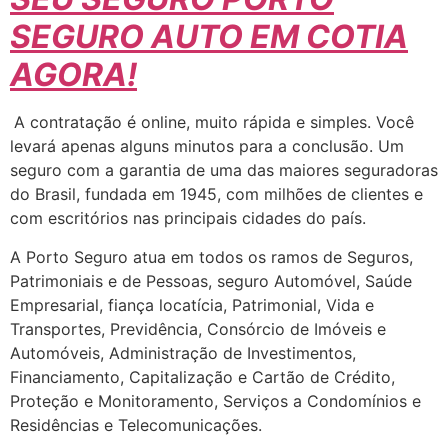
SEGURO AUTO EM COTIA
AGORA!
A contratação é online, muito rápida e simples. Você
levará apenas alguns minutos para a conclusão. Um
seguro com a garantia de uma das maiores seguradoras
do Brasil, fundada em 1945, com milhões de clientes e
com escritórios nas principais cidades do país.
A Porto Seguro atua em todos os ramos de Seguros,
Patrimoniais e de Pessoas, seguro Automóvel, Saúde
Empresarial, fiança locatícia, Patrimonial, Vida e
Transportes, Previdência, Consórcio de Imóveis e
Automóveis, Administração de Investimentos,
Financiamento, Capitalização e Cartão de Crédito,
Proteção e Monitoramento, Serviços a Condomínios e
Residências e Telecomunicações.