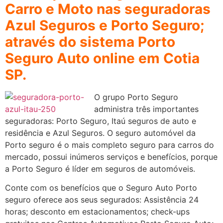
Carro e Moto nas seguradoras
Azul Seguros e Porto Seguro;
através do sistema Porto
Seguro Auto online em Cotia
SP.
O grupo Porto Seguro
administra três importantes
seguradoras: Porto Seguro, Itaú seguros de auto e
residência e Azul Seguros. O seguro automóvel da
Porto seguro é o mais completo seguro para carros do
mercado, possui inúmeros serviços e benefícios, porque
a Porto Seguro é líder em seguros de automóveis.
Conte com os benefícios que o Seguro Auto Porto
seguro oferece aos seus segurados: Assistência 24
horas; desconto em estacionamentos; check-ups