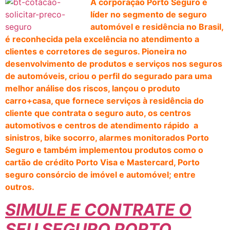
A corporação Porto Seguro é
líder no segmento de seguro
automóvel e residência no Brasil,
é reconhecida pela excelência no atendimento a
clientes e corretores de seguros. Pioneira no
desenvolvimento de produtos e serviços nos seguros
de automóveis, criou o perfil do segurado para uma
melhor análise dos riscos, lançou o produto
carro+casa, que fornece serviços à residência do
cliente que contrata o seguro auto, os centros
automotivos e centros de atendimento rápido a
sinistros, bike socorro, alarmes monitorados Porto
Seguro e também implementou produtos como o
cartão de crédito Porto Visa e Mastercard, Porto
seguro consórcio de imóvel e automóvel; entre
outros.
SIMULE E CONTRATE O
SEU SEGURO PORTO