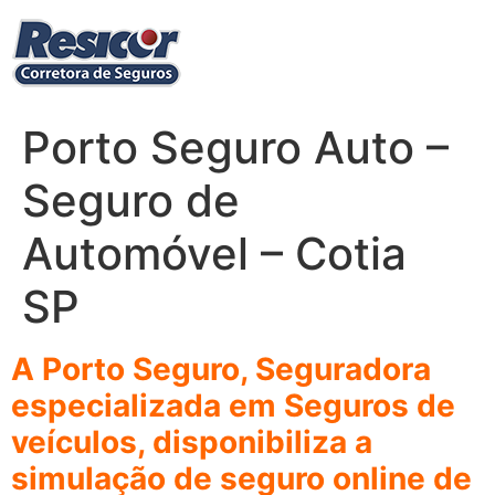
Ir
para
o
conteúdo
Porto Seguro Auto –
Seguro de
Automóvel – Cotia
SP
A Porto Seguro, Seguradora
especializada em Seguros de
veículos, disponibiliza a
simulação de seguro online de