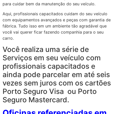
para cuidar bem da manutenção do seu veículo.
Aqui, profissionais capacitados cuidam do seu veículo
com equipamentos avançados e peças com garantia de
fábrica. Tudo isso em um ambiente tão agradável que
você vai querer ficar fazendo companhia para o seu
carro.
Você realiza uma série de
Serviços em seu veículo com
profissionais capacitados e
ainda pode parcelar em até seis
vezes sem juros com os cartões
Porto Seguro Visa ou Porto
Seguro Mastercard.
Oficinas referenciadas em