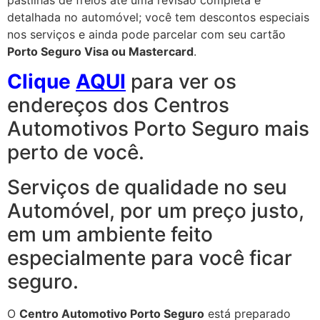
detalhada no automóvel; você tem descontos especiais
nos serviços e ainda pode parcelar com seu cartão
Porto Seguro Visa ou Mastercard
.
Clique
AQUI
para ver os
endereços dos Centros
Automotivos Porto Seguro mais
perto de você.
Serviços de qualidade no seu
Automóvel, por um preço justo,
em um ambiente feito
especialmente para você ficar
seguro.
O
Centro Automotivo Porto Seguro
está preparado