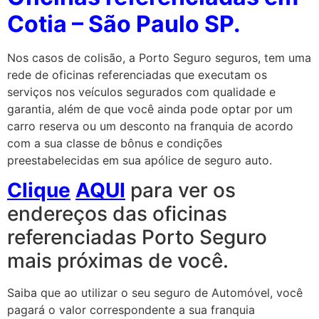
Cotia
– São Paulo SP.
Nos casos de colisão, a Porto Seguro seguros, tem uma
rede de oficinas referenciadas que executam os
serviços nos veículos segurados com qualidade e
garantia, além de que você ainda pode optar por um
carro reserva ou um desconto na franquia de acordo
com a sua classe de bônus e condições
preestabelecidas em sua apólice de seguro auto.
Clique
AQUI
para ver os
endereços das oficinas
referenciadas Porto Seguro
mais próximas de você.
Saiba que ao utilizar o seu seguro de Automóvel, você
pagará o valor correspondente a sua franquia