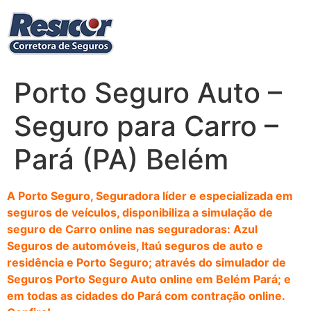
Ir
para
o
conteúdo
Porto Seguro Auto –
Seguro para Carro –
Pará (PA) Belém
A Porto Seguro, Seguradora líder e especializada em
seguros de veículos, disponibiliza a simulação de
seguro de Carro online nas seguradoras: Azul
Seguros de automóveis, Itaú seguros de auto e
residência e Porto Seguro; através do simulador de
Seguros Porto Seguro Auto online em Belém Pará; e
em todas as cidades do Pará com contração online.