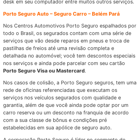
desk em seu computador entre muitos outros serviços.
Porto Seguro Auto – Seguro Carro – Belém Pará
Nos Centros Automotivos Porto Seguro espalhados por
todo o Brasil, os segurados contam com uma série de
serviços que vão desde reparos em pneus e troca de
pastilhas de freios até uma revisão completa e
detalhada no automóvel; você tem descontos especiais
nos serviços e ainda pode parcelar com seu cartão
Porto Seguro Visa ou Mastercard
.
Nos casos de colisão, a Porto Seguro seguros, tem uma
rede de oficinas referenciadas que executam os
serviços nos veículos segurados com qualidade e
garantia, além de que você ainda pode optar por um
carro reserva ou um desconto na franquia de acordo
com a sua classe de bônus e condições pré
estabelecidas em sua apólice de seguro auto.
A corporação Porto Seguro é líder no segmento de