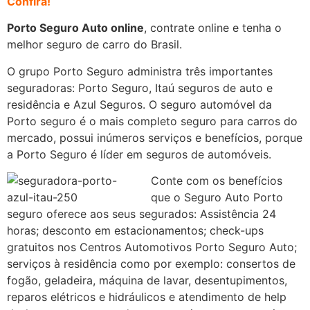
Confira!
Porto Seguro Auto online
, contrate online e tenha o
melhor seguro de carro do Brasil.
O grupo Porto Seguro administra três importantes
seguradoras: Porto Seguro, Itaú seguros de auto e
residência e Azul Seguros. O seguro automóvel da
Porto seguro é o mais completo seguro para carros do
mercado, possui inúmeros serviços e benefícios, porque
a Porto Seguro é líder em seguros de automóveis.
Conte com os benefícios
que o Seguro Auto Porto
seguro oferece aos seus segurados: Assistência 24
horas; desconto em estacionamentos; check-ups
gratuitos nos Centros Automotivos Porto Seguro Auto;
serviços à residência como por exemplo: consertos de
fogão, geladeira, máquina de lavar, desentupimentos,
reparos elétricos e hidráulicos e atendimento de help