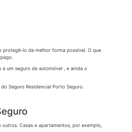
 protegê-lo da melhor forma possível. O que
 pago.
 a um seguro de automóvel , e ainda o
 do Seguro Residencial Porto Seguro.
Seguro
re outros. Casas e apartamentos, por exemplo,