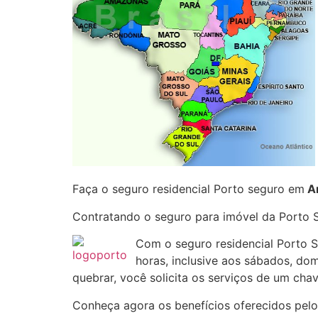
Faça o seguro residencial Porto seguro em
A
Contratando o seguro para imóvel da Porto
Com o seguro residencial Porto
horas, inclusive aos sábados, do
quebrar, você solicita os serviços de um chav
Conheça agora os benefícios oferecidos pelo