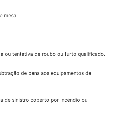
e mesa.
 ou tentativa de roubo ou furto qualificado.
subtração de bens aos equipamentos de
 de sinistro coberto por incêndio ou