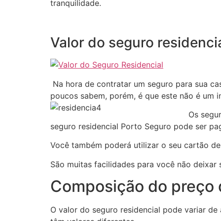
tranquilidade.
Valor do seguro residenci
Na hora de contratar um seguro para sua ca
poucos sabem, porém, é que este não é um i
Os segur
seguro residencial Porto Seguro pode ser pa
Você também poderá utilizar o seu cartão de
São muitas facilidades para você não deixar
Composição do preço d
O valor do seguro residencial pode variar de