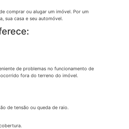
 de comprar ou alugar um imóvel. Por um
ia, sua casa e seu automóvel.
ferece:
veniente de problemas no funcionamento de
ocorrido fora do terreno do imóvel.
ção de tensão ou queda de raio.
cobertura.