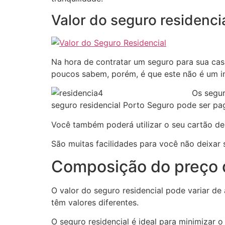
Valor do seguro residenci
Na hora de contratar um seguro para sua cas
poucos sabem, porém, é que este não é um i
Os segur
seguro residencial Porto Seguro pode ser pa
Você também poderá utilizar o seu cartão de
São muitas facilidades para você não deixar
Composição do preço d
O valor do seguro residencial pode variar de
têm valores diferentes.
O seguro residencial é ideal para minimizar