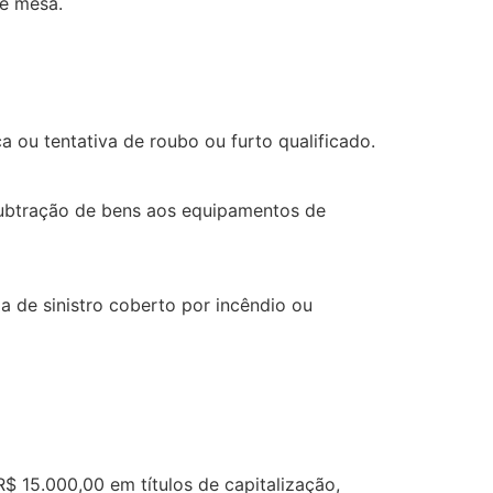
e mesa.
 ou tentativa de roubo ou furto qualificado.
subtração de bens aos equipamentos de
 de sinistro coberto por incêndio ou
$ 15.000,00 em títulos de capitalização,