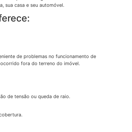
ia, sua casa e seu automóvel.
ferece:
veniente de problemas no funcionamento de
ocorrido fora do terreno do imóvel.
ção de tensão ou queda de raio.
cobertura.