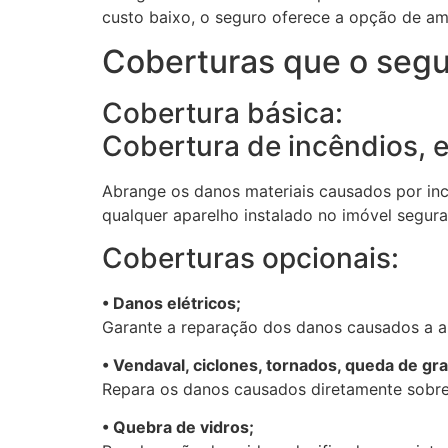
custo baixo, o seguro oferece a opção de amp
Coberturas que o segu
Cobertura básica:
Cobertura de incêndios, 
Abrange os danos materiais causados por in
qualquer aparelho instalado no imóvel segur
Coberturas opcionais:
• Danos elétricos;
Garante a reparação dos danos causados a apa
• Vendaval, ciclones, tornados, queda de gra
Repara os danos causados diretamente sobre
• Quebra de vidros;