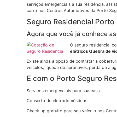
serviços emergenciais a sua residência, assis
carro nos Centros Automotivos da Porto Seg
Seguro Residencial Porto
Agora que você já conhece as 
O seguro residencial co
elétricos Quebra de vi
Existe ainda a opção de contratar a cobertur
veículos, queda de aeronaves, perda de alug
E com o Porto Seguro Res
Serviços emergenciais para sua casa
Conserto de eletrodomésticos
Check up gratuito para seu veículo nos Cen