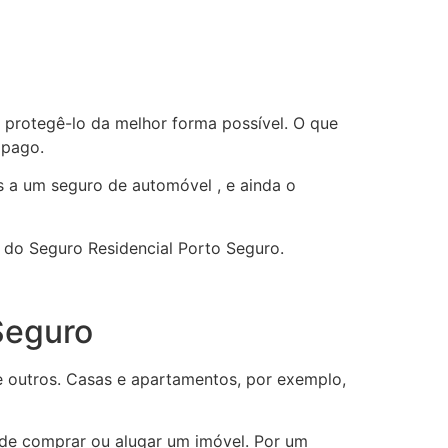
 protegê-lo da melhor forma possível. O que
 pago.
 a um seguro de automóvel , e ainda o
 do Seguro Residencial Porto Seguro.
Seguro
re outros. Casas e apartamentos, por exemplo,
 de comprar ou alugar um imóvel. Por um