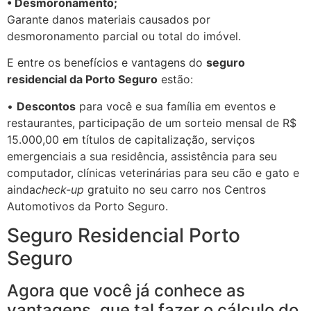
• Desmoronamento;
Garante danos materiais causados por
desmoronamento parcial ou total do imóvel.
E entre os benefícios e vantagens do
seguro
residencial da Porto Seguro
estão:
•
Descontos
para você e sua família em eventos e
restaurantes, participação de um sorteio mensal de R$
15.000,00 em títulos de capitalização, serviços
emergenciais a sua residência, assistência para seu
computador, clínicas veterinárias para seu cão e gato e
ainda
check-up
gratuito no seu carro nos Centros
Automotivos da Porto Seguro.
Seguro Residencial Porto
Seguro
Agora que você já conhece as
vantagens, que tal fazer o cálculo do