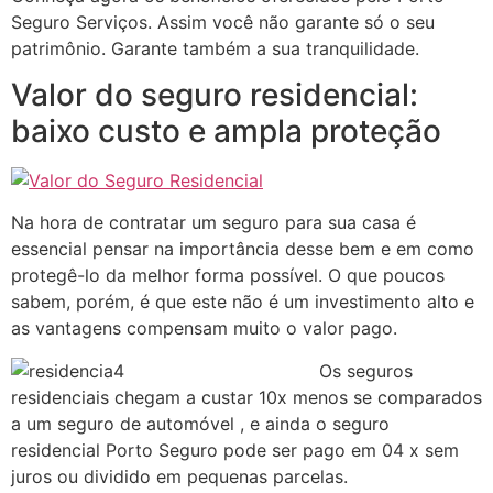
Seguro Serviços. Assim você não garante só o seu
patrimônio. Garante também a sua tranquilidade.
Valor do seguro residencial:
baixo custo e ampla proteção
Na hora de contratar um seguro para sua casa é
essencial pensar na importância desse bem e em como
protegê-lo da melhor forma possível. O que poucos
sabem, porém, é que este não é um investimento alto e
as vantagens compensam muito o valor pago.
Os seguros
residenciais chegam a custar 10x menos se comparados
a um seguro de automóvel , e ainda o seguro
residencial Porto Seguro pode ser pago em 04 x sem
juros ou dividido em pequenas parcelas.