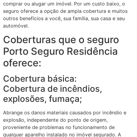
comprar ou alugar um imóvel. Por um custo baixo, o
seguro oferece a opção de ampla cobertura e muitos
outros benefícios a você, sua família, sua casa e seu
automóvel.
Coberturas que o seguro
Porto Seguro Residência
oferece:
Cobertura básica:
Cobertura de incêndios,
explosões, fumaça;
Abrange os danos materiais causados por incêndio e
explosão, independente do ponto de origem,
proveniente de problemas no funcionamento de
qualquer aparelho instalado no imóvel segurado. A