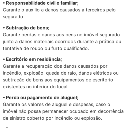
• Responsabilidade civil e familiar;
Garante o auxílio a danos causados a terceiros pelo
segurado.
• Subtração de bens;
Garante perdas e danos aos bens no imóvel segurado
junto a danos materiais ocorridos durante a prática ou
tentativa de roubo ou furto qualificado.
• Escritório em residência;
Garante a recuperação dos danos causados por
incêndio, explosão, queda de raio, danos elétricos ou
subtração de bens aos equipamentos de escritório
existentes no interior do local.
• Perda ou pagamento de aluguel;
Garante os valores de aluguel e despesas, caso o
imóvel não possa permanecer ocupado em decorrência
de sinistro coberto por incêndio ou explosão.