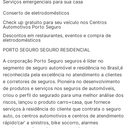
Serviços emergenciais para sua casa
Conserto de eletrodomésticos
Check up gratuito para seu veículo nos Centros
Automotivos Porto Seguro
Descontos em restaurantes, eventos e compra de
eletrodomésticos
PORTO SEGURO SEGURO RESIDENCIAL
A corporação Porto Seguro seguros é líder no
segmento de seguro automóvel e residência no Brasil,é
reconhecida pela excelência no atendimento a clientes
e corretores de seguros. Pioneira no desenvolvimento
de produtos e serviços nos seguros de automóveis,
criou o perfil do segurado para uma melhor análise dos
riscos, lançou o produto carro+casa, que fornece
serviços à residência do cliente que contrata o seguro
auto, os centros automotivos e centros de atendimento
rápido’car’ a sinistros, bike socorro, alarmes