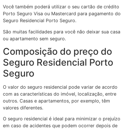
Você também poderá utilizar o seu cartão de crédito
Porto Seguro Visa ou Mastercard para pagamento do
Seguro Residencial Porto Seguro.
São muitas facilidades para você não deixar sua casa
ou apartamento sem seguro.
Composição do preço do
Seguro Residencial Porto
Seguro
O valor do seguro residencial pode variar de acordo
com as características do imóvel, localização, entre
outros. Casas e apartamentos, por exemplo, têm
valores diferentes.
O seguro residencial é ideal para minimizar o prejuízo
em caso de acidentes que podem ocorrer depois de