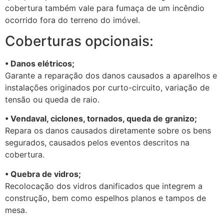
cobertura também vale para fumaça de um incêndio
ocorrido fora do terreno do imóvel.
Coberturas opcionais:
• Danos elétricos;
Garante a reparação dos danos causados a aparelhos e
instalações originados por curto-circuito, variação de
tensão ou queda de raio.
• Vendaval, ciclones, tornados, queda de granizo;
Repara os danos causados diretamente sobre os bens
segurados, causados pelos eventos descritos na
cobertura.
• Quebra de vidros;
Recolocação dos vidros danificados que integrem a
construção, bem como espelhos planos e tampos de
mesa.