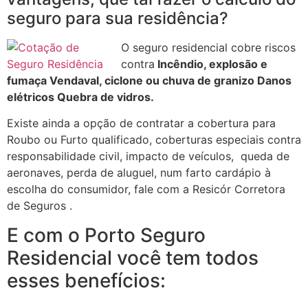
seguro para sua residência?
O seguro residencial cobre riscos
contra
Incêndio, explosão e
fumaça Vendaval, ciclone ou chuva de granizo Danos
elétricos Quebra de vidros.
Existe ainda a opção de contratar a cobertura para
Roubo ou Furto qualificado, coberturas especiais contra
responsabilidade civil, impacto de veículos, queda de
aeronaves, perda de aluguel, num farto cardápio à
escolha do consumidor, fale com a Resicór Corretora
de Seguros .
E com o Porto Seguro
Residencial você tem todos
esses benefícios: