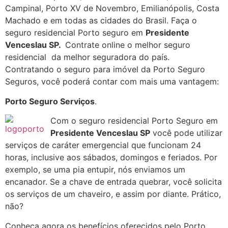
Campinal, Porto XV de Novembro, Emilianópolis, Costa
Machado e em todas as cidades do Brasil. Faça o
seguro residencial Porto seguro em
Presidente
Venceslau SP
.
Contrate online o melhor seguro
residencial da melhor seguradora do país.
Contratando o seguro para imóvel da Porto Seguro
Seguros, você poderá contar com mais uma vantagem:
Porto Seguro Serviços
.
Com o seguro residencial Porto Seguro em
Presidente Venceslau SP
você pode utilizar
serviços de caráter emergencial que funcionam 24
horas, inclusive aos sábados, domingos e feriados. Por
exemplo, se uma pia entupir, nós enviamos um
encanador. Se a chave de entrada quebrar, você solicita
os serviços de um chaveiro, e assim por diante. Prático,
não?
Conheça agora os benefícios oferecidos pelo Porto