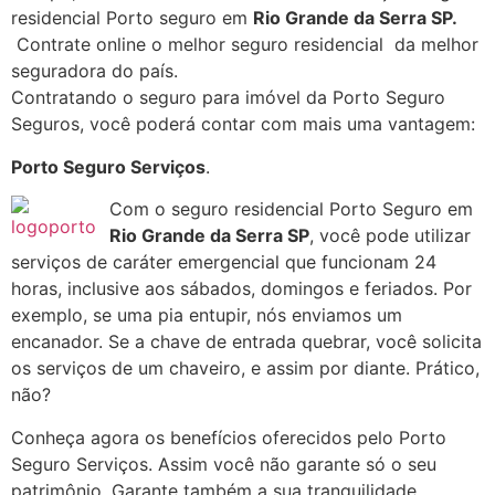
residencial Porto seguro em
Rio Grande da Serra SP
.
Contrate online o melhor seguro residencial da melhor
seguradora do país.
Contratando o seguro para imóvel da Porto Seguro
Seguros, você poderá contar com mais uma vantagem:
Porto Seguro Serviços
.
Com o seguro residencial Porto Seguro em
Rio Grande da Serra SP
, você pode utilizar
serviços de caráter emergencial que funcionam 24
horas, inclusive aos sábados, domingos e feriados. Por
exemplo, se uma pia entupir, nós enviamos um
encanador. Se a chave de entrada quebrar, você solicita
os serviços de um chaveiro, e assim por diante. Prático,
não?
Conheça agora os benefícios oferecidos pelo Porto
Seguro Serviços. Assim você não garante só o seu
patrimônio. Garante também a sua tranquilidade.