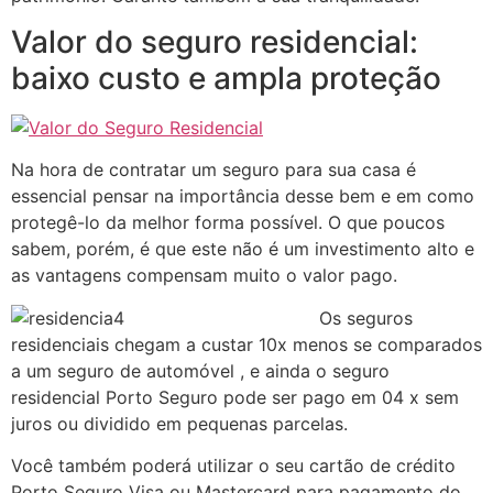
Valor do seguro residencial:
baixo custo e ampla proteção
Na hora de contratar um seguro para sua casa é
essencial pensar na importância desse bem e em como
protegê-lo da melhor forma possível. O que poucos
sabem, porém, é que este não é um investimento alto e
as vantagens compensam muito o valor pago.
Os seguros
residenciais chegam a custar 10x menos se comparados
a um seguro de automóvel , e ainda o seguro
residencial Porto Seguro pode ser pago em 04 x sem
juros ou dividido em pequenas parcelas.
Você também poderá utilizar o seu cartão de crédito
Porto Seguro Visa ou Mastercard para pagamento do