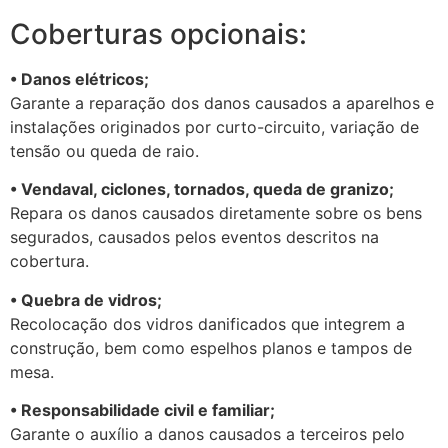
Coberturas opcionais:
• Danos elétricos;
Garante a reparação dos danos causados a aparelhos e
instalações originados por curto-circuito, variação de
tensão ou queda de raio.
• Vendaval, ciclones, tornados, queda de granizo;
Repara os danos causados diretamente sobre os bens
segurados, causados pelos eventos descritos na
cobertura.
• Quebra de vidros;
Recolocação dos vidros danificados que integrem a
construção, bem como espelhos planos e tampos de
mesa.
• Responsabilidade civil e familiar;
Garante o auxílio a danos causados a terceiros pelo