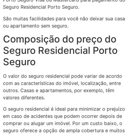
Seguro Residencial Porto Seguro.
São muitas facilidades para você não deixar sua casa
ou apartamento sem seguro.
Composição do preço do
Seguro Residencial Porto
Seguro
O valor do seguro residencial pode variar de acordo
com as características do imóvel, localização, entre
outros. Casas e apartamentos, por exemplo, têm
valores diferentes.
O seguro residencial é ideal para minimizar o prejuízo
em caso de acidentes que podem ocorrer depois de
comprar ou alugar um imóvel. Por um custo baixo, o
seguro oferece a opção de ampla cobertura e muitos