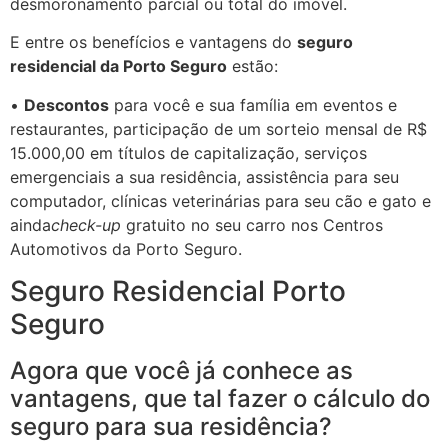
desmoronamento parcial ou total do imóvel.
E entre os benefícios e vantagens do
seguro
residencial da Porto Seguro
estão:
•
Descontos
para você e sua família em eventos e
restaurantes, participação de um sorteio mensal de R$
15.000,00 em títulos de capitalização, serviços
emergenciais a sua residência, assistência para seu
computador, clínicas veterinárias para seu cão e gato e
ainda
check-up
gratuito no seu carro nos Centros
Automotivos da Porto Seguro.
Seguro Residencial Porto
Seguro
Agora que você já conhece as
vantagens, que tal fazer o cálculo do
seguro para sua residência?