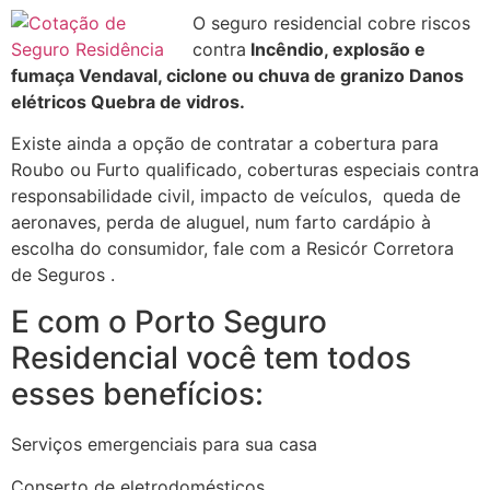
O seguro residencial cobre riscos
contra
Incêndio, explosão e
fumaça Vendaval, ciclone ou chuva de granizo Danos
elétricos Quebra de vidros.
Existe ainda a opção de contratar a cobertura para
Roubo ou Furto qualificado, coberturas especiais contra
responsabilidade civil, impacto de veículos, queda de
aeronaves, perda de aluguel, num farto cardápio à
escolha do consumidor, fale com a Resicór Corretora
de Seguros .
E com o Porto Seguro
Residencial você tem todos
esses benefícios:
Serviços emergenciais para sua casa
Conserto de eletrodomésticos