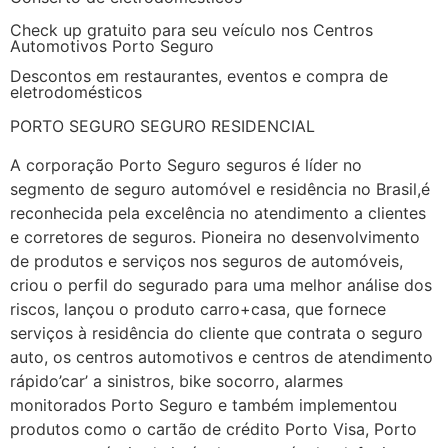
Check up gratuito para seu veículo nos Centros
Automotivos Porto Seguro
Descontos em restaurantes, eventos e compra de
eletrodomésticos
PORTO SEGURO SEGURO RESIDENCIAL
A corporação Porto Seguro seguros é líder no
segmento de seguro automóvel e residência no Brasil,é
reconhecida pela excelência no atendimento a clientes
e corretores de seguros. Pioneira no desenvolvimento
de produtos e serviços nos seguros de automóveis,
criou o perfil do segurado para uma melhor análise dos
riscos, lançou o produto carro+casa, que fornece
serviços à residência do cliente que contrata o seguro
auto, os centros automotivos e centros de atendimento
rápido’car’ a sinistros, bike socorro, alarmes
monitorados Porto Seguro e também implementou
produtos como o cartão de crédito Porto Visa, Porto