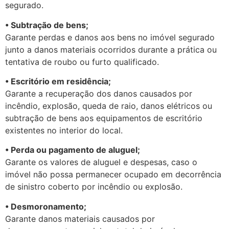
segurado.
• Subtração de bens;
Garante perdas e danos aos bens no imóvel segurado
junto a danos materiais ocorridos durante a prática ou
tentativa de roubo ou furto qualificado.
• Escritório em residência;
Garante a recuperação dos danos causados por
incêndio, explosão, queda de raio, danos elétricos ou
subtração de bens aos equipamentos de escritório
existentes no interior do local.
• Perda ou pagamento de aluguel;
Garante os valores de aluguel e despesas, caso o
imóvel não possa permanecer ocupado em decorrência
de sinistro coberto por incêndio ou explosão.
• Desmoronamento;
Garante danos materiais causados por