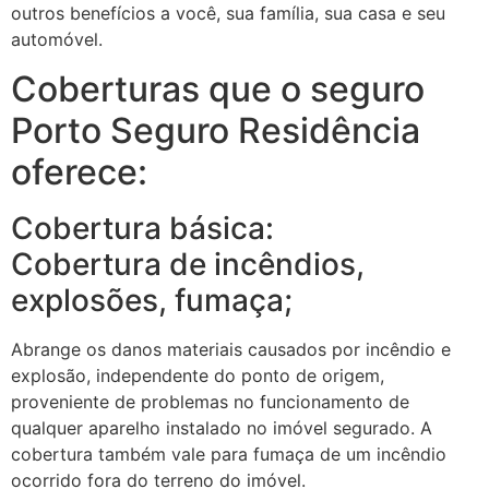
outros benefícios a você, sua família, sua casa e seu
automóvel.
Coberturas que o seguro
Porto Seguro Residência
oferece:
Cobertura básica:
Cobertura de incêndios,
explosões, fumaça;
Abrange os danos materiais causados por incêndio e
explosão, independente do ponto de origem,
proveniente de problemas no funcionamento de
qualquer aparelho instalado no imóvel segurado. A
cobertura também vale para fumaça de um incêndio
ocorrido fora do terreno do imóvel.