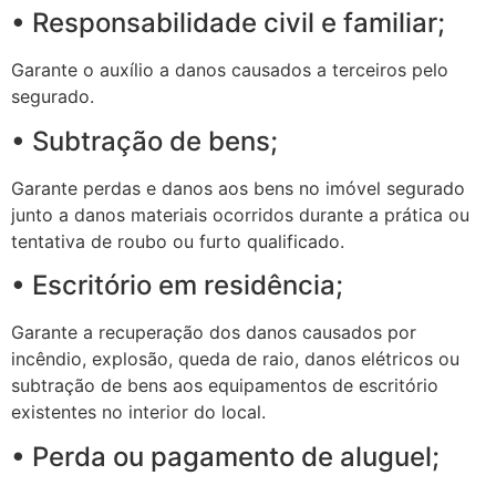
• Responsabilidade civil e familiar;
Garante o auxílio a danos causados a terceiros pelo
segurado.
• Subtração de bens;
Garante perdas e danos aos bens no imóvel segurado
junto a danos materiais ocorridos durante a prática ou
tentativa de roubo ou furto qualificado.
• Escritório em residência;
Garante a recuperação dos danos causados por
incêndio, explosão, queda de raio, danos elétricos ou
subtração de bens aos equipamentos de escritório
existentes no interior do local.
• Perda ou pagamento de aluguel;