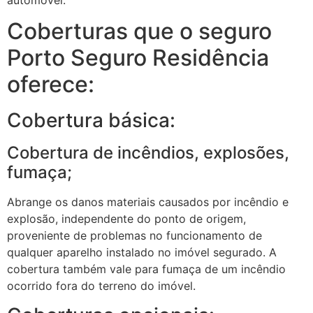
Coberturas que o seguro
Porto Seguro Residência
oferece:
Cobertura básica:
Cobertura de incêndios, explosões,
fumaça;
Abrange os danos materiais causados por incêndio e
explosão, independente do ponto de origem,
proveniente de problemas no funcionamento de
qualquer aparelho instalado no imóvel segurado. A
cobertura também vale para fumaça de um incêndio
ocorrido fora do terreno do imóvel.