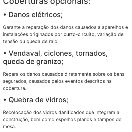
Coberturas opcionais:
• Danos elétricos;
Garante a reparação dos danos causados a aparelhos e
instalações originados por curto-circuito, variação de
tensão ou queda de raio.
• Vendaval, ciclones, tornados,
queda de granizo;
Repara os danos causados diretamente sobre os bens
segurados, causados pelos eventos descritos na
cobertura.
• Quebra de vidros;
Recolocação dos vidros danificados que integrem a
construção, bem como espelhos planos e tampos de
mesa.