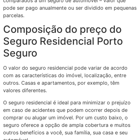
comparados a um seguro de automóvel – valor que
pode ser pago anualmente ou ser dividido em pequenas
parcelas.
Composição do preço do
Seguro Residencial Porto
Seguro
O valor do seguro residencial pode variar de acordo
com as características do imóvel, localização, entre
outros. Casas e apartamentos, por exemplo, têm
valores diferentes.
O seguro residencial é ideal para minimizar o prejuízo
em caso de acidentes que podem ocorrer depois de
comprar ou alugar um imóvel. Por um custo baixo, o
seguro oferece a opção de ampla cobertura e muitos
outros benefícios a você, sua família, sua casa e seu
automóvel.