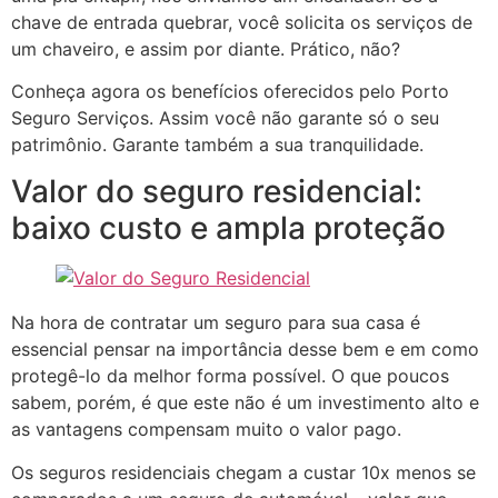
chave de entrada quebrar, você solicita os serviços de
um chaveiro, e assim por diante. Prático, não?
Conheça agora os benefícios oferecidos pelo Porto
Seguro Serviços. Assim você não garante só o seu
patrimônio. Garante também a sua tranquilidade.
Valor do seguro residencial:
baixo custo e ampla proteção
Na hora de contratar um seguro para sua casa é
essencial pensar na importância desse bem e em como
protegê-lo da melhor forma possível. O que poucos
sabem, porém, é que este não é um investimento alto e
as vantagens compensam muito o valor pago.
Os seguros residenciais chegam a custar 10x menos se