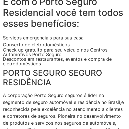
E com o Porto Seguro
Residencial você tem todos
esses benefícios:
Serviços emergenciais para sua casa
Conserto de eletrodomésticos
Check up gratuito para seu veículo nos Centros
Automotivos Porto Seguro
Descontos em restaurantes, eventos e compra de
eletrodomésticos
PORTO SEGURO SEGURO
RESIDÊNCIA
A corporação Porto Seguro seguros é líder no
segmento de seguro automóvel e residência no Brasil,é
reconhecida pela excelência no atendimento a clientes
e corretores de seguros. Pioneira no desenvolvimento
de produtos e serviços nos seguros de automóveis,