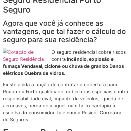
Seguro Residencial Porto
Seguro
Agora que você já conhece as
vantagens, que tal fazer o cálculo do
seguro para sua residência?
O seguro residencial cobre riscos
contra
Incêndio, explosão e
fumaça Vendaval, ciclone ou chuva de granizo Danos
elétricos Quebra de vidros.
Existe ainda a opção de contratar a cobertura para
Roubo ou Furto qualificado, coberturas especiais contra
responsabilidade civil, impacto de veículos, queda de
aeronaves, perda de aluguel, num farto cardápio à
escolha do consumidor, fale com a Resicór Corretora
de Seguros .