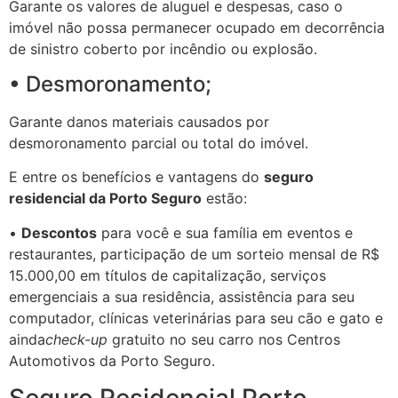
Garante os valores de aluguel e despesas, caso o
imóvel não possa permanecer ocupado em decorrência
de sinistro coberto por incêndio ou explosão.
• Desmoronamento;
Garante danos materiais causados por
desmoronamento parcial ou total do imóvel.
E entre os benefícios e vantagens do
seguro
residencial da Porto Seguro
estão:
•
Descontos
para você e sua família em eventos e
restaurantes, participação de um sorteio mensal de R$
15.000,00 em títulos de capitalização, serviços
emergenciais a sua residência, assistência para seu
computador, clínicas veterinárias para seu cão e gato e
ainda
check-up
gratuito no seu carro nos Centros
Automotivos da Porto Seguro.