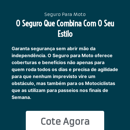
Seguro Para Moto
O Seguro Que Combina Com O Seu
Estilo
Garanta segurança sem abrir mão da
independência. O Seguro para Moto oferece
coberturas e benefícios não apenas para
quem roda todos os dias e precisa de agilidade
para que nenhum imprevisto vire um
obstáculo, mas também para os Motociclistas
que as utilizam para passeios nos finais de
Semana.
Cote Agora