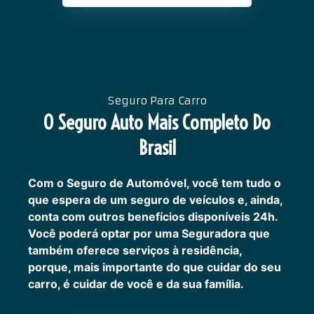
Seguro Para Carro
O Seguro Auto Mais Completo Do
Brasil
Com o Seguro de Automóvel, você tem tudo o
que espera de um seguro de veículos e, ainda,
conta com outros benefícios disponíveis 24h.
Você poderá optar por uma Seguradora que
também oferece serviços à residência,
porque, mais importante do que cuidar do seu
carro, é cuidar de você e da sua família.