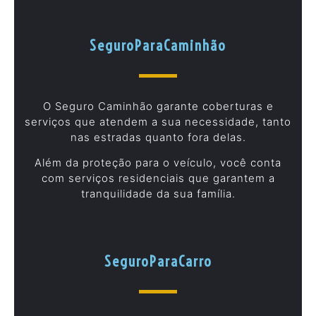
SeguroParaCaminhão
O Seguro Caminhão garante coberturas e
serviços que atendem a sua necessidade, tanto
nas estradas quanto fora delas.
Além da proteção para o veículo, você conta
com serviços residenciais que garantem a
tranquilidade da sua família.
SeguroParaCarro