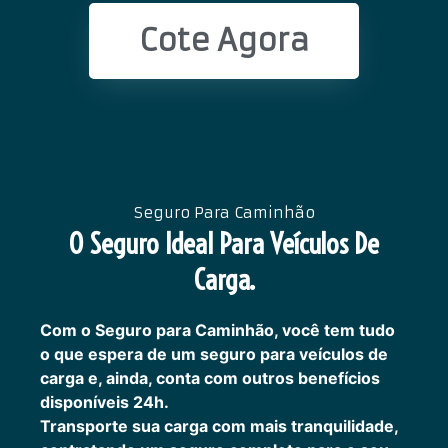
Cote Agora
Seguro Para Caminhão
O Seguro Ideal Para Veículos De
Carga.
Com o Seguro para Caminhão, você tem tudo
o que espera de um seguro para veículos de
carga e, ainda, conta com outros benefícios
disponíveis 24h.
Transporte sua carga com mais tranquilidade,