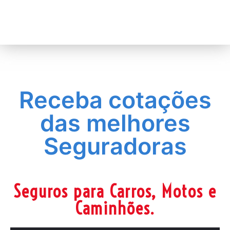
Receba cotações
das melhores
Seguradoras
Seguros para Carros, Motos e
Caminhões.