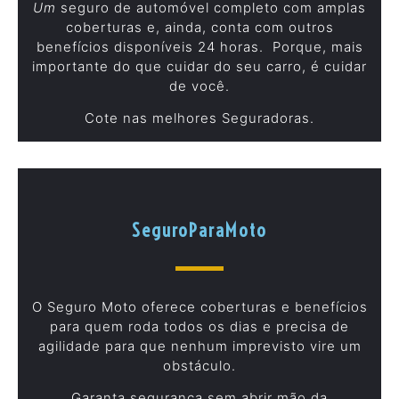
Um
seguro de automóvel completo com amplas
coberturas e, ainda, conta com outros
benefícios disponíveis 24 horas. Porque, mais
importante do que cuidar do seu carro, é cuidar
de você.
Cote nas melhores Seguradoras.
SeguroParaMoto
O Seguro Moto oferece coberturas e benefícios
para quem roda todos os dias e precisa de
agilidade para que nenhum imprevisto vire um
obstáculo.
Garanta segurança sem abrir mão da