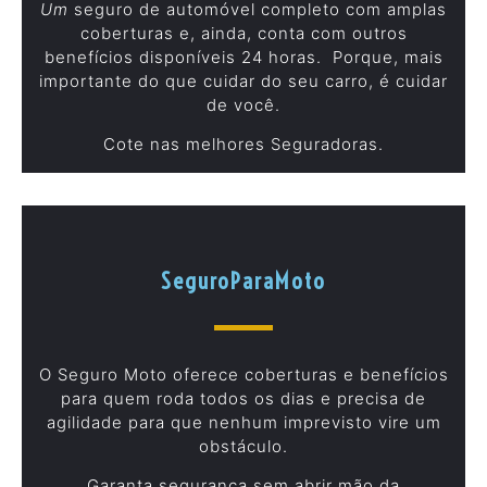
Um
seguro de automóvel completo com amplas
coberturas e, ainda, conta com outros
benefícios disponíveis 24 horas. Porque, mais
importante do que cuidar do seu carro, é cuidar
de você.
Cote nas melhores Seguradoras.
SeguroParaMoto
O Seguro Moto oferece coberturas e benefícios
para quem roda todos os dias e precisa de
agilidade para que nenhum imprevisto vire um
obstáculo.
Garanta segurança sem abrir mão da