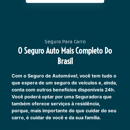
Seguro Para Carro
O Seguro Auto Mais Completo Do
Brasil
Com o Seguro de Automóvel, você tem tudo o
que espera de um seguro de veículos e, ainda,
conta com outros benefícios disponíveis 24h.
Você poderá optar por uma Seguradora que
também oferece serviços à residência,
porque, mais importante do que cuidar do seu
carro, é cuidar de você e da sua família.