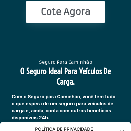
Cote Agora
Seguro Para Caminhão
O Seguro Ideal Para Veículos De
Carga.
Com o Seguro para Caminhão, você tem tudo
o que espera de um seguro para veículos de
carga e, ainda, conta com outros benefícios
disponíveis 24h.
Transporte sua carga com mais tranquilidade,
POLÍTICA DE PRIVACIDADE