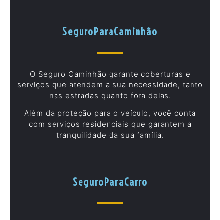
SeguroParaCaminhão
O Seguro Caminhão garante coberturas e
serviços que atendem a sua necessidade, tanto
nas estradas quanto fora delas.
Além da proteção para o veículo, você conta
com serviços residenciais que garantem a
tranquilidade da sua família.
SeguroParaCarro