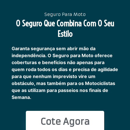
Seguro Para Moto
O Seguro Que Combina Com O Seu
Estilo
Garanta segurança sem abrir mão da
independência. O Seguro para Moto oferece
coberturas e benefícios não apenas para
quem roda todos os dias e precisa de agilidade
para que nenhum imprevisto vire um
obstáculo, mas também para os Motociclistas
que as utilizam para passeios nos finais de
Semana.
Cote Agora