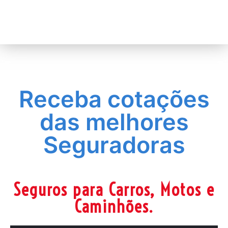
Receba cotações
das melhores
Seguradoras
Seguros para Carros, Motos e
Caminhões.