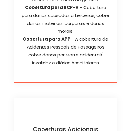
Cobertura para RCF-V
- Cobertura
para danos causados a terceiros, cobre
danos materiais, corporais e danos
morais.
Cobertura para APP
- A cobertura de
Acidentes Pessoais de Passageiros
cobre danos por Morte acidental/
invalidez e diárias hospitalares
Coberturas Adicionais