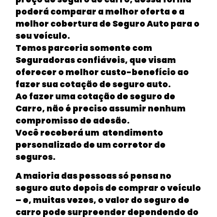
poderá comparar a melhor oferta e a
melhor cobertura de Seguro Auto para o
seu veículo.
Temos parceria somente com
Seguradoras confiáveis, que visam
oferecer o melhor custo-benefício ao
fazer sua cotação de seguro auto.
Ao fazer uma cotação de seguro de
Carro, não é preciso assumir nenhum
compromisso de adesão.
Você receberá um atendimento
personalizado de um corretor de
seguros.
A maioria das pessoas só pensa no
seguro auto depois de comprar o veículo
– e, muitas vezes, o valor do seguro de
carro pode surpreender dependendo do