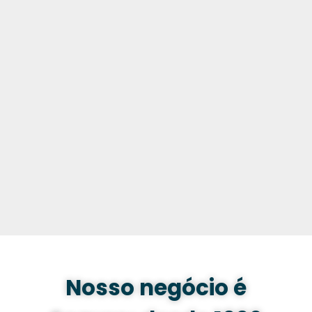
Nosso negócio é