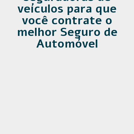
veículos para que
você contrate o
melhor Seguro de
Automóvel