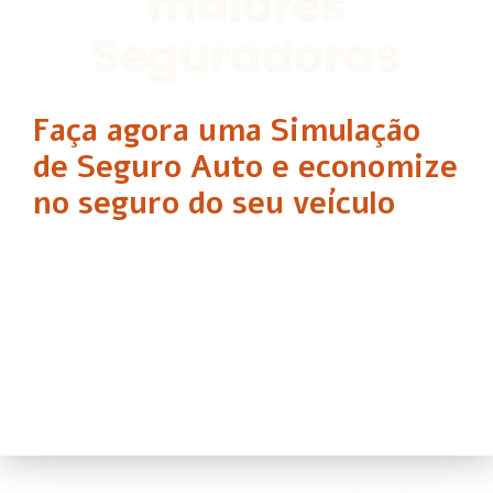
maiores
Seguradoras
Faça agora uma Simulação
de Seguro Auto e economize
no seguro do seu veículo