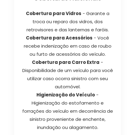
Cobertura para Vidros
- Garante a
troca ou reparo dos vidros, dos
retrovisores e das lanternas e faróis.
Cobertura para Acessórios
- Você
recebe indenização em caso de roubo
ou furto de acessórios do veículo.
Cobertura para Carro Extra
-
Disponibilidade de um veículo para você
utilizar caso ocorra sinistro com seu
automóvel.
Higienização do Veículo
-
Higienização do estofamento e
forrações do veículo em decorrência de
sinistro proveniente de enchente,
inundação ou alagamento.