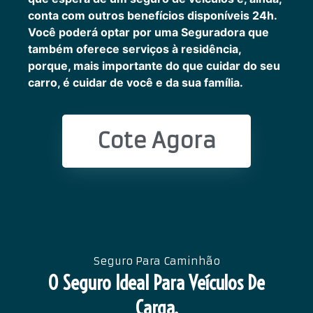
conta com outros benefícios disponíveis 24h.
Você poderá optar por uma Seguradora que
também oferece serviços à residência,
porque, mais importante do que cuidar do seu
carro, é cuidar de você e da sua família.
Cote Agora
Seguro Para Caminhão
O Seguro Ideal Para Veículos De
Carga.