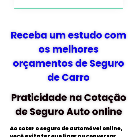
Receba um estudo com
os melhores
orçamentos de Seguro
de Carro
Praticidade na Cotação
de Seguro Auto online
Ao cotar o seguro de automóvel online,
você evita ter que ligar ou conversar