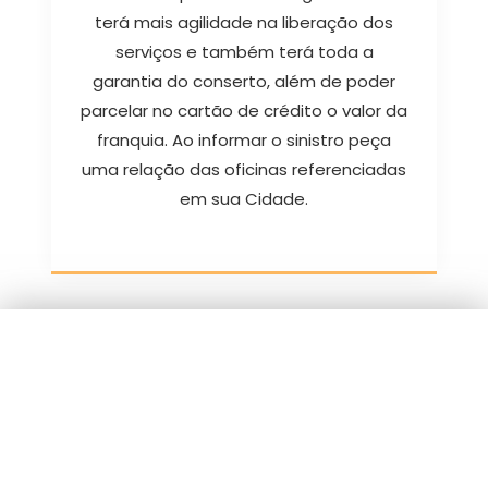
terá mais agilidade na liberação dos
serviços e também terá toda a
garantia do conserto, além de poder
parcelar no cartão de crédito o valor da
franquia. Ao informar o sinistro peça
uma relação das oficinas referenciadas
em sua Cidade.
Cote online ou
peça via
WhatsApp