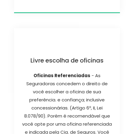
Livre escolha de oficinas
Oficinas Referenciadas
- As
Seguradoras concedem o direito de
você escolher a oficina de sua
preferência. e confiança; inclusive
concessionárias. (Artigo 6º, II, Lei
8.078/90). Porém é recomendável que
você opte por uma oficina referenciada
e indicada pela Cia. de Seguros. Você