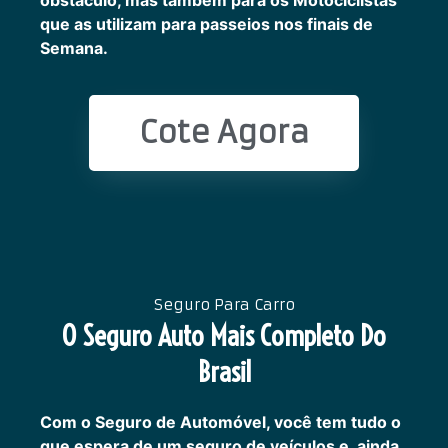
obstáculo, mas também para os Motociclistas
que as utilizam para passeios nos finais de
Semana.
Cote Agora
Seguro Para Carro
O Seguro Auto Mais Completo Do
Brasil
Com o Seguro de Automóvel, você tem tudo o
que espera de um seguro de veículos e, ainda,