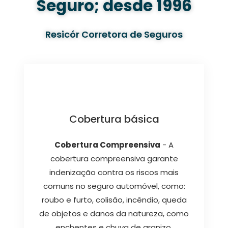
Seguro; desde 1996
Resicór Corretora de Seguros
Cobertura básica
Cobertura Compreensiva
- A
cobertura compreensiva garante
indenização contra os riscos mais
comuns no seguro automóvel, como:
roubo e furto, colisão, incêndio, queda
de objetos e danos da natureza, como
enchentes e chuva de granizo.