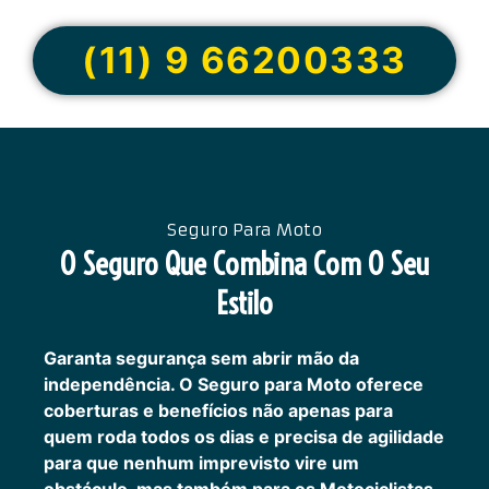
(11) 9 66200333
Seguro Para Moto
O Seguro Que Combina Com O Seu
Estilo
Garanta segurança sem abrir mão da
independência. O Seguro para Moto oferece
coberturas e benefícios não apenas para
quem roda todos os dias e precisa de agilidade
para que nenhum imprevisto vire um