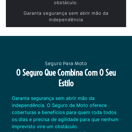
obstáculo.
Garanta segurança sem abrir mão da
independência
Seguro Para Moto
O Seguro Que Combina Com O Seu
Estilo
Garanta segurança sem abrir mão da
independência. O Seguro de Moto oferece
coberturas e benefícios para quem roda todos
os dias e precisa de agilidade para que nenhum
imprevisto vire um obstáculo.