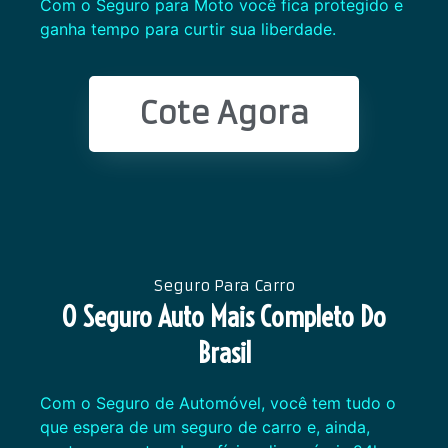
Com o Seguro para Moto você fica protegido e
ganha tempo para curtir sua liberdade.
Cote Agora
Seguro Para Carro
O Seguro Auto Mais Completo Do
Brasil
Com o Seguro de Automóvel, você tem tudo o
que espera de um seguro de carro e, ainda,