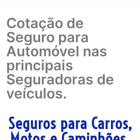
Cotação de
Seguro para
Automóvel nas
principais
Seguradoras de
veículos.
Seguros para Carros,
Motos e Caminhões.