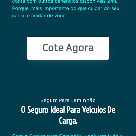
conta com outros benefícios disponíveis 24h.
Porque, mais importante do que cuidar do seu
carro, é cuidar de você.
Cote Agora
Seguro Para Caminhão
O Seguro Ideal Para Veículos De
Carga.