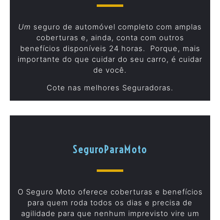
Um
seguro de automóvel completo com amplas
coberturas e, ainda, conta com outros
benefícios disponíveis 24 horas. Porque, mais
importante do que cuidar do seu carro, é cuidar
de você.
Cote nas melhores Seguradoras.
SeguroParaMoto
O Seguro Moto oferece coberturas e benefícios
para quem roda todos os dias e precisa de
agilidade para que nenhum imprevisto vire um