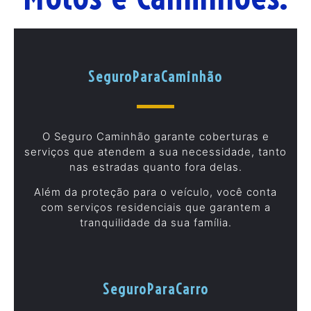
SeguroParaCaminhão
O Seguro Caminhão garante coberturas e
serviços que atendem a sua necessidade, tanto
nas estradas quanto fora delas.
Além da proteção para o veículo, você conta
com serviços residenciais que garantem a
tranquilidade da sua família.
SeguroParaCarro