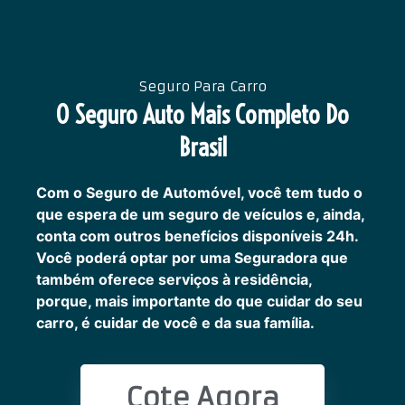
Seguro Para Carro
O Seguro Auto Mais Completo Do
Brasil
Com o Seguro de Automóvel, você tem tudo o
que espera de um seguro de veículos e, ainda,
conta com outros benefícios disponíveis 24h.
Você poderá optar por uma Seguradora que
também oferece serviços à residência,
porque, mais importante do que cuidar do seu
carro, é cuidar de você e da sua família.
Cote Agora