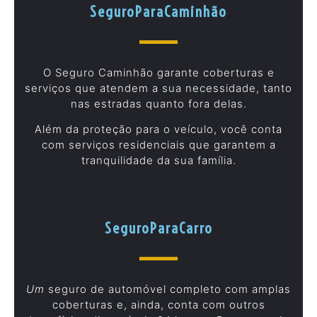
SeguroParaCaminhão
O Seguro Caminhão garante coberturas e
serviços que atendem a sua necessidade, tanto
nas estradas quanto fora delas.
Além da proteção para o veículo, você conta
com serviços residenciais que garantem a
tranquilidade da sua família.
SeguroParaCarro
Um
seguro de automóvel completo com amplas
coberturas e, ainda, conta com outros