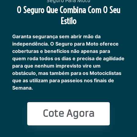
Seguro Para Moto
O Seguro Que Combina Com O Seu
Estilo
Garanta segurança sem abrir mão da
independência. O Seguro para Moto oferece
coberturas e benefícios não apenas para
quem roda todos os dias e precisa de agilidade
para que nenhum imprevisto vire um
obstáculo, mas também para os Motociclistas
que as utilizam para passeios nos finais de
Semana.
Cote Agora