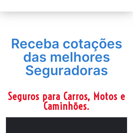
Receba cotações
das melhores
Seguradoras
Seguros para Carros, Motos e
Caminhões.