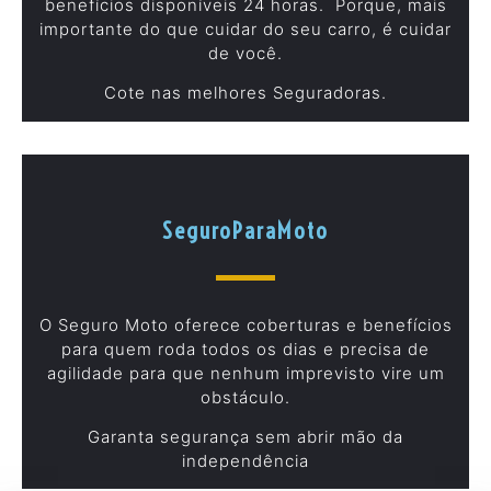
benefícios disponíveis 24 horas. Porque, mais
importante do que cuidar do seu carro, é cuidar
de você.
Cote nas melhores Seguradoras.
SeguroParaMoto
O Seguro Moto oferece coberturas e benefícios
para quem roda todos os dias e precisa de
agilidade para que nenhum imprevisto vire um
obstáculo.
Garanta segurança sem abrir mão da
independência