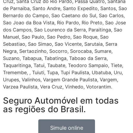
Seguro Automóvel em todas
as regiões do Brasil.
Simule online