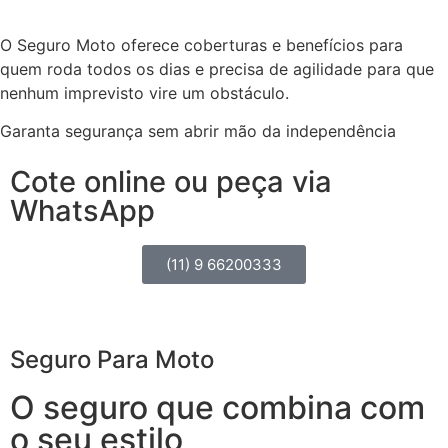
O Seguro Moto oferece coberturas e benefícios para
quem roda todos os dias e precisa de agilidade para que
nenhum imprevisto vire um obstáculo.
Garanta segurança sem abrir mão da independência
Cote online ou peça via
WhatsApp
(11) 9 66200333
Seguro Para Moto
O seguro que combina com
o seu estilo