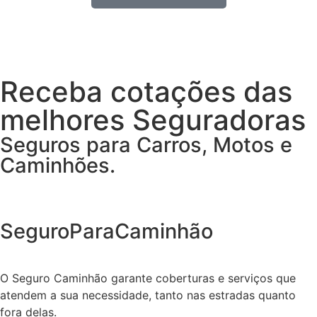
Receba cotações das
melhores Seguradoras
Seguros para Carros, Motos e
Caminhões.
SeguroParaCaminhão
O Seguro Caminhão garante coberturas e serviços que
atendem a sua necessidade, tanto nas estradas quanto
fora delas.