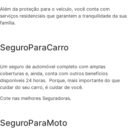
Além da proteção para o veículo, você conta com
serviços residenciais que garantem a tranquilidade da sua
família.
SeguroParaCarro
Um
seguro de automóvel completo com amplas
coberturas e, ainda, conta com outros benefícios
disponíveis 24 horas. Porque, mais importante do que
cuidar do seu carro, é cuidar de você.
Cote nas melhores Seguradoras.
SeguroParaMoto