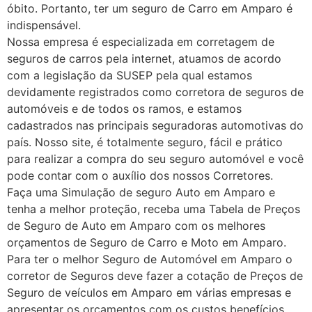
óbito. Portanto, ter um seguro de Carro em Amparo é
indispensável.
Nossa empresa é especializada em corretagem de
seguros de carros pela internet, atuamos de acordo
com a legislação da SUSEP pela qual estamos
devidamente registrados como corretora de seguros de
automóveis e de todos os ramos, e estamos
cadastrados nas principais seguradoras automotivas do
país. Nosso site, é totalmente seguro, fácil e prático
para realizar a compra do seu seguro automóvel e você
pode contar com o auxílio dos nossos Corretores.
Faça uma Simulação de seguro Auto em Amparo e
tenha a melhor proteção, receba uma Tabela de Preços
de Seguro de Auto em Amparo com os melhores
orçamentos de Seguro de Carro e Moto em Amparo.
Para ter o melhor Seguro de Automóvel em Amparo o
corretor de Seguros deve fazer a cotação de Preços de
Seguro de veículos em Amparo em várias empresas e
apresentar os orçamentos com os custos benefícios