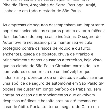
Ribeirão Pires, Araçoiaba da Serra, Bertioga, Arujá,
Ilhabela; e em todo o estado de São Paulo.
As empresas de seguros desempenham um importante
papel na sociedade; os seguros podem evitar a falência
de cidadãos e de empresas e indústrias. O seguro de
Automóvel é necessário para manter seu veículo
protegido contra os riscos de Roubo e ou furto,
enchentes, queda de objetos, chuva de granizo e
principalmente danos causados à terceiros, haja visto
que na cidade de São Paulo Circulam carros de luxo
com valores superiores a de um imóvel; ter que
indenizar o proprietário de um destes veículos sem ter
uma apólice de seguro de automóvel em São Paulo SP
poderá lhe custar um longo período de trabalho, sem
contar os casos de atropelamentos que envolvam
despesas médicas e hospitalares ou até mesmo em
caso de óbito. Portanto, ter um seguro de Carro em