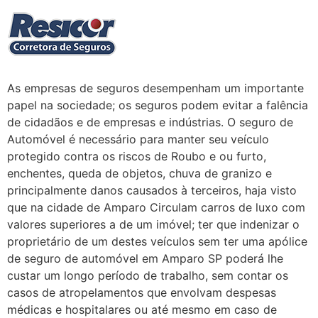
As empresas de seguros desempenham um importante
papel na sociedade; os seguros podem evitar a falência
de cidadãos e de empresas e indústrias. O seguro de
Automóvel é necessário para manter seu veículo
protegido contra os riscos de Roubo e ou furto,
enchentes, queda de objetos, chuva de granizo e
principalmente danos causados à terceiros, haja visto
que na cidade de Amparo Circulam carros de luxo com
valores superiores a de um imóvel; ter que indenizar o
proprietário de um destes veículos sem ter uma apólice
de seguro de automóvel em Amparo SP poderá lhe
custar um longo período de trabalho, sem contar os
casos de atropelamentos que envolvam despesas
médicas e hospitalares ou até mesmo em caso de