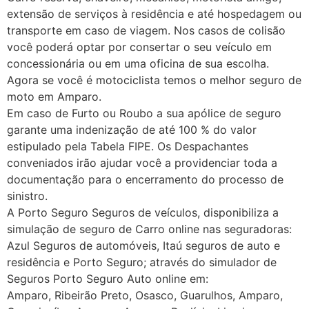
extensão de serviços à residência e até hospedagem ou
transporte em caso de viagem. Nos casos de colisão
você poderá optar por consertar o seu veículo em
concessionária ou em uma oficina de sua escolha.
Agora se você é motociclista temos o melhor seguro de
moto em Amparo.
Em caso de Furto ou Roubo a sua apólice de seguro
garante uma indenização de até 100 % do valor
estipulado pela Tabela FIPE. Os Despachantes
conveniados irão ajudar você a providenciar toda a
documentação para o encerramento do processo de
sinistro.
A Porto Seguro Seguros de veículos, disponibiliza a
simulação de seguro de Carro online nas seguradoras:
Azul Seguros de automóveis, Itaú seguros de auto e
residência e Porto Seguro; através do simulador de
Seguros Porto Seguro Auto online em:
Amparo, Ribeirão Preto, Osasco, Guarulhos, Amparo,