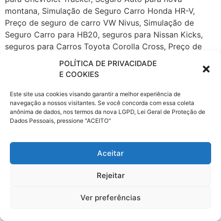
POLÍTICA DE PRIVACIDADE
E COOKIES
Este site usa cookies visando garantir a melhor experiência de
navegação a nossos visitantes. Se você concorda com essa coleta
anônima de dados, nos termos da nova LGPD, Lei Geral de Proteção de
Dados Pessoais, pressione "ACEITO"
Aceitar
Rejeitar
Ver preferências