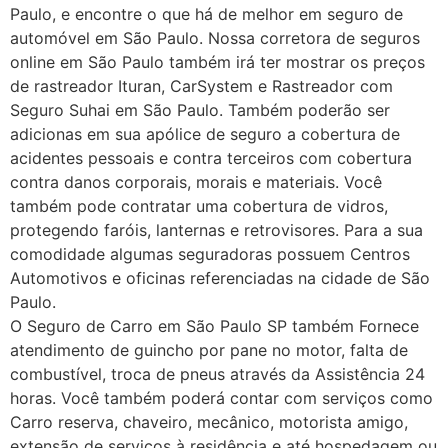
Paulo, e encontre o que há de melhor em seguro de
automóvel em São Paulo. Nossa corretora de seguros
online em São Paulo também irá ter mostrar os preços
de rastreador Ituran, CarSystem e Rastreador com
Seguro Suhai em São Paulo. Também poderão ser
adicionas em sua apólice de seguro a cobertura de
acidentes pessoais e contra terceiros com cobertura
contra danos corporais, morais e materiais. Você
também pode contratar uma cobertura de vidros,
protegendo faróis, lanternas e retrovisores. Para a sua
comodidade algumas seguradoras possuem Centros
Automotivos e oficinas referenciadas na cidade de São
Paulo.
O Seguro de Carro em São Paulo SP também Fornece
atendimento de guincho por pane no motor, falta de
combustível, troca de pneus através da Assistência 24
horas. Você também poderá contar com serviços como
Carro reserva, chaveiro, mecânico, motorista amigo,
extensão de serviços à residência e até hospedagem ou