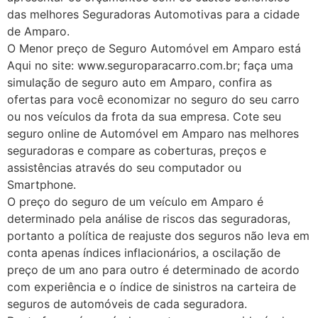
das melhores Seguradoras Automotivas para a cidade
de Amparo.
O Menor preço de Seguro Automóvel em Amparo está
Aqui no site: www.seguroparacarro.com.br; faça uma
simulação de seguro auto em Amparo, confira as
ofertas para você economizar no seguro do seu carro
ou nos veículos da frota da sua empresa. Cote seu
seguro online de Automóvel em Amparo nas melhores
seguradoras e compare as coberturas, preços e
assistências através do seu computador ou
Smartphone.
O preço do seguro de um veículo em Amparo é
determinado pela análise de riscos das seguradoras,
portanto a política de reajuste dos seguros não leva em
conta apenas índices inflacionários, a oscilação de
preço de um ano para outro é determinado de acordo
com experiência e o índice de sinistros na carteira de
seguros de automóveis de cada seguradora.