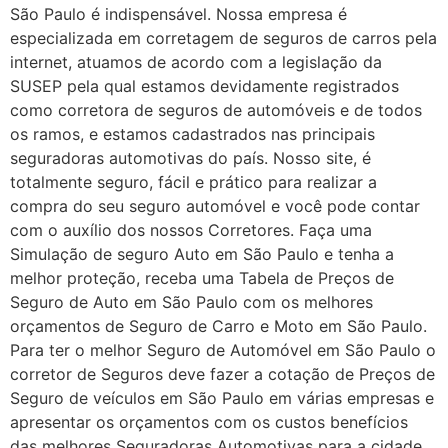
São Paulo é indispensável. Nossa empresa é
especializada em corretagem de seguros de carros pela
internet, atuamos de acordo com a legislação da
SUSEP pela qual estamos devidamente registrados
como corretora de seguros de automóveis e de todos
os ramos, e estamos cadastrados nas principais
seguradoras automotivas do país. Nosso site, é
totalmente seguro, fácil e prático para realizar a
compra do seu seguro automóvel e você pode contar
com o auxílio dos nossos Corretores. Faça uma
Simulação de seguro Auto em São Paulo e tenha a
melhor proteção, receba uma Tabela de Preços de
Seguro de Auto em São Paulo com os melhores
orçamentos de Seguro de Carro e Moto em São Paulo.
Para ter o melhor Seguro de Automóvel em São Paulo o
corretor de Seguros deve fazer a cotação de Preços de
Seguro de veículos em São Paulo em várias empresas e
apresentar os orçamentos com os custos benefícios
das melhores Seguradoras Automotivas para a cidade