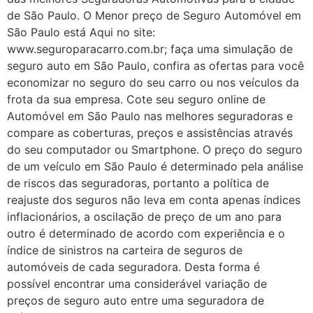
de São Paulo. O Menor preço de Seguro Automóvel em
São Paulo está Aqui no site:
www.seguroparacarro.com.br; faça uma simulação de
seguro auto em São Paulo, confira as ofertas para você
economizar no seguro do seu carro ou nos veículos da
frota da sua empresa. Cote seu seguro online de
Automóvel em São Paulo nas melhores seguradoras e
compare as coberturas, preços e assistências através
do seu computador ou Smartphone. O preço do seguro
de um veículo em São Paulo é determinado pela análise
de riscos das seguradoras, portanto a política de
reajuste dos seguros não leva em conta apenas índices
inflacionários, a oscilação de preço de um ano para
outro é determinado de acordo com experiência e o
índice de sinistros na carteira de seguros de
automóveis de cada seguradora. Desta forma é
possível encontrar uma considerável variação de
preços de seguro auto entre uma seguradora de