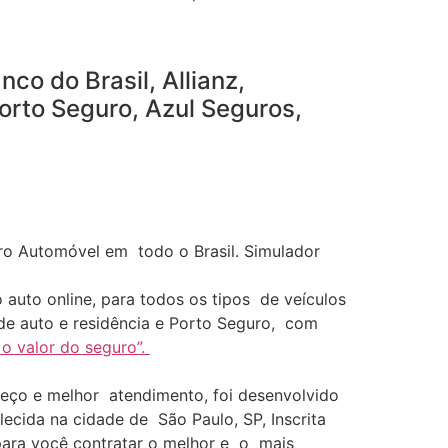
co do Brasil, Allianz,
orto Seguro, Azul Seguros,
ro Automóvel em todo o Brasil. Simulador
 auto online, para todos os tipos de veículos
 de auto e residência e Porto Seguro, com
 o valor do seguro”.
reço e melhor atendimento, foi desenvolvido
ecida na cidade de São Paulo, SP, Inscrita
para você contratar o melhor e o mais