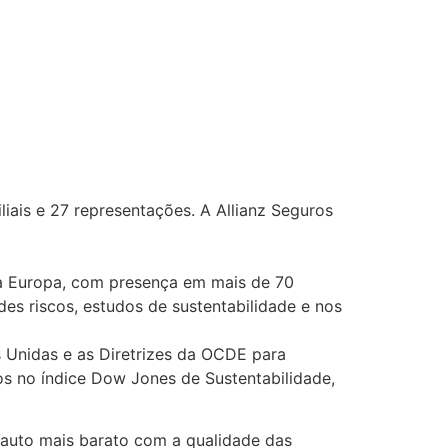
iliais e 27 representações. A Allianz Seguros
da Europa, com presença em mais de 70
es riscos, estudos de sustentabilidade e nos
s Unidas e as Diretrizes da OCDE para
os no índice Dow Jones de Sustentabilidade,
 auto mais barato com a qualidade das