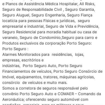
e Planos de Assistência Médica Hospitalar, All Risks,
Seguro de Responsabilidade Civil , Seguro Garantia,
Seguro Aluguel, Seguro Engenharia, Seguro Fiança
locatícia para pessoas Físicas e jurídicas, seguro
empresarial e industrial, Seguro de Vida e Previdência,
Seguro Residencial para moradia habitual ou casa de
veraneio, Seguro de Condomínio,Seguro para carro e
Produtos exclusivos da corporação Porto Seguro:
Porto Seguro :
Alarmes Monitorados para residências, lojas,
empresas, escritórios e
indústrias, Porto Seguro Auto, Porto Seguro
Financiamentos de veículos, Porto Seguro Consórcio de
Imóvel, equipamentos, tratores, máquinas agrícolas,
consórcio de veículos e muito mais.
Somos a corretora de seguros responsável pelo
convênio Porto Seguro Auto e COMAER – Comando da
Aeronáutica; oferecendo seguro automóvel com