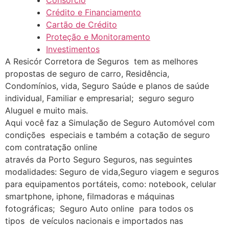
Consórcio
Crédito e Financiamento
Cartão de Crédito
Proteção e Monitoramento
Investimentos
A Resicór Corretora de Seguros tem as melhores
propostas de seguro de carro, Residência,
Condomínios, vida, Seguro Saúde e planos de saúde
individual, Familiar e empresarial; seguro seguro
Aluguel e muito mais.
Aqui você faz a Simulação de Seguro Automóvel com
condições especiais e também a cotação de seguro
com contratação online
através da Porto Seguro Seguros, nas seguintes
modalidades: Seguro de vida,Seguro viagem e seguros
para equipamentos portáteis, como: notebook, celular
smartphone, iphone, filmadoras e máquinas
fotográficas; Seguro Auto online para todos os
tipos de veículos nacionais e importados nas