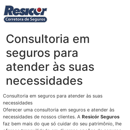
Ir
para
o
conteúdo
Consultoria em
seguros para
atender às suas
necessidades
Consultoria em seguros para atender às suas
necessidades
Oferecer uma consultoria em seguros e atender às
necessidades de nossos clientes. A
Resicór Seguros
faz bem mais do que só cuidar do seu patrimônio, lhe