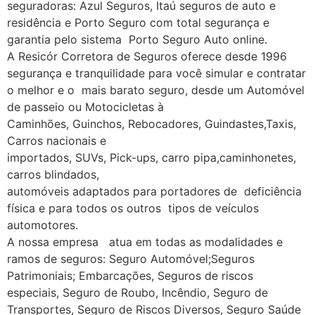
seguradoras: Azul Seguros, Itaú seguros de auto e
residência e Porto Seguro com total segurança e
garantia pelo sistema Porto Seguro Auto online.
A Resicór Corretora de Seguros oferece desde 1996
segurança e tranquilidade para você simular e contratar
o melhor e o mais barato seguro, desde um Automóvel
de passeio ou Motocicletas à
Caminhões, Guinchos, Rebocadores, Guindastes,Taxis,
Carros nacionais e
importados, SUVs, Pick-ups, carro pipa,caminhonetes,
carros blindados,
automóveis adaptados para portadores de deficiência
física e para todos os outros tipos de veículos
automotores.
A nossa empresa atua em todas as modalidades e
ramos de seguros: Seguro Automóvel;Seguros
Patrimoniais; Embarcações, Seguros de riscos
especiais, Seguro de Roubo, Incêndio, Seguro de
Transportes, Seguro de Riscos Diversos, Seguro Saúde