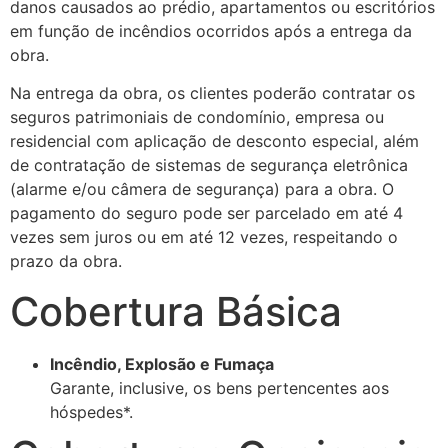
danos causados ao prédio, apartamentos ou escritórios
em função de incêndios ocorridos após a entrega da
obra.
Na entrega da obra, os clientes poderão contratar os
seguros patrimoniais de condomínio, empresa ou
residencial com aplicação de desconto especial, além
de contratação de sistemas de segurança eletrônica
(alarme e/ou câmera de segurança) para a obra. O
pagamento do seguro pode ser parcelado em até 4
vezes sem juros ou em até 12 vezes, respeitando o
prazo da obra.
Cobertura Básica
Incêndio, Explosão e Fumaça
Garante, inclusive, os bens pertencentes aos
hóspedes*.