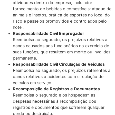
atividades dentro da empresa, incluindo:
fornecimento de bebidas e comestíveis; ataque de
animais e insetos, prática de esportes no local do
risco e passeios promovidos e controlados pelo
hotel.
Responsabilidade Civil Empregador
Reembolsa ao segurado, os prejuízos relativos a
danos causados aos funcionários no exercício de
suas funções, que resultem em morte ou invalidez
permanente.
Responsabilidade Civil Circulação de Veículos
Reembolsa ao segurado, os prejuízos referentes a
danos relativos a acidentes com circulação de
veículos em serviço.
Recomposição de Registros e Documentos
Reembolsa o segurado e os hóspedes*, as
despesas necessárias à recomposição dos
registros e documentos que sofrerem qualquer
perda ou destruição.