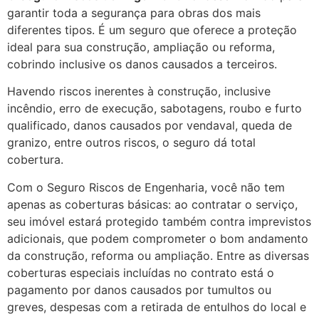
garantir toda a segurança para obras dos mais
diferentes tipos. É um seguro que oferece a proteção
ideal para sua construção, ampliação ou reforma,
cobrindo inclusive os danos causados a terceiros.
Havendo riscos inerentes à construção, inclusive
incêndio, erro de execução, sabotagens, roubo e furto
qualificado, danos causados por vendaval, queda de
granizo, entre outros riscos, o seguro dá total
cobertura.
Com o Seguro Riscos de Engenharia, você não tem
apenas as coberturas básicas: ao contratar o serviço,
seu imóvel estará protegido também contra imprevistos
adicionais, que podem comprometer o bom andamento
da construção, reforma ou ampliação. Entre as diversas
coberturas especiais incluídas no contrato está o
pagamento por danos causados por tumultos ou
greves, despesas com a retirada de entulhos do local e