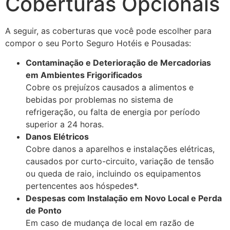
Coberturas Opcionais
A seguir, as coberturas que você pode escolher para
compor o seu Porto Seguro Hotéis e Pousadas:
Contaminação e Deterioração de Mercadorias
em Ambientes Frigorificados
Cobre os prejuízos causados a alimentos e
bebidas por problemas no sistema de
refrigeração, ou falta de energia por período
superior a 24 horas.
Danos Elétricos
Cobre danos a aparelhos e instalações elétricas,
causados por curto-circuito, variação de tensão
ou queda de raio, incluindo os equipamentos
pertencentes aos hóspedes*.
Despesas com Instalação em Novo Local e Perda
de Ponto
Em caso de mudança de local em razão de