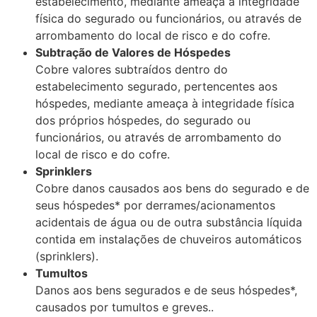
estabelecimento, mediante ameaça à integridade
física do segurado ou funcionários, ou através de
arrombamento do local de risco e do cofre.
Subtração de Valores de Hóspedes
Cobre valores subtraídos dentro do
estabelecimento segurado, pertencentes aos
hóspedes, mediante ameaça à integridade física
dos próprios hóspedes, do segurado ou
funcionários, ou através de arrombamento do
local de risco e do cofre.
Sprinklers
Cobre danos causados aos bens do segurado e de
seus hóspedes* por derrames/acionamentos
acidentais de água ou de outra substância líquida
contida em instalações de chuveiros automáticos
(sprinklers).
Tumultos
Danos aos bens segurados e de seus hóspedes*,
causados por tumultos e greves..