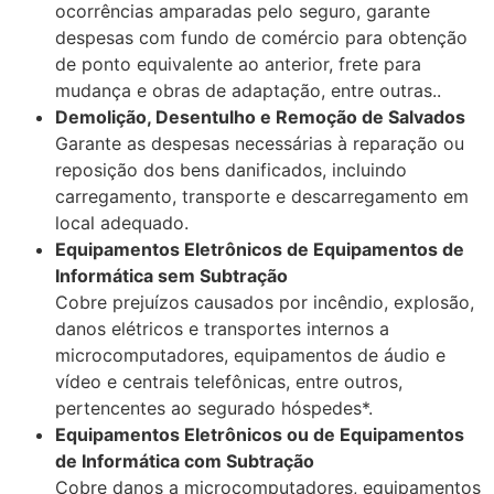
ocorrências amparadas pelo seguro, garante
despesas com fundo de comércio para obtenção
de ponto equivalente ao anterior, frete para
mudança e obras de adaptação, entre outras..
Demolição, Desentulho e Remoção de Salvados
Garante as despesas necessárias à reparação ou
reposição dos bens danificados, incluindo
carregamento, transporte e descarregamento em
local adequado.
Equipamentos Eletrônicos de Equipamentos de
Informática sem Subtração
Cobre prejuízos causados por incêndio, explosão,
danos elétricos e transportes internos a
microcomputadores, equipamentos de áudio e
vídeo e centrais telefônicas, entre outros,
pertencentes ao segurado hóspedes*.
Equipamentos Eletrônicos ou de Equipamentos
de Informática com Subtração
Cobre danos a microcomputadores, equipamentos