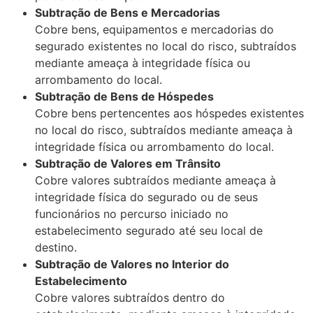
Subtração de Bens e Mercadorias
Cobre bens, equipamentos e mercadorias do
segurado existentes no local do risco, subtraídos
mediante ameaça à integridade física ou
arrombamento do local.
Subtração de Bens de Hóspedes
Cobre bens pertencentes aos hóspedes existentes
no local do risco, subtraídos mediante ameaça à
integridade física ou arrombamento do local.
Subtração de Valores em Trânsito
Cobre valores subtraídos mediante ameaça à
integridade física do segurado ou de seus
funcionários no percurso iniciado no
estabelecimento segurado até seu local de
destino.
Subtração de Valores no Interior do
Estabelecimento
Cobre valores subtraídos dentro do