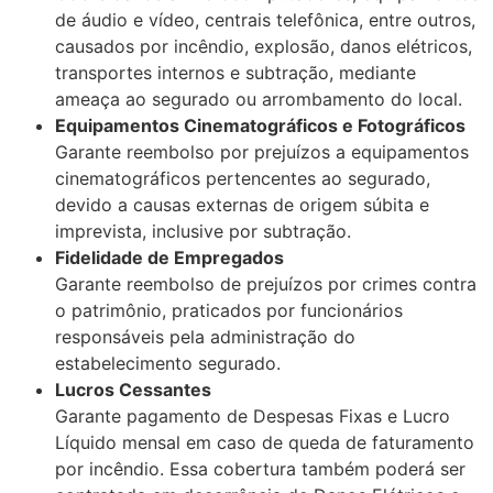
de áudio e vídeo, centrais telefônica, entre outros,
causados por incêndio, explosão, danos elétricos,
transportes internos e subtração, mediante
ameaça ao segurado ou arrombamento do local.
Equipamentos Cinematográficos e Fotográficos
Garante reembolso por prejuízos a equipamentos
cinematográficos pertencentes ao segurado,
devido a causas externas de origem súbita e
imprevista, inclusive por subtração.
Fidelidade de Empregados
Garante reembolso de prejuízos por crimes contra
o patrimônio, praticados por funcionários
responsáveis pela administração do
estabelecimento segurado.
Lucros Cessantes
Garante pagamento de Despesas Fixas e Lucro
Líquido mensal em caso de queda de faturamento
por incêndio. Essa cobertura também poderá ser