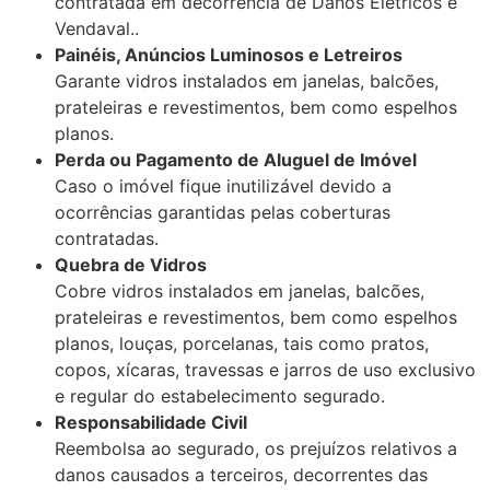
contratada em decorrência de Danos Elétricos e
Vendaval..
Painéis, Anúncios Luminosos e Letreiros
Garante vidros instalados em janelas, balcões,
prateleiras e revestimentos, bem como espelhos
planos.
Perda ou Pagamento de Aluguel de Imóvel
Caso o imóvel fique inutilizável devido a
ocorrências garantidas pelas coberturas
contratadas.
Quebra de Vidros
Cobre vidros instalados em janelas, balcões,
prateleiras e revestimentos, bem como espelhos
planos, louças, porcelanas, tais como pratos,
copos, xícaras, travessas e jarros de uso exclusivo
e regular do estabelecimento segurado.
Responsabilidade Civil
Reembolsa ao segurado, os prejuízos relativos a
danos causados a terceiros, decorrentes das