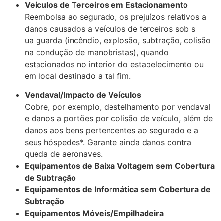
Veículos de Terceiros em Estacionamento
Reembolsa ao segurado, os prejuízos relativos a
danos causados a veículos de terceiros sob s
ua guarda (incêndio, explosão, subtração, colisão
na condução de manobristas), quando
estacionados no interior do estabelecimento ou
em local destinado a tal fim.
Vendaval/Impacto de Veículos
Cobre, por exemplo, destelhamento por vendaval
e danos a portões por colisão de veículo, além de
danos aos bens pertencentes ao segurado e a
seus hóspedes*. Garante ainda danos contra
queda de aeronaves.
Equipamentos de Baixa Voltagem sem Cobertura
de Subtração
Equipamentos de Informática sem Cobertura de
Subtração
Equipamentos Móveis/Empilhadeira