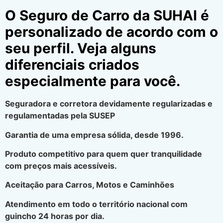
O Seguro de Carro da SUHAI é
personalizado de acordo com o
seu perfil. Veja alguns
diferenciais criados
especialmente para você.
Seguradora e corretora devidamente regularizadas e
regulamentadas pela SUSEP
Garantia de uma empresa sólida, desde 1996.
Produto competitivo para quem quer tranquilidade
com preços mais acessíveis.
Aceitação para Carros, Motos e Caminhões
Atendimento em todo o território nacional com
guincho 24 horas por dia.