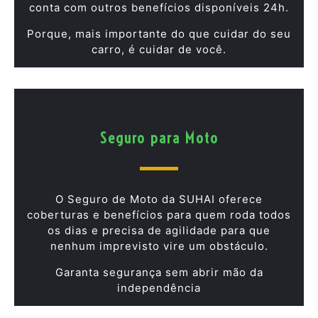
conta com outros benefícios disponíveis 24h.
Porque, mais importante do que cuidar do seu
carro, é cuidar de você.
Seguro para Moto
O Seguro de Moto da SUHAI oferece
coberturas e benefícios para quem roda todos
os dias e precisa de agilidade para que
nenhum imprevisto vire um obstáculo.
Garanta segurança sem abrir mão da
independência