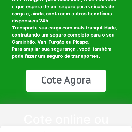
o que espera de um seguro para veículos de
carga e, ainda, conta com outros benefícios
disponíveis 24h.
Transporte sua carga com mais tranquilidade,
contratando um seguro completo para o seu
Caminhão, Van, Furgão ou Picape.
Para ampliar sua segurança , você também
pode fazer um seguro de transportes.
Cote Agora
Cote online ou