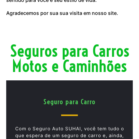
Agradecemos por sua sua visita em nosso site.
Seguros para Carros
Motos e Caminhões
Seguro para Carro
Com o Seguro Auto SUHAI, você tem tudo o
que espera de um seguro de carro e, ainda,