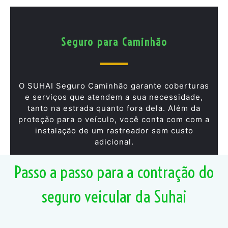
Seguro para Caminhão
O SUHAI Seguro Caminhão garante coberturas
e serviços que atendem a sua necessidade,
tanto na estrada quanto fora dela. Além da
proteção para o veículo, você conta com com a
instalação de um rastreador sem custo
adicional.
Passo a passo para a contração do
seguro veicular da Suhai