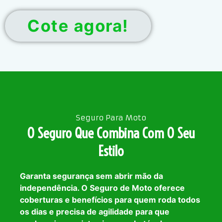
Cote agora!
Seguro Para Moto
O Seguro Que Combina Com O Seu
Estilo
Garanta segurança sem abrir mão da
independência. O Seguro de Moto oferece
coberturas e benefícios para quem roda todos
os dias e precisa de agilidade para que