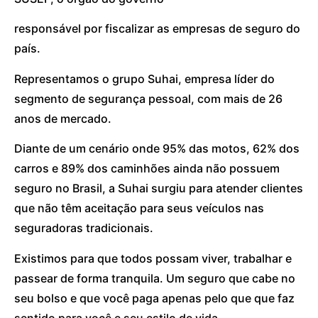
responsável por fiscalizar as empresas de seguro do
país.
Representamos o grupo Suhai, empresa líder do
segmento de segurança pessoal, com mais de 26
anos de mercado.
Diante de um cenário onde 95% das motos, 62% dos
carros e 89% dos caminhões ainda não possuem
seguro no Brasil, a Suhai surgiu para atender clientes
que não têm aceitação para seus veículos nas
seguradoras tradicionais.
Existimos para que todos possam viver, trabalhar e
passear de forma tranquila. Um seguro que cabe no
seu bolso e que você paga apenas pelo que que faz
sentido para você e seu estilo de vida.