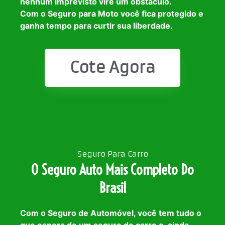
nenhum imprevisto vire um obstáculo.
Com o Seguro para Moto você fica protegido e
ganha tempo para curtir sua liberdade.
Cote Agora
Seguro Para Carro
O Seguro Auto Mais Completo Do
Brasil
Com o Seguro de Automóvel, você tem tudo o