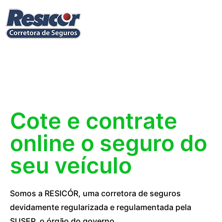
Cote e contrate
online o seguro do
seu veículo
Somos a RESICÓR, uma corretora de seguros
devidamente regularizada e regulamentada pela
SUSEP, o órgão do governo