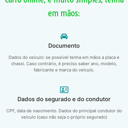
em mãos:
Documento
Dados do veículo: se possível tenha em mãos a placa e
chassi. Caso contrário, é preciso saber ano, modelo,
fabricante e marca do veículo.
Dados do segurado e do condutor
CPF, data de nascimento. Dados do principal condutor do
veículo (caso não seja o próprio segurado)