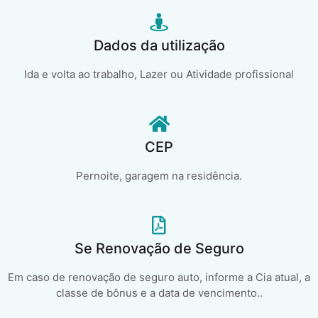
Dados da utilização
Ida e volta ao trabalho, Lazer ou Atividade profissional
CEP
Pernoite, garagem na residência.
Se Renovação de Seguro
Em caso de renovação de seguro auto, informe a Cia atual, a
classe de bônus e a data de vencimento..