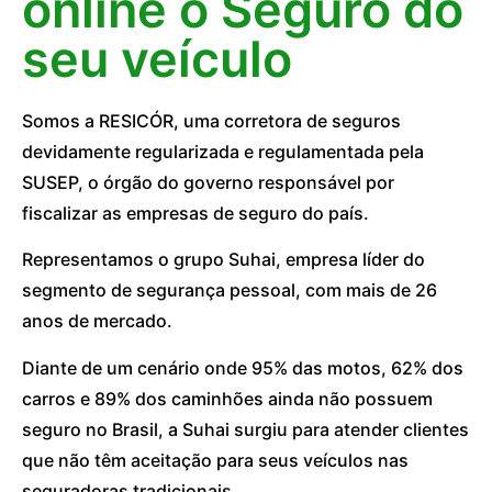
online o Seguro do
seu veículo
Somos a RESICÓR, uma corretora de seguros
devidamente regularizada e regulamentada pela
SUSEP, o órgão do governo responsável por
fiscalizar as empresas de seguro do país.
Representamos o grupo Suhai, empresa líder do
segmento de segurança pessoal, com mais de 26
anos de mercado.
Diante de um cenário onde 95% das motos, 62% dos
carros e 89% dos caminhões ainda não possuem
seguro no Brasil, a Suhai surgiu para atender clientes
que não têm aceitação para seus veículos nas
seguradoras tradicionais.