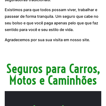
Existimos para que todos possam viver, trabalhar e
passear de forma tranquila. Um seguro que cabe no
seu bolso e que você paga apenas pelo que que faz
sentido para você e seu estilo de vida.
Agradecemos por sua sua visita em nosso site.
Seguros para Carros,
Motos e Caminhões