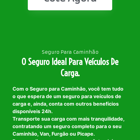
Seguro Para Caminhão
O Seguro Ideal Para Veículos De
Carga.
Com o Seguro para Caminhão, você tem tudo
o que espera de um seguro para veículos de
carga e, ainda, conta com outros benefícios
disponíveis 24h.
Transporte sua carga com mais tranquilidade,
contratando um seguro completo para o seu
Caminhão, Van, Furgão ou Picape.