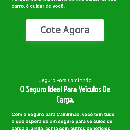
carro, é cuidar de você.
Cote Agora
Seguro Para Caminhão
O Seguro Ideal Para Veículos De
Carga.
Com o Seguro para Caminhão, você tem tudo
o que espera de um seguro para veículos de
carga e, ainda, conta com outros benefícios