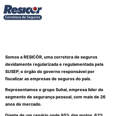
Somos a RESICÓR, uma corretora de seguros
devidamente regularizada e regulamentada pela
SUSEP, o órgão do governo responsável por
fiscalizar as empresas de seguros do país.
Representamos o grupo Suhai, empresa líder do
segmento de segurança pessoal, com mais de 26
anos de mercado.
Diante de um cenário onde 95% das motos, 62%