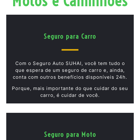
Motos e Caminhões
Seguro para Carro
Com o Seguro Auto SUHAI, você tem tudo o
que espera de um seguro de carro e, ainda,
conta com outros benefícios disponíveis 24h.
Porque, mais importante do que cuidar do seu
carro, é cuidar de você.
Seguro para Moto