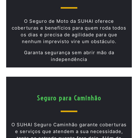
O Seguro de Moto da SUHAI oferece
coberturas e benefícios para quem roda todos
os dias e precisa de agilidade para que
nenhum imprevisto vire um obstáculo.
Garanta segurança sem abrir mão da
independência
Seguro para Caminhão
O SUHAI Seguro Caminhão garante coberturas
e serviços que atendem a sua necessidade,