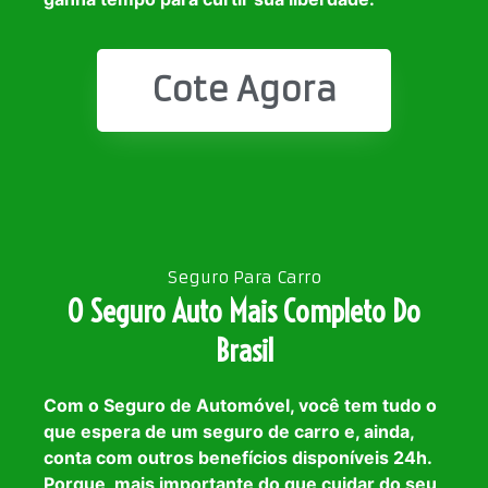
Cote Agora
Seguro Para Carro
O Seguro Auto Mais Completo Do
Brasil
Com o Seguro de Automóvel, você tem tudo o
que espera de um seguro de carro e, ainda,
conta com outros benefícios disponíveis 24h.
Porque, mais importante do que cuidar do seu