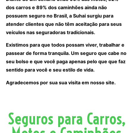
dos carros e 89% dos caminhões ainda não
possuem seguro no Brasil, a Suhai surgiu para
atender clientes que não têm aceitação para seus
veículos nas seguradoras tradicionais.
Existimos para que todos possam viver, trabalhar e
passear de forma tranquila. Um seguro que cabe no
seu bolso e que você paga apenas pelo que que faz
sentido para você e seu estilo de vida.
Agradecemos por sua sua visita em nosso site.
Seguros para Carros,