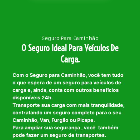
Seguro Para Caminhão
O Seguro Ideal Para Veículos De
Carga.
Com o Seguro para Caminhão, você tem tudo
o que espera de um seguro para veículos de
carga e, ainda, conta com outros benefícios
disponíveis 24h.
Transporte sua carga com mais tranquilidade,
contratando um seguro completo para o seu
Caminhão, Van, Furgão ou Picape.
Para ampliar sua segurança , você também
pode fazer um seguro de transportes.