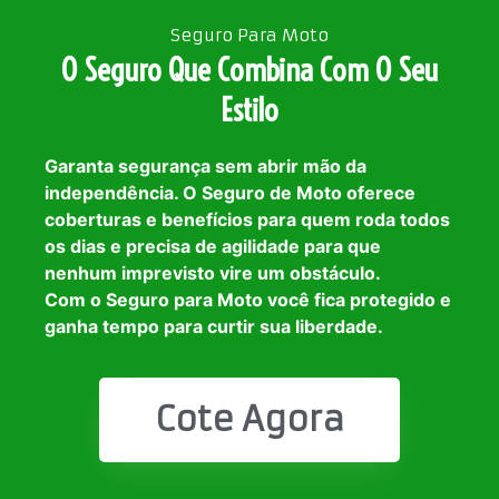
Seguro Para Moto
O Seguro Que Combina Com O Seu
Estilo
Garanta segurança sem abrir mão da
independência. O Seguro de Moto oferece
coberturas e benefícios para quem roda todos
os dias e precisa de agilidade para que
nenhum imprevisto vire um obstáculo.
Com o Seguro para Moto você fica protegido e
ganha tempo para curtir sua liberdade.
Cote Agora