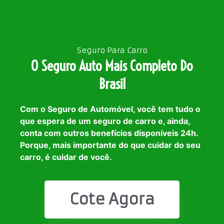
Seguro Para Carro
O Seguro Auto Mais Completo Do
Brasil
Com o Seguro de Automóvel, você tem tudo o
que espera de um seguro de carro e, ainda,
conta com outros benefícios disponíveis 24h.
Porque, mais importante do que cuidar do seu
carro, é cuidar de você.
Cote Agora