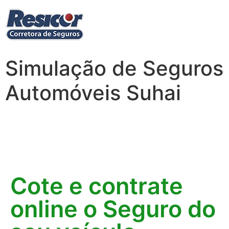
Simulação de Seguros
Automóveis Suhai
Cote e contrate
online o Seguro do