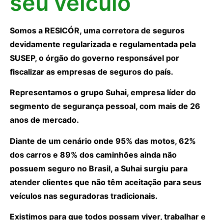
seu veículo
Somos a RESICÓR, uma corretora de seguros
devidamente regularizada e regulamentada pela
SUSEP, o órgão do governo responsável por
fiscalizar as empresas de seguros do país.
Representamos o grupo Suhai, empresa líder do
segmento de segurança pessoal, com mais de 26
anos de mercado.
Diante de um cenário onde 95% das motos, 62%
dos carros e 89% dos caminhões ainda não
possuem seguro no Brasil, a Suhai surgiu para
atender clientes que não têm aceitação para seus
veículos nas seguradoras tradicionais.
Existimos para que todos possam viver, trabalhar e