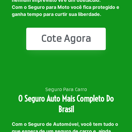
Com o Seguro para Moto você fica protegido e
ganha tempo para curtir sua liberdade.
Cote Agora
Seguro Para Carro
O Seguro Auto Mais Completo Do
Brasil
Com o Seguro de Automóvel, você tem tudo o
que espera de um seguro de carro e, ainda,