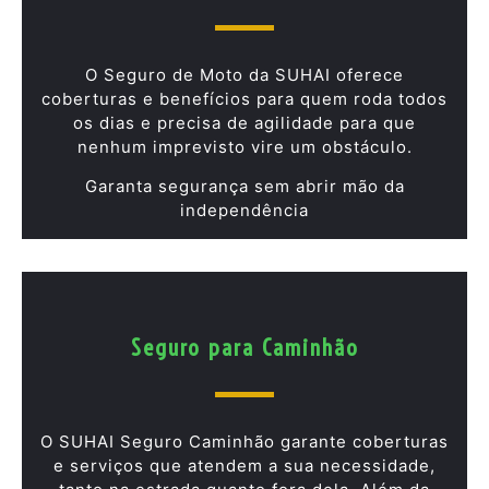
O Seguro de Moto da SUHAI oferece
coberturas e benefícios para quem roda todos
os dias e precisa de agilidade para que
nenhum imprevisto vire um obstáculo.
Garanta segurança sem abrir mão da
independência
Seguro para Caminhão
O SUHAI Seguro Caminhão garante coberturas
e serviços que atendem a sua necessidade,