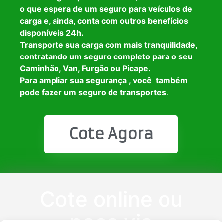
o que espera de um seguro para veículos de
carga e, ainda, conta com outros benefícios
disponíveis 24h.
Transporte sua carga com mais tranquilidade,
contratando um seguro completo para o seu
Caminhão, Van, Furgão ou Picape.
Para ampliar sua segurança , você também
pode fazer um seguro de transportes.
Cote Agora
Cote online ou
peça via