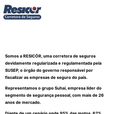
Somos a RESICÓR, uma corretora de seguros
devidamente regularizada e regulamentada pela
SUSEP, o órgão do governo responsável por
fiscalizar as empresas de seguro do país.
Representamos o grupo Suhai, empresa líder do
segmento de segurança pessoal, com mais de 26
anos de mercado.
Diante de um cenário onde 95% das motos, 62%