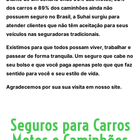
dos carros e 89% dos caminhões ainda não
possuem seguro no Brasil, a Suhai surgiu para
atender clientes que não têm aceitação para seus
veículos nas seguradoras tradicionais.
Existimos para que todos possam viver, trabalhar e
passear de forma tranquila. Um seguro que cabe no
seu bolso e que você paga apenas pelo que que faz
sentido para você e seu estilo de vida.
Agradecemos por sua sua visita em nosso site.
Seguros para Carros