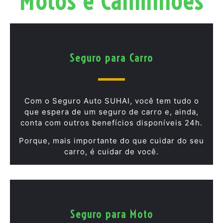
Motos e Caminhões
Seguro para Carro
Com o Seguro Auto SUHAI, você tem tudo o
que espera de um seguro de carro e, ainda,
conta com outros benefícios disponíveis 24h.
Porque, mais importante do que cuidar do seu
carro, é cuidar de você.
Seguro para Moto