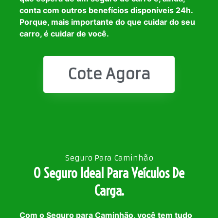
conta com outros benefícios disponíveis 24h.
Porque, mais importante do que cuidar do seu
carro, é cuidar de você.
Cote Agora
Seguro Para Caminhão
O Seguro Ideal Para Veículos De
Carga.
Com o Seguro para Caminhão, você tem tudo