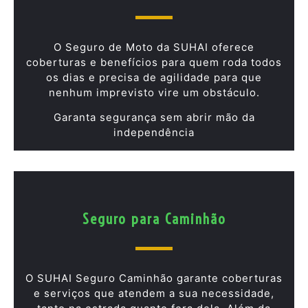
O Seguro de Moto da SUHAI oferece
coberturas e benefícios para quem roda todos
os dias e precisa de agilidade para que
nenhum imprevisto vire um obstáculo.
Garanta segurança sem abrir mão da
independência
Seguro para Caminhão
O SUHAI Seguro Caminhão garante coberturas
e serviços que atendem a sua necessidade,