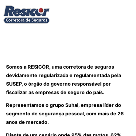
Somos a RESICÓR, uma corretora de seguros
devidamente regularizada e regulamentada pela
SUSEP, o órgão do governo responsável por
fiscalizar as empresas de seguro do país.
Representamos o grupo Suhai, empresa líder do
segmento de segurança pessoal, com mais de 26
anos de mercado.
Diante de um cenário onde 95% das motos, 62%