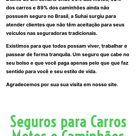
dos carros e 89% dos caminhões ainda não
possuem seguro no Brasil, a Suhai surgiu para
atender clientes que não têm aceitação para seus
veículos nas seguradoras tradicionais.
Existimos para que todos possam viver, trabalhar e
passear de forma tranquila. Um seguro que cabe no
seu bolso e que você paga apenas pelo que que faz
sentido para você e seu estilo de vida.
Agradecemos por sua sua visita em nosso site.
Seguros para Carros