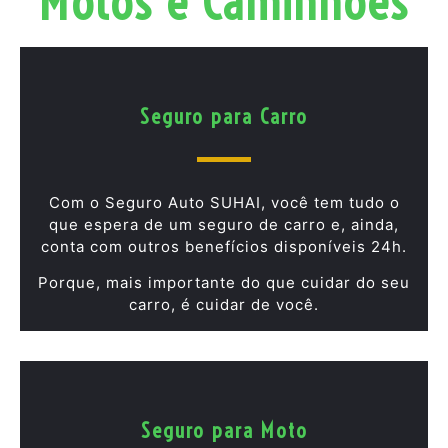
Motos e Caminhões
Seguro para Carro
Com o Seguro Auto SUHAI, você tem tudo o
que espera de um seguro de carro e, ainda,
conta com outros benefícios disponíveis 24h.
Porque, mais importante do que cuidar do seu
carro, é cuidar de você.
Seguro para Moto