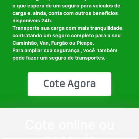
o que espera de um seguro para veículos de
carga e, ainda, conta com outros benefícios
disponíveis 24h.
Transporte sua carga com mais tranquilidade,
contratando um seguro completo para o seu
Caminhão, Van, Furgão ou Picape.
Para ampliar sua segurança , você também
pode fazer um seguro de transportes.
Cote Agora
Cote online ou
peça via