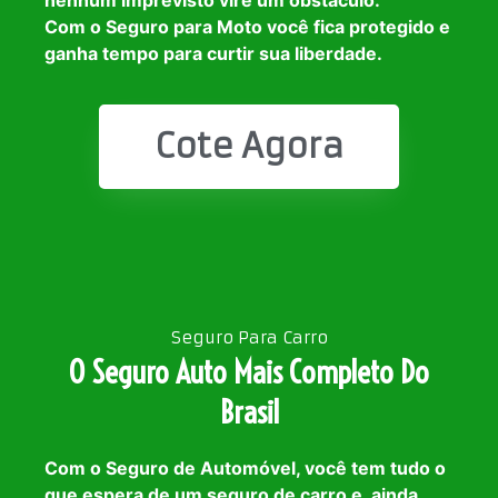
Com o Seguro para Moto você fica protegido e
ganha tempo para curtir sua liberdade.
Cote Agora
Seguro Para Carro
O Seguro Auto Mais Completo Do
Brasil
Com o Seguro de Automóvel, você tem tudo o
que espera de um seguro de carro e, ainda,