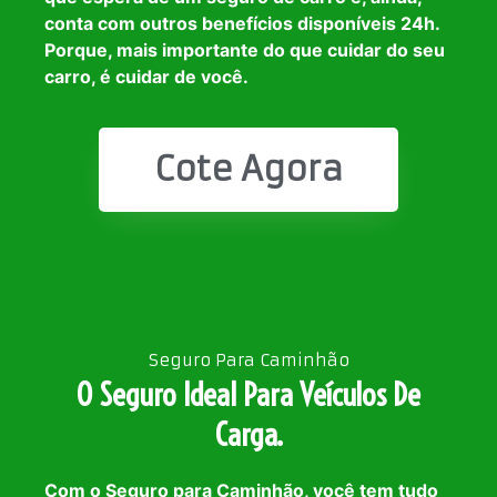
conta com outros benefícios disponíveis 24h.
Porque, mais importante do que cuidar do seu
carro, é cuidar de você.
Cote Agora
Seguro Para Caminhão
O Seguro Ideal Para Veículos De
Carga.
Com o Seguro para Caminhão, você tem tudo