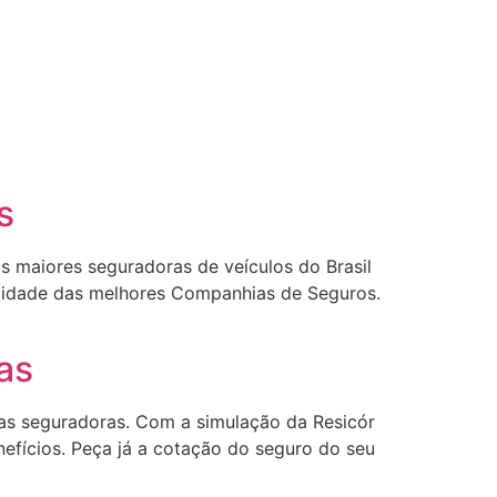
s
 maiores seguradoras de veículos do Brasil
alidade das melhores Companhias de Seguros.
as
ias seguradoras. Com a simulação da Resicór
efícios. Peça já a cotação do seguro do seu