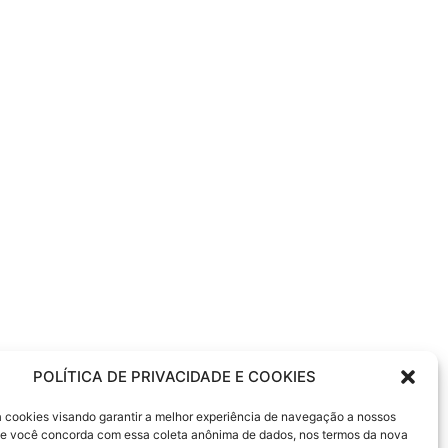
POLÍTICA DE PRIVACIDADE E COOKIES
sa cookies visando garantir a melhor experiência de navegação a nossos
 Se você concorda com essa coleta anônima de dados, nos termos da nova