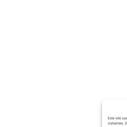
Este site u
visitantes.