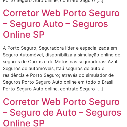
Porto Seguro Auto online, contrate Seguro […]
Corretor Web Porto Seguro
– Seguro Auto – Seguros
Online SP
A Porto Seguro, Seguradora líder e especializada em
Seguro Automóvel, disponibiliza a simulação online de
seguros de Carros e de Motos nas seguradoras: Azul
Seguros de automóveis, Itaú seguros de auto e
residência e Porto Seguro; através do simulador de
Seguros Porto Seguro Auto online em todo o Brasil.
Porto Seguro Auto online, contrate Seguro […]
Corretor Web Porto Seguro
– Seguro de Auto – Seguros
Online SP