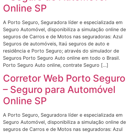
Online SP
A Porto Seguro, Seguradora líder e especializada em
Seguro Automóvel, disponibiliza a simulação online de
seguros de Carros e de Motos nas seguradoras: Azul
Seguros de automóveis, Itaú seguros de auto e
residência e Porto Seguro; através do simulador de
Seguros Porto Seguro Auto online em todo o Brasil.
Porto Seguro Auto online, contrate Seguro […]
Corretor Web Porto Seguro
– Seguro para Automóvel
Online SP
A Porto Seguro, Seguradora líder e especializada em
Seguro Automóvel, disponibiliza a simulação online de
seguros de Carros e de Motos nas seguradoras: Azul