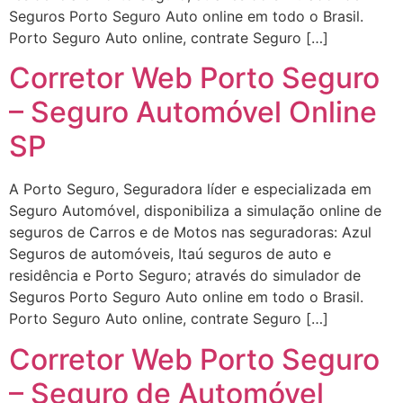
Seguros Porto Seguro Auto online em todo o Brasil.
Porto Seguro Auto online, contrate Seguro […]
Corretor Web Porto Seguro
– Seguro Automóvel Online
SP
A Porto Seguro, Seguradora líder e especializada em
Seguro Automóvel, disponibiliza a simulação online de
seguros de Carros e de Motos nas seguradoras: Azul
Seguros de automóveis, Itaú seguros de auto e
residência e Porto Seguro; através do simulador de
Seguros Porto Seguro Auto online em todo o Brasil.
Porto Seguro Auto online, contrate Seguro […]
Corretor Web Porto Seguro
– Seguro de Automóvel