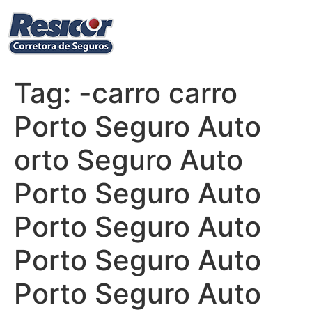
Ir
para
o
conteúdo
Tag:
-carro carro
Porto Seguro Auto
orto Seguro Auto
Porto Seguro Auto
Porto Seguro Auto
Porto Seguro Auto
Porto Seguro Auto