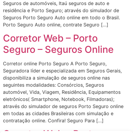
Seguros de automóveis, Itaú seguros de auto e
residência e Porto Seguro; através do simulador de
Seguros Porto Seguro Auto online em todo o Brasil.
Porto Seguro Auto online, contrate Seguro […]
Corretor Web – Porto
Seguro – Seguros Online
Corretor online Porto Seguro A Porto Seguro,
Seguradora líder e especializada em Seguros Gerais,
disponibiliza a simulação de seguros online nas
seguintes modalidades: Consórcios, Seguros
automóvel, Vida, Viagem, Residência, Equipamentos
eletrônicos( Smartphone, Notebook, Filmadoras);
através do simulador de seguros Porto Seguro online
em todas as cidades Brasileiras com simulação e
contratação online. Confira! Seguro Para […]