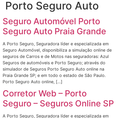
Porto Seguro Auto
Seguro Automóvel Porto
Seguro Auto Praia Grande
A Porto Seguro, Seguradora líder e especializada em
Seguro Automóvel, disponibiliza a simulação online de
seguros de Carros e de Motos nas seguradoras: Azul
Seguros de automóveis e Porto Seguro; através do
simulador de Seguros Porto Seguro Auto online na
Praia Grande SP; e em todo o estado de São Paulo.
Porto Seguro Auto online, […]
Corretor Web – Porto
Seguro – Seguros Online SP
A Porto Seguro, Seguradora líder e especializada em