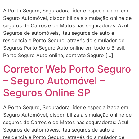
A Porto Seguro, Seguradora líder e especializada em
Seguro Automóvel, disponibiliza a simulação online de
seguros de Carros e de Motos nas seguradoras: Azul
Seguros de automóveis, Itaú seguros de auto e
residência e Porto Seguro; através do simulador de
Seguros Porto Seguro Auto online em todo o Brasil.
Porto Seguro Auto online, contrate Seguro […]
Corretor Web Porto Seguro
– Seguro Automóvel –
Seguros Online SP
A Porto Seguro, Seguradora líder e especializada em
Seguro Automóvel, disponibiliza a simulação online de
seguros de Carros e de Motos nas seguradoras: Azul
Seguros de automóveis, Itaú seguros de auto e
residência e Porto Seguro; através do simulador de