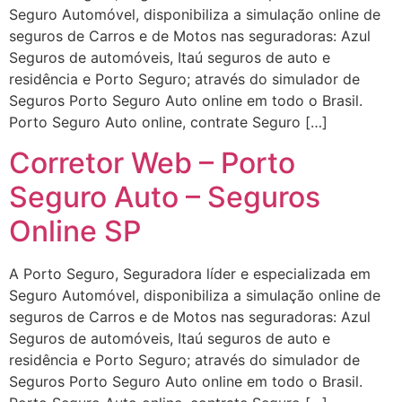
Seguro Automóvel, disponibiliza a simulação online de
seguros de Carros e de Motos nas seguradoras: Azul
Seguros de automóveis, Itaú seguros de auto e
residência e Porto Seguro; através do simulador de
Seguros Porto Seguro Auto online em todo o Brasil.
Porto Seguro Auto online, contrate Seguro […]
Corretor Web – Porto
Seguro Auto – Seguros
Online SP
A Porto Seguro, Seguradora líder e especializada em
Seguro Automóvel, disponibiliza a simulação online de
seguros de Carros e de Motos nas seguradoras: Azul
Seguros de automóveis, Itaú seguros de auto e
residência e Porto Seguro; através do simulador de
Seguros Porto Seguro Auto online em todo o Brasil.