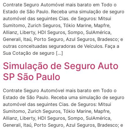
Contrate Seguro Automóvel mais barato em Todo o
Estado de São Paulo. Receba uma simulação de seguro
automóvel das seguintes Cias. de Seguros: Mitsui
Sumitomo, Zurich Seguros, Tókio Marine, Mapfre,
Allianz, Liberty, HDI Seguros, Sompo, SulAmérica,
Generali, Itaú, Porto Seguro, Azul Seguros, Bradesco; e
outras conceituadas seguradoras de Veículos. Faça a
Sua Cotação de seguro […]
Simulação de Seguro Auto
SP São Paulo
Contrate Seguro Automóvel mais barato em Todo o
Estado de São Paulo. Receba uma simulação de seguro
automóvel das seguintes Cias. de Seguros: Mitsui
Sumitomo, Zurich Seguros, Tókio Marine, Mapfre,
Allianz, Liberty, HDI Seguros, Sompo, SulAmérica,
Generali, Itaú, Porto Seguro, Azul Seguros, Bradesco; e