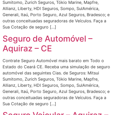
Sumitomo, Zurich Seguros, Tókio Marine, Mapfre,
Allianz, Liberty, HDI Seguros, Sompo, SulAmérica,
Generali, Itaú, Porto Seguro, Azul Seguros, Bradesco; e
outras conceituadas seguradoras de Veículos. Faça a
Sua Cotação de seguro […]
Seguro de Automóvel –
Aquiraz – CE
Contrate Seguro Automóvel mais barato em Todo o
Estado do Ceará CE. Receba uma simulação de seguro
automóvel das seguintes Cias. de Seguros: Mitsui
Sumitomo, Zurich Seguros, Tókio Marine, Mapfre,
Allianz, Liberty, HDI Seguros, Sompo, SulAmérica,
Generali, Itaú, Porto Seguro, Azul Seguros, Bradesco; e
outras conceituadas seguradoras de Veículos. Faça a
Sua Cotação de seguro […]