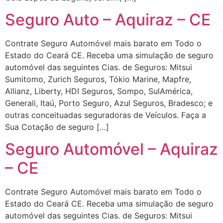
Seguro Auto – Aquiraz – CE
Contrate Seguro Automóvel mais barato em Todo o
Estado do Ceará CE. Receba uma simulação de seguro
automóvel das seguintes Cias. de Seguros: Mitsui
Sumitomo, Zurich Seguros, Tókio Marine, Mapfre,
Allianz, Liberty, HDI Seguros, Sompo, SulAmérica,
Generali, Itaú, Porto Seguro, Azul Seguros, Bradesco; e
outras conceituadas seguradoras de Veículos. Faça a
Sua Cotação de seguro […]
Seguro Automóvel – Aquiraz
– CE
Contrate Seguro Automóvel mais barato em Todo o
Estado do Ceará CE. Receba uma simulação de seguro
automóvel das seguintes Cias. de Seguros: Mitsui