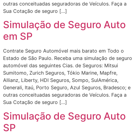
outras conceituadas seguradoras de Veículos. Faça a
Sua Cotação de seguro […]
Simulação de Seguro Auto
em SP
Contrate Seguro Automóvel mais barato em Todo o
Estado de São Paulo. Receba uma simulação de seguro
automóvel das seguintes Cias. de Seguros: Mitsui
Sumitomo, Zurich Seguros, Tókio Marine, Mapfre,
Allianz, Liberty, HDI Seguros, Sompo, SulAmérica,
Generali, Itaú, Porto Seguro, Azul Seguros, Bradesco; e
outras conceituadas seguradoras de Veículos. Faça a
Sua Cotação de seguro […]
Simulação de Seguro Auto
SP