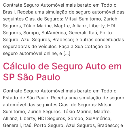
Contrate Seguro Automóvel mais barato em Todo o
Brasil. Receba uma simulação de seguro automóvel das
seguintes Cias. de Seguros: Mitsui Sumitomo, Zurich
Seguros, Tókio Marine, Mapfre, Allianz, Liberty, HDI
Seguros, Sompo, SulAmérica, Generali, Itaú, Porto
Seguro, Azul Seguros, Bradesco; e outras conceituadas
seguradoras de Veículos. Faça a Sua Cotação de
seguro automóvel online, e […]
Cálculo de Seguro Auto em
SP São Paulo
Contrate Seguro Automóvel mais barato em Todo o
Estado de São Paulo. Receba uma simulação de seguro
automóvel das seguintes Cias. de Seguros: Mitsui
Sumitomo, Zurich Seguros, Tókio Marine, Mapfre,
Allianz, Liberty, HDI Seguros, Sompo, SulAmérica,
Generali, Itaú, Porto Seguro, Azul Seguros, Bradesco; e