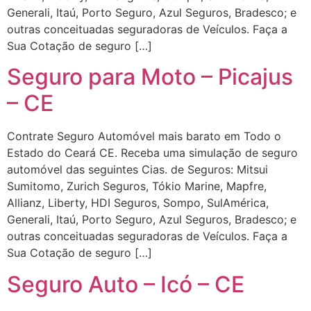
Generali, Itaú, Porto Seguro, Azul Seguros, Bradesco; e
outras conceituadas seguradoras de Veículos. Faça a
Sua Cotação de seguro […]
Seguro para Moto – Picajus
– CE
Contrate Seguro Automóvel mais barato em Todo o
Estado do Ceará CE. Receba uma simulação de seguro
automóvel das seguintes Cias. de Seguros: Mitsui
Sumitomo, Zurich Seguros, Tókio Marine, Mapfre,
Allianz, Liberty, HDI Seguros, Sompo, SulAmérica,
Generali, Itaú, Porto Seguro, Azul Seguros, Bradesco; e
outras conceituadas seguradoras de Veículos. Faça a
Sua Cotação de seguro […]
Seguro Auto – Icó – CE