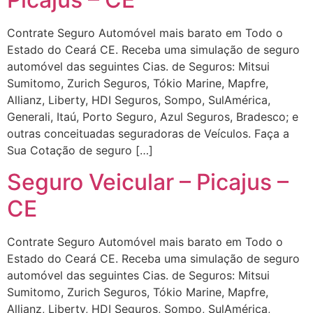
Contrate Seguro Automóvel mais barato em Todo o
Estado do Ceará CE. Receba uma simulação de seguro
automóvel das seguintes Cias. de Seguros: Mitsui
Sumitomo, Zurich Seguros, Tókio Marine, Mapfre,
Allianz, Liberty, HDI Seguros, Sompo, SulAmérica,
Generali, Itaú, Porto Seguro, Azul Seguros, Bradesco; e
outras conceituadas seguradoras de Veículos. Faça a
Sua Cotação de seguro […]
Seguro Veicular – Picajus –
CE
Contrate Seguro Automóvel mais barato em Todo o
Estado do Ceará CE. Receba uma simulação de seguro
automóvel das seguintes Cias. de Seguros: Mitsui
Sumitomo, Zurich Seguros, Tókio Marine, Mapfre,
Allianz, Liberty, HDI Seguros, Sompo, SulAmérica,