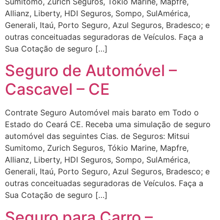
Sumitomo, Zurich Seguros, Tókio Marine, Mapfre,
Allianz, Liberty, HDI Seguros, Sompo, SulAmérica,
Generali, Itaú, Porto Seguro, Azul Seguros, Bradesco; e
outras conceituadas seguradoras de Veículos. Faça a
Sua Cotação de seguro […]
Seguro de Automóvel –
Cascavel – CE
Contrate Seguro Automóvel mais barato em Todo o
Estado do Ceará CE. Receba uma simulação de seguro
automóvel das seguintes Cias. de Seguros: Mitsui
Sumitomo, Zurich Seguros, Tókio Marine, Mapfre,
Allianz, Liberty, HDI Seguros, Sompo, SulAmérica,
Generali, Itaú, Porto Seguro, Azul Seguros, Bradesco; e
outras conceituadas seguradoras de Veículos. Faça a
Sua Cotação de seguro […]
Seguro para Carro –