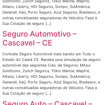
Sumitomo, Zurich Seguros, Tókio Marine, Mapfre,
Allianz, Liberty, HDI Seguros, Sompo, SulAmérica,
Generali, Itaú, Porto Seguro, Azul Seguros, Bradesco; e
outras conceituadas seguradoras de Veículos. Faça a
Sua Cotação de seguro […]
Seguro Automotivo –
Cascavel – CE
Contrate Seguro Automóvel mais barato em Todo o
Estado do Ceará CE. Receba uma simulação de seguro
automóvel das seguintes Cias. de Seguros: Mitsui
Sumitomo, Zurich Seguros, Tókio Marine, Mapfre,
Allianz, Liberty, HDI Seguros, Sompo, SulAmérica,
Generali, Itaú, Porto Seguro, Azul Seguros, Bradesco; e
outras conceituadas seguradoras de Veículos. Faça a
Sua Cotação de seguro […]
Seguro Auto – Cascavel –