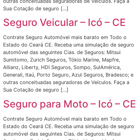
outras conceituadas seguradoras de Veículos. Faça a
Sua Cotação de seguro […]
Seguro Veicular – Icó – CE
Contrate Seguro Automóvel mais barato em Todo o
Estado do Ceará CE. Receba uma simulação de seguro
automóvel das seguintes Cias. de Seguros: Mitsui
Sumitomo, Zurich Seguros, Tókio Marine, Mapfre,
Allianz, Liberty, HDI Seguros, Sompo, SulAmérica,
Generali, Itaú, Porto Seguro, Azul Seguros, Bradesco; e
outras conceituadas seguradoras de Veículos. Faça a
Sua Cotação de seguro […]
Seguro para Moto – Icó – CE
Contrate Seguro Automóvel mais barato em Todo o
Estado do Ceará CE. Receba uma simulação de seguro
automóvel das seguintes Cias. de Seguros: Mitsui