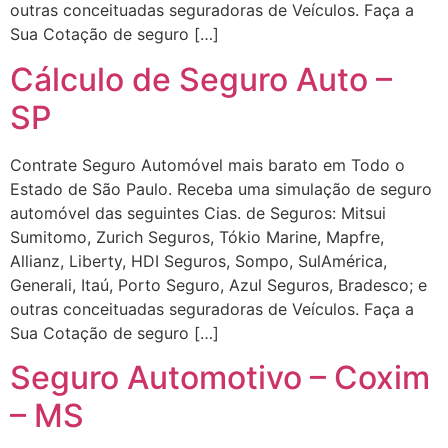
outras conceituadas seguradoras de Veículos. Faça a
Sua Cotação de seguro […]
Cálculo de Seguro Auto –
SP
Contrate Seguro Automóvel mais barato em Todo o
Estado de São Paulo. Receba uma simulação de seguro
automóvel das seguintes Cias. de Seguros: Mitsui
Sumitomo, Zurich Seguros, Tókio Marine, Mapfre,
Allianz, Liberty, HDI Seguros, Sompo, SulAmérica,
Generali, Itaú, Porto Seguro, Azul Seguros, Bradesco; e
outras conceituadas seguradoras de Veículos. Faça a
Sua Cotação de seguro […]
Seguro Automotivo – Coxim
– MS