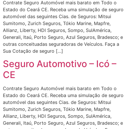
Contrate Seguro Automóvel mais barato em Todo o
Estado do Ceará CE. Receba uma simulação de seguro
automóvel das seguintes Cias. de Seguros: Mitsui
Sumitomo, Zurich Seguros, Tókio Marine, Mapfre,
Allianz, Liberty, HDI Seguros, Sompo, SulAmérica,
Generali, Itaú, Porto Seguro, Azul Seguros, Bradesco; e
outras conceituadas seguradoras de Veículos. Faça a
Sua Cotação de seguro […]
Seguro Automotivo – Icó –
CE
Contrate Seguro Automóvel mais barato em Todo o
Estado do Ceará CE. Receba uma simulação de seguro
automóvel das seguintes Cias. de Seguros: Mitsui
Sumitomo, Zurich Seguros, Tókio Marine, Mapfre,
Allianz, Liberty, HDI Seguros, Sompo, SulAmérica,
Generali, Itaú, Porto Seguro, Azul Seguros, Bradesco; e