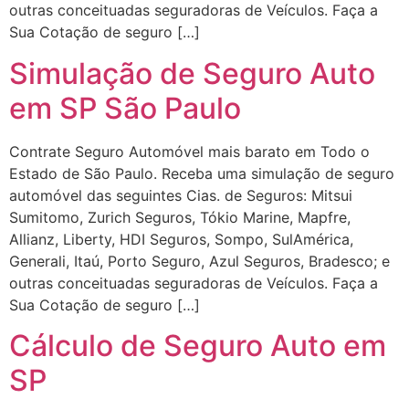
outras conceituadas seguradoras de Veículos. Faça a
Sua Cotação de seguro […]
Simulação de Seguro Auto
em SP São Paulo
Contrate Seguro Automóvel mais barato em Todo o
Estado de São Paulo. Receba uma simulação de seguro
automóvel das seguintes Cias. de Seguros: Mitsui
Sumitomo, Zurich Seguros, Tókio Marine, Mapfre,
Allianz, Liberty, HDI Seguros, Sompo, SulAmérica,
Generali, Itaú, Porto Seguro, Azul Seguros, Bradesco; e
outras conceituadas seguradoras de Veículos. Faça a
Sua Cotação de seguro […]
Cálculo de Seguro Auto em
SP