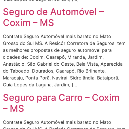
Seguro de Automóvel –
Coxim – MS
Contrate Seguro Automóvel mais barato no Mato
Grosso do Sul MS. A Resicór Corretora de Seguros tem
as melhores propostas de seguro automóvel para
cidades de: Coxim, Caarapó, Miranda, Jardim,
Anastácio, São Gabriel do Oeste, Bela Vista, Aparecida
do Taboado, Dourados, Caarapó, Rio Brilhante,
Maracaju, Ponta Porã, Naviraí, Sidrolândia, Bataiporã,
Guia Lopes da Laguna, Jardim, […]
Seguro para Carro – Coxim
– MS
Contrate Seguro Automóvel mais barato no Mato