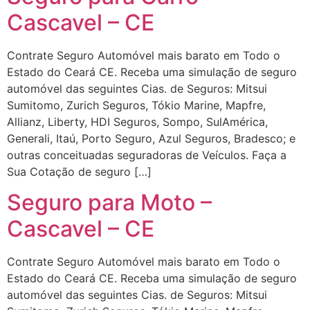
Cascavel – CE
Contrate Seguro Automóvel mais barato em Todo o
Estado do Ceará CE. Receba uma simulação de seguro
automóvel das seguintes Cias. de Seguros: Mitsui
Sumitomo, Zurich Seguros, Tókio Marine, Mapfre,
Allianz, Liberty, HDI Seguros, Sompo, SulAmérica,
Generali, Itaú, Porto Seguro, Azul Seguros, Bradesco; e
outras conceituadas seguradoras de Veículos. Faça a
Sua Cotação de seguro […]
Seguro para Moto –
Cascavel – CE
Contrate Seguro Automóvel mais barato em Todo o
Estado do Ceará CE. Receba uma simulação de seguro
automóvel das seguintes Cias. de Seguros: Mitsui