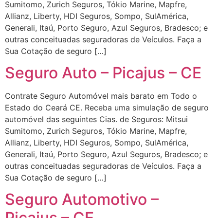
Sumitomo, Zurich Seguros, Tókio Marine, Mapfre,
Allianz, Liberty, HDI Seguros, Sompo, SulAmérica,
Generali, Itaú, Porto Seguro, Azul Seguros, Bradesco; e
outras conceituadas seguradoras de Veículos. Faça a
Sua Cotação de seguro […]
Seguro Auto – Picajus – CE
Contrate Seguro Automóvel mais barato em Todo o
Estado do Ceará CE. Receba uma simulação de seguro
automóvel das seguintes Cias. de Seguros: Mitsui
Sumitomo, Zurich Seguros, Tókio Marine, Mapfre,
Allianz, Liberty, HDI Seguros, Sompo, SulAmérica,
Generali, Itaú, Porto Seguro, Azul Seguros, Bradesco; e
outras conceituadas seguradoras de Veículos. Faça a
Sua Cotação de seguro […]
Seguro Automotivo –
Picajus – CE