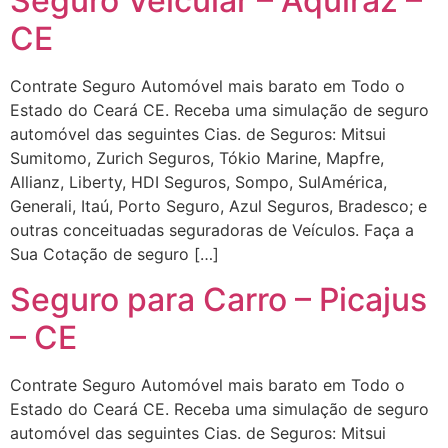
Seguro Veicular – Aquiraz –
CE
Contrate Seguro Automóvel mais barato em Todo o
Estado do Ceará CE. Receba uma simulação de seguro
automóvel das seguintes Cias. de Seguros: Mitsui
Sumitomo, Zurich Seguros, Tókio Marine, Mapfre,
Allianz, Liberty, HDI Seguros, Sompo, SulAmérica,
Generali, Itaú, Porto Seguro, Azul Seguros, Bradesco; e
outras conceituadas seguradoras de Veículos. Faça a
Sua Cotação de seguro […]
Seguro para Carro – Picajus
– CE
Contrate Seguro Automóvel mais barato em Todo o
Estado do Ceará CE. Receba uma simulação de seguro
automóvel das seguintes Cias. de Seguros: Mitsui