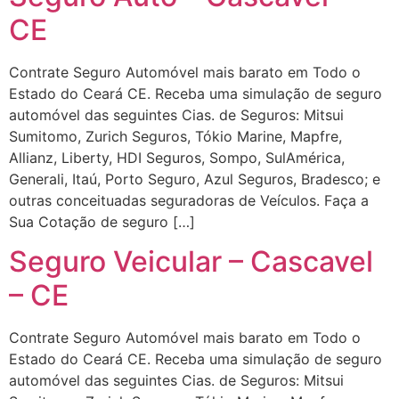
CE
Contrate Seguro Automóvel mais barato em Todo o
Estado do Ceará CE. Receba uma simulação de seguro
automóvel das seguintes Cias. de Seguros: Mitsui
Sumitomo, Zurich Seguros, Tókio Marine, Mapfre,
Allianz, Liberty, HDI Seguros, Sompo, SulAmérica,
Generali, Itaú, Porto Seguro, Azul Seguros, Bradesco; e
outras conceituadas seguradoras de Veículos. Faça a
Sua Cotação de seguro […]
Seguro Veicular – Cascavel
– CE
Contrate Seguro Automóvel mais barato em Todo o
Estado do Ceará CE. Receba uma simulação de seguro
automóvel das seguintes Cias. de Seguros: Mitsui