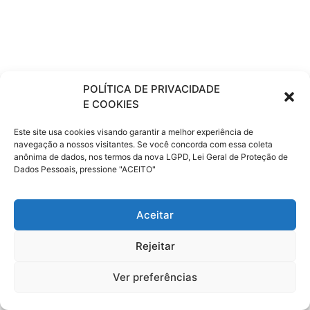
POLÍTICA DE PRIVACIDADE
E COOKIES
Este site usa cookies visando garantir a melhor experiência de
navegação a nossos visitantes. Se você concorda com essa coleta
anônima de dados, nos termos da nova LGPD, Lei Geral de Proteção de
Dados Pessoais, pressione "ACEITO"
Aceitar
Rejeitar
Ver preferências