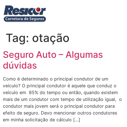
Ir
para
o
conteúdo
Tag:
otação
Seguro Auto – Algumas
dúvidas
Como é determinado o principal condutor de um
veículo? O principal condutor é aquele que conduz o
veículo em 85% do tempo ou então, quando existem
mais de um condutor com tempo de utilização igual, o
condutor mais jovem será o principal condutor para
efeito de seguro. Devo mencionar outros condutores
em minha solicitação de cálculo […]