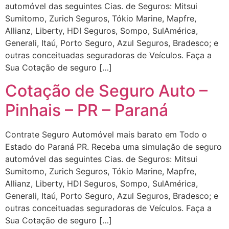
automóvel das seguintes Cias. de Seguros: Mitsui
Sumitomo, Zurich Seguros, Tókio Marine, Mapfre,
Allianz, Liberty, HDI Seguros, Sompo, SulAmérica,
Generali, Itaú, Porto Seguro, Azul Seguros, Bradesco; e
outras conceituadas seguradoras de Veículos. Faça a
Sua Cotação de seguro […]
Cotação de Seguro Auto –
Pinhais – PR – Paraná
Contrate Seguro Automóvel mais barato em Todo o
Estado do Paraná PR. Receba uma simulação de seguro
automóvel das seguintes Cias. de Seguros: Mitsui
Sumitomo, Zurich Seguros, Tókio Marine, Mapfre,
Allianz, Liberty, HDI Seguros, Sompo, SulAmérica,
Generali, Itaú, Porto Seguro, Azul Seguros, Bradesco; e
outras conceituadas seguradoras de Veículos. Faça a
Sua Cotação de seguro […]