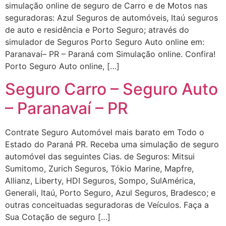
simulação online de seguro de Carro e de Motos nas
seguradoras: Azul Seguros de automóveis, Itaú seguros
de auto e residência e Porto Seguro; através do
simulador de Seguros Porto Seguro Auto online em:
Paranavaí– PR – Paraná com Simulação online. Confira!
Porto Seguro Auto online, […]
Seguro Carro – Seguro Auto
– Paranavaí – PR
Contrate Seguro Automóvel mais barato em Todo o
Estado do Paraná PR. Receba uma simulação de seguro
automóvel das seguintes Cias. de Seguros: Mitsui
Sumitomo, Zurich Seguros, Tókio Marine, Mapfre,
Allianz, Liberty, HDI Seguros, Sompo, SulAmérica,
Generali, Itaú, Porto Seguro, Azul Seguros, Bradesco; e
outras conceituadas seguradoras de Veículos. Faça a
Sua Cotação de seguro […]