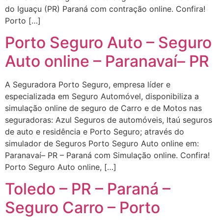
do Iguaçu (PR) Paraná com contração online. Confira!
Porto […]
Porto Seguro Auto – Seguro
Auto online – Paranavaí– PR
A Seguradora Porto Seguro, empresa líder e
especializada em Seguro Automóvel, disponibiliza a
simulação online de seguro de Carro e de Motos nas
seguradoras: Azul Seguros de automóveis, Itaú seguros
de auto e residência e Porto Seguro; através do
simulador de Seguros Porto Seguro Auto online em:
Paranavaí– PR – Paraná com Simulação online. Confira!
Porto Seguro Auto online, […]
Toledo – PR – Paraná –
Seguro Carro – Porto