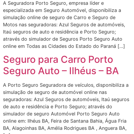
A Seguradora Porto Seguro, empresa líder e
especializada em Seguro Automóvel, disponibiliza a
simulação online de seguro de Carro e Seguro de
Motos nas seguradoras: Azul Seguros de automóveis,
Itaú seguros de auto e residência e Porto Seguro;
através do simulador de Seguros Porto Seguro Auto
online em Todas as Cidades do Estado do Paraná […]
Seguro para Carro Porto
Seguro Auto – Ilhéus – BA
A Porto Seguro Seguradora de veículos, disponibiliza a
simulação de seguro de automóvel online nas
seguradoras: Azul Seguros de automóveis, Itaú seguros
de auto e residência e Porto Seguro; através do
simulador de seguro Automóvel Porto Seguro Auto
online em: Ilhéus BA, Feira de Santana Bahia, Água Fria
BA, Alagoinhas BA, Amélia Rodrigues BA , Anguera BA,