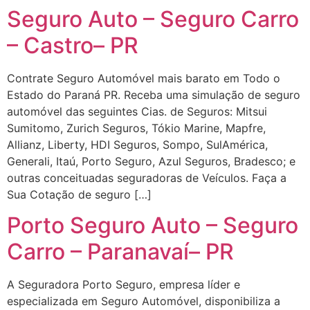
Seguro Auto – Seguro Carro
– Castro– PR
Contrate Seguro Automóvel mais barato em Todo o
Estado do Paraná PR. Receba uma simulação de seguro
automóvel das seguintes Cias. de Seguros: Mitsui
Sumitomo, Zurich Seguros, Tókio Marine, Mapfre,
Allianz, Liberty, HDI Seguros, Sompo, SulAmérica,
Generali, Itaú, Porto Seguro, Azul Seguros, Bradesco; e
outras conceituadas seguradoras de Veículos. Faça a
Sua Cotação de seguro […]
Porto Seguro Auto – Seguro
Carro – Paranavaí– PR
A Seguradora Porto Seguro, empresa líder e
especializada em Seguro Automóvel, disponibiliza a