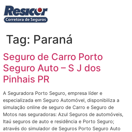
Ir
para
o
conteúdo
Tag:
Paraná
Seguro de Carro Porto
Seguro Auto – S J dos
Pinhais PR
A Seguradora Porto Seguro, empresa líder e
especializada em Seguro Automóvel, disponibiliza a
simulação online de seguro de Carro e Seguro de
Motos nas seguradoras: Azul Seguros de automóveis,
Itaú seguros de auto e residência e Porto Seguro;
através do simulador de Seguros Porto Seguro Auto