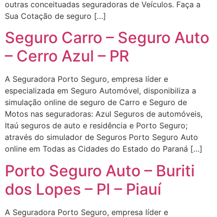
outras conceituadas seguradoras de Veículos. Faça a
Sua Cotação de seguro […]
Seguro Carro – Seguro Auto
– Cerro Azul – PR
A Seguradora Porto Seguro, empresa líder e
especializada em Seguro Automóvel, disponibiliza a
simulação online de seguro de Carro e Seguro de
Motos nas seguradoras: Azul Seguros de automóveis,
Itaú seguros de auto e residência e Porto Seguro;
através do simulador de Seguros Porto Seguro Auto
online em Todas as Cidades do Estado do Paraná […]
Porto Seguro Auto – Buriti
dos Lopes – PI – Piauí
A Seguradora Porto Seguro, empresa líder e