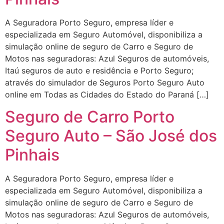
A Seguradora Porto Seguro, empresa líder e
especializada em Seguro Automóvel, disponibiliza a
simulação online de seguro de Carro e Seguro de
Motos nas seguradoras: Azul Seguros de automóveis,
Itaú seguros de auto e residência e Porto Seguro;
através do simulador de Seguros Porto Seguro Auto
online em Todas as Cidades do Estado do Paraná […]
Seguro de Carro Porto
Seguro Auto – São José dos
Pinhais
A Seguradora Porto Seguro, empresa líder e
especializada em Seguro Automóvel, disponibiliza a
simulação online de seguro de Carro e Seguro de
Motos nas seguradoras: Azul Seguros de automóveis,