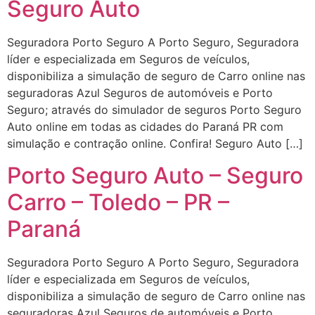
Seguro Auto
Seguradora Porto Seguro A Porto Seguro, Seguradora
líder e especializada em Seguros de veículos,
disponibiliza a simulação de seguro de Carro online nas
seguradoras Azul Seguros de automóveis e Porto
Seguro; através do simulador de seguros Porto Seguro
Auto online em todas as cidades do Paraná PR com
simulação e contração online. Confira! Seguro Auto […]
Porto Seguro Auto – Seguro
Carro – Toledo – PR –
Paraná
Seguradora Porto Seguro A Porto Seguro, Seguradora
líder e especializada em Seguros de veículos,
disponibiliza a simulação de seguro de Carro online nas
seguradoras Azul Seguros de automóveis e Porto