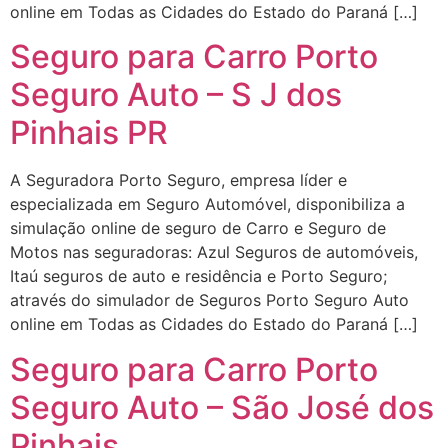
online em Todas as Cidades do Estado do Paraná […]
Seguro para Carro Porto
Seguro Auto – S J dos
Pinhais PR
A Seguradora Porto Seguro, empresa líder e
especializada em Seguro Automóvel, disponibiliza a
simulação online de seguro de Carro e Seguro de
Motos nas seguradoras: Azul Seguros de automóveis,
Itaú seguros de auto e residência e Porto Seguro;
através do simulador de Seguros Porto Seguro Auto
online em Todas as Cidades do Estado do Paraná […]
Seguro para Carro Porto
Seguro Auto – São José dos
Pinhais