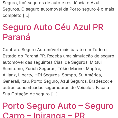
Seguro, Itaú seguros de auto e residência e Azul
Seguros. O seguro automóvel da Porto seguro é o mais
completo […]
Seguro Auto Céu Azul PR
Paraná
Contrate Seguro Automóvel mais barato em Todo o
Estado do Paraná PR. Receba uma simulação de seguro
automóvel das seguintes Cias. de Seguros: Mitsui
Sumitomo, Zurich Seguros, Tókio Marine, Mapfre,
Allianz, Liberty, HDI Seguros, Sompo, SulAmérica,
Generali, Itaú, Porto Seguro, Azul Seguros, Bradesco; e
outras conceituadas seguradoras de Veículos. Faça a
Sua Cotação de seguro […]
Porto Seguro Auto – Seguro
Carro – Ipiranga – PR