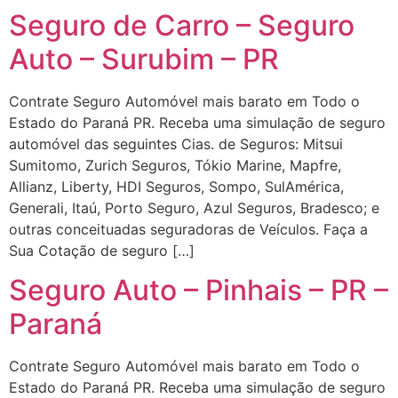
Seguro de Carro – Seguro
Auto – Surubim – PR
Contrate Seguro Automóvel mais barato em Todo o
Estado do Paraná PR. Receba uma simulação de seguro
automóvel das seguintes Cias. de Seguros: Mitsui
Sumitomo, Zurich Seguros, Tókio Marine, Mapfre,
Allianz, Liberty, HDI Seguros, Sompo, SulAmérica,
Generali, Itaú, Porto Seguro, Azul Seguros, Bradesco; e
outras conceituadas seguradoras de Veículos. Faça a
Sua Cotação de seguro […]
Seguro Auto – Pinhais – PR –
Paraná
Contrate Seguro Automóvel mais barato em Todo o
Estado do Paraná PR. Receba uma simulação de seguro