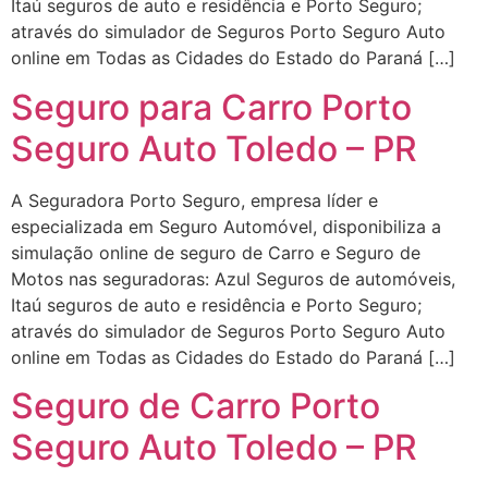
Itaú seguros de auto e residência e Porto Seguro;
através do simulador de Seguros Porto Seguro Auto
online em Todas as Cidades do Estado do Paraná […]
Seguro para Carro Porto
Seguro Auto Toledo – PR
A Seguradora Porto Seguro, empresa líder e
especializada em Seguro Automóvel, disponibiliza a
simulação online de seguro de Carro e Seguro de
Motos nas seguradoras: Azul Seguros de automóveis,
Itaú seguros de auto e residência e Porto Seguro;
através do simulador de Seguros Porto Seguro Auto
online em Todas as Cidades do Estado do Paraná […]
Seguro de Carro Porto
Seguro Auto Toledo – PR