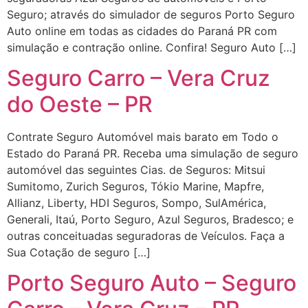
Seguro; através do simulador de seguros Porto Seguro
Auto online em todas as cidades do Paraná PR com
simulação e contração online. Confira! Seguro Auto […]
Seguro Carro – Vera Cruz
do Oeste – PR
Contrate Seguro Automóvel mais barato em Todo o
Estado do Paraná PR. Receba uma simulação de seguro
automóvel das seguintes Cias. de Seguros: Mitsui
Sumitomo, Zurich Seguros, Tókio Marine, Mapfre,
Allianz, Liberty, HDI Seguros, Sompo, SulAmérica,
Generali, Itaú, Porto Seguro, Azul Seguros, Bradesco; e
outras conceituadas seguradoras de Veículos. Faça a
Sua Cotação de seguro […]
Porto Seguro Auto – Seguro