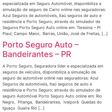
especializada em Seguro Automóvel, disponibiliza a
simulação de seguro de Carro online nas seguradoras:
Azul Seguros de automóveis, Itaú seguros de auto e
residência e Porto Seguro; através do simulador de
Seguros Porto Seguro Auto online em: Teresina – PI
Piauí; Campo Maior, Barras, União, José de Freitas, […]
Porto Seguro Auto –
Bandeirantes – PR
A Porto Seguro, Seguradora líder e especializada em
seguros de veículos, disponibiliza a simulação de
seguro de automóvel online nas seguradoras: Azul
Seguros de automóveis, Itaú seguros de auto e
residência e Porto Seguro; através do simulador de
seguro Automóvel Porto Seguro Auto online em: Rio
Negro, Pitanga, Bandeirantes, Ivaiporã Quedas do
Iguaçu Guaíra Rio […]