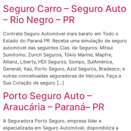
Seguro Carro – Seguro Auto
– Rio Negro – PR
Contrate Seguro Automóvel mais barato em Todo o
Estado do Paraná PR. Receba uma simulação de seguro
automóvel das seguintes Cias. de Seguros: Mitsui
Sumitomo, Zurich Seguros, Tókio Marine, Mapfre,
Allianz, Liberty, HDI Seguros, Sompo, SulAmérica,
Generali, Itaú, Porto Seguro, Azul Seguros, Bradesco; e
outras conceituadas seguradoras de Veículos. Faça a
Sua Cotação de seguro […]
Porto Seguro Auto –
Araucária – Paraná– PR
A Seguradora Porto Seguro, empresa líder e
especializada em Seguro Automóvel, disponibiliza a