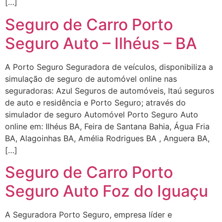
[…]
Seguro de Carro Porto
Seguro Auto – Ilhéus – BA
A Porto Seguro Seguradora de veículos, disponibiliza a
simulação de seguro de automóvel online nas
seguradoras: Azul Seguros de automóveis, Itaú seguros
de auto e residência e Porto Seguro; através do
simulador de seguro Automóvel Porto Seguro Auto
online em: Ilhéus BA, Feira de Santana Bahia, Água Fria
BA, Alagoinhas BA, Amélia Rodrigues BA , Anguera BA,
[…]
Seguro de Carro Porto
Seguro Auto Foz do Iguaçu
A Seguradora Porto Seguro, empresa líder e