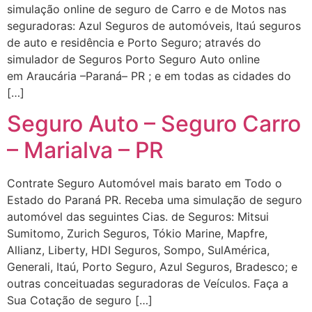
simulação online de seguro de Carro e de Motos nas
seguradoras: Azul Seguros de automóveis, Itaú seguros
de auto e residência e Porto Seguro; através do
simulador de Seguros Porto Seguro Auto online
em Araucária –Paraná– PR ; e em todas as cidades do
[…]
Seguro Auto – Seguro Carro
– Marialva – PR
Contrate Seguro Automóvel mais barato em Todo o
Estado do Paraná PR. Receba uma simulação de seguro
automóvel das seguintes Cias. de Seguros: Mitsui
Sumitomo, Zurich Seguros, Tókio Marine, Mapfre,
Allianz, Liberty, HDI Seguros, Sompo, SulAmérica,
Generali, Itaú, Porto Seguro, Azul Seguros, Bradesco; e
outras conceituadas seguradoras de Veículos. Faça a
Sua Cotação de seguro […]