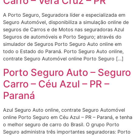
Carro – Vera Cruz – PR
A Porto Seguro, Seguradora líder e especializada em
Seguro Automóvel, disponibiliza a simulação online de
seguros de Carros e de Motos nas seguradoras Azul
Seguros de automóveis e Porto Seguro; através do
simulador de Seguros Porto Seguro Auto online em
todo o Estado do Paraná. Porto Seguro Auto online,
contrate Seguro Automóvel online Porto Seguro […]
Porto Seguro Auto – Seguro
Carro – Céu Azul – PR –
Paraná
Azul Seguro Auto online, contrate Seguro Automóvel
online Porto Seguro em Céu Azul – PR – Paraná, e tenha
o melhor seguro de carro do Brasil. O grupo Porto
Seguro administra três importantes seguradoras: Porto