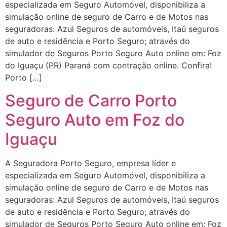
especializada em Seguro Automóvel, disponibiliza a
simulação online de seguro de Carro e de Motos nas
seguradoras: Azul Seguros de automóveis, Itaú seguros
de auto e residência e Porto Seguro; através do
simulador de Seguros Porto Seguro Auto online em: Foz
do Iguaçu (PR) Paraná com contração online. Confira!
Porto […]
Seguro de Carro Porto
Seguro Auto em Foz do
Iguaçu
A Seguradora Porto Seguro, empresa líder e
especializada em Seguro Automóvel, disponibiliza a
simulação online de seguro de Carro e de Motos nas
seguradoras: Azul Seguros de automóveis, Itaú seguros
de auto e residência e Porto Seguro; através do
simulador de Seguros Porto Seguro Auto online em: Foz