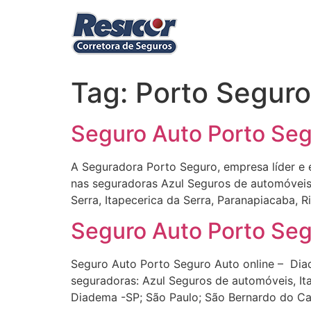
Ir
para
o
conteúdo
Tag:
Porto Segur
Seguro Auto Porto Seg
A Seguradora Porto Seguro, empresa líder e 
nas seguradoras Azul Seguros de automóveis
Serra, Itapecerica da Serra, Paranapiacaba, 
Seguro Auto Porto Seg
Seguro Auto Porto Seguro Auto online – Diad
seguradoras: Azul Seguros de automóveis, Ita
Diadema -SP; São Paulo; São Bernardo do Ca