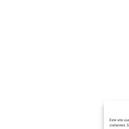
Este site u
visitantes.