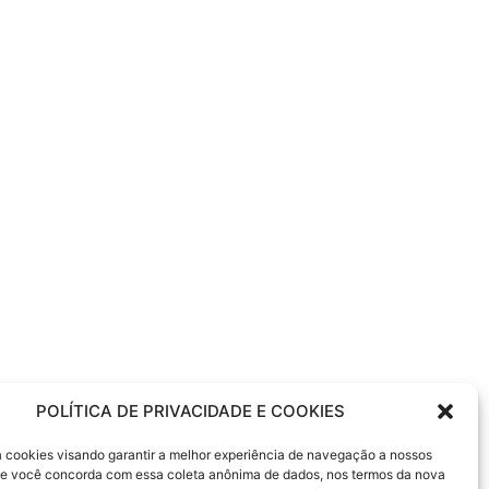
POLÍTICA DE PRIVACIDADE E COOKIES
sa cookies visando garantir a melhor experiência de navegação a nossos
 Se você concorda com essa coleta anônima de dados, nos termos da nova