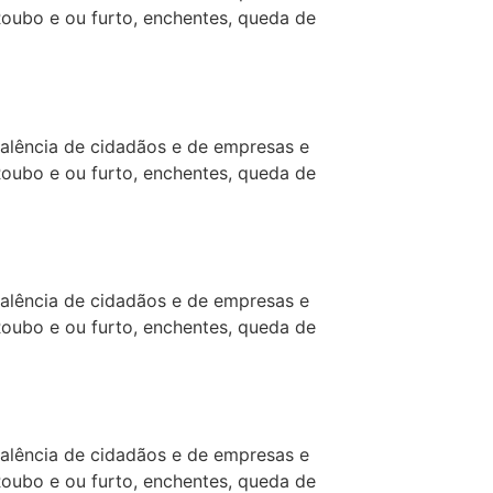
Roubo e ou furto, enchentes, queda de
alência de cidadãos e de empresas e
Roubo e ou furto, enchentes, queda de
alência de cidadãos e de empresas e
Roubo e ou furto, enchentes, queda de
alência de cidadãos e de empresas e
Roubo e ou furto, enchentes, queda de