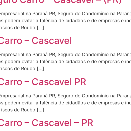
 Empresarial na Paraná PR, Seguro de Condomínio na Par
s podem evitar a falência de cidadãos e de empresas e in
 riscos de Roubo […]
Carro – Cascavel
 Empresarial na Paraná PR, Seguro de Condomínio na Par
s podem evitar a falência de cidadãos e de empresas e in
 riscos de Roubo […]
Carro – Cascavel PR
 Empresarial na Paraná PR, Seguro de Condomínio na Par
s podem evitar a falência de cidadãos e de empresas e in
 riscos de Roubo […]
Carro – Cascavel – PR