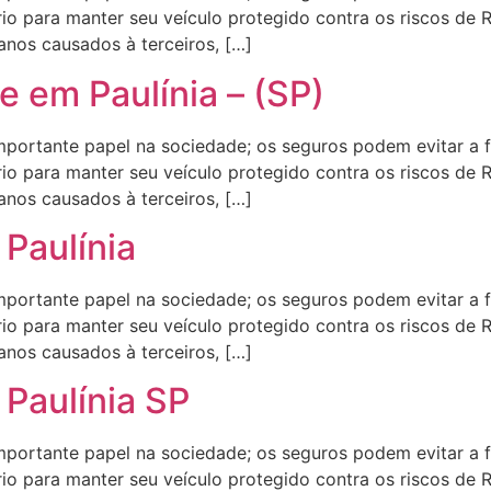
io para manter seu veículo protegido contra os riscos de 
anos causados à terceiros, […]
e em Paulínia – (SP)
rtante papel na sociedade; os seguros podem evitar a f
io para manter seu veículo protegido contra os riscos de 
anos causados à terceiros, […]
Paulínia
rtante papel na sociedade; os seguros podem evitar a f
io para manter seu veículo protegido contra os riscos de 
anos causados à terceiros, […]
Paulínia SP
rtante papel na sociedade; os seguros podem evitar a f
io para manter seu veículo protegido contra os riscos de 