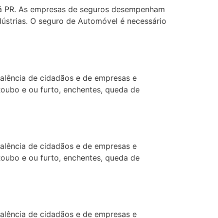
aná PR. As empresas de seguros desempenham
dústrias. O seguro de Automóvel é necessário
alência de cidadãos e de empresas e
Roubo e ou furto, enchentes, queda de
alência de cidadãos e de empresas e
Roubo e ou furto, enchentes, queda de
alência de cidadãos e de empresas e