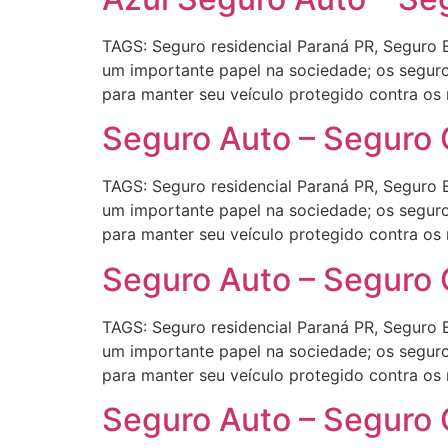
TAGS: Seguro residencial Paraná PR, Seguro
um importante papel na sociedade; os seguro
para manter seu veículo protegido contra os
Seguro Auto – Seguro 
TAGS: Seguro residencial Paraná PR, Seguro
um importante papel na sociedade; os seguro
para manter seu veículo protegido contra os
Seguro Auto – Seguro 
TAGS: Seguro residencial Paraná PR, Seguro
um importante papel na sociedade; os seguro
para manter seu veículo protegido contra os
Seguro Auto – Seguro 