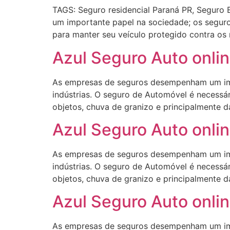
TAGS: Seguro residencial Paraná PR, Seguro
um importante papel na sociedade; os seguro
para manter seu veículo protegido contra os
Azul Seguro Auto onlin
As empresas de seguros desempenham um impo
indústrias. O seguro de Automóvel é necessár
objetos, chuva de granizo e principalmente d
Azul Seguro Auto onlin
As empresas de seguros desempenham um impo
indústrias. O seguro de Automóvel é necessár
objetos, chuva de granizo e principalmente d
Azul Seguro Auto onlin
As empresas de seguros desempenham um impo