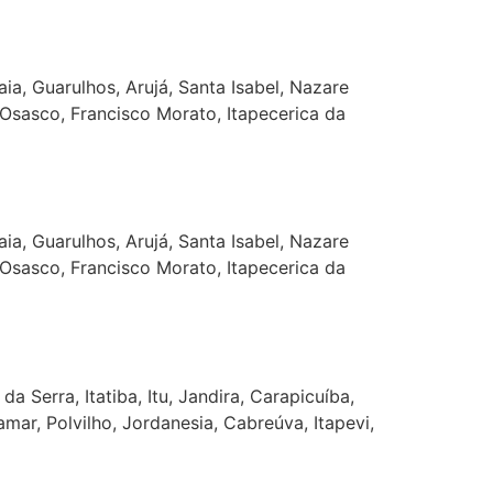
ia, Guarulhos, Arujá, Santa Isabel, Nazare
, Osasco, Francisco Morato, Itapecerica da
ia, Guarulhos, Arujá, Santa Isabel, Nazare
, Osasco, Francisco Morato, Itapecerica da
Serra, Itatiba, Itu, Jandira, Carapicuíba,
amar, Polvilho, Jordanesia, Cabreúva, Itapevi,