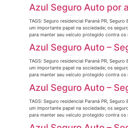
Azul Seguro Auto por a
TAGS: Seguro residencial Paraná PR, Seguro
um importante papel na sociedade; os seguro
para manter seu veículo protegido contra os
Azul Seguro Auto – Se
TAGS: Seguro residencial Paraná PR, Seguro
um importante papel na sociedade; os seguro
para manter seu veículo protegido contra os
Azul Seguro Auto – Se
TAGS: Seguro residencial Paraná PR, Seguro
um importante papel na sociedade; os seguro
para manter seu veículo protegido contra os
Azul Seguro Auto – Seg