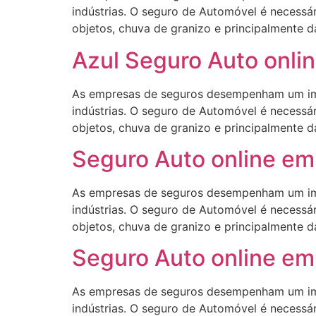
indústrias. O seguro de Automóvel é necessár
objetos, chuva de granizo e principalmente d
Azul Seguro Auto onlin
As empresas de seguros desempenham um impo
indústrias. O seguro de Automóvel é necessár
objetos, chuva de granizo e principalmente d
Seguro Auto online em 
As empresas de seguros desempenham um impo
indústrias. O seguro de Automóvel é necessár
objetos, chuva de granizo e principalmente d
Seguro Auto online em 
As empresas de seguros desempenham um impo
indústrias. O seguro de Automóvel é necessár