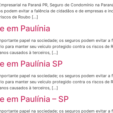
 Empresarial na Paraná PR, Seguro de Condomínio na Par
s podem evitar a falência de cidadãos e de empresas e in
 riscos de Roubo […]
e em Paulínia
rtante papel na sociedade; os seguros podem evitar a f
io para manter seu veículo protegido contra os riscos de 
anos causados à terceiros, […]
e em Paulínia SP
rtante papel na sociedade; os seguros podem evitar a f
io para manter seu veículo protegido contra os riscos de 
anos causados à terceiros, […]
e em Paulínia – SP
rtante papel na sociedade; os seguros podem evitar a f