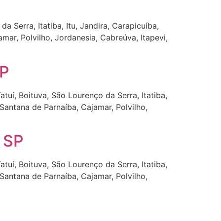
Serra, Itatiba, Itu, Jandira, Carapicuíba,
amar, Polvilho, Jordanesia, Cabreúva, Itapevi,
SP
tuí, Boituva, São Lourenço da Serra, Itatiba,
, Santana de Parnaíba, Cajamar, Polvilho,
 SP
tuí, Boituva, São Lourenço da Serra, Itatiba,
, Santana de Parnaíba, Cajamar, Polvilho,