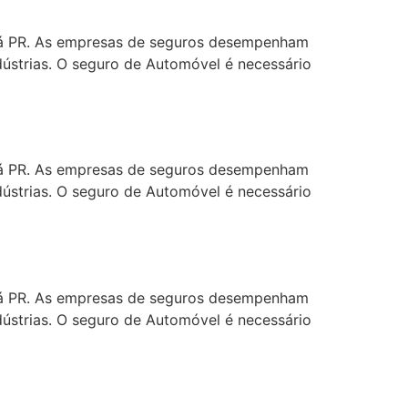
aná PR. As empresas de seguros desempenham
dústrias. O seguro de Automóvel é necessário
aná PR. As empresas de seguros desempenham
dústrias. O seguro de Automóvel é necessário
aná PR. As empresas de seguros desempenham
dústrias. O seguro de Automóvel é necessário