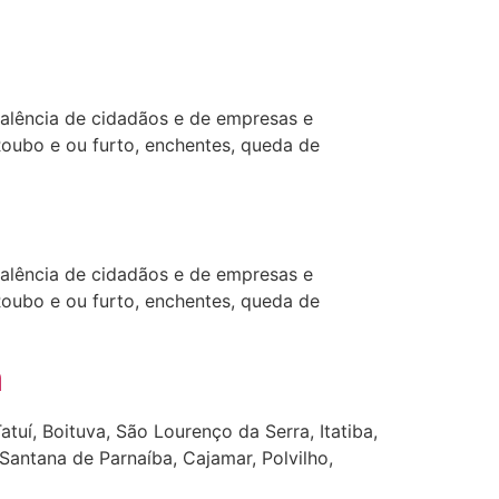
alência de cidadãos e de empresas e
Roubo e ou furto, enchentes, queda de
alência de cidadãos e de empresas e
Roubo e ou furto, enchentes, queda de
a
tuí, Boituva, São Lourenço da Serra, Itatiba,
, Santana de Parnaíba, Cajamar, Polvilho,