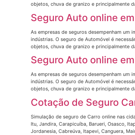
objetos, chuva de granizo e principalmente d
Seguro Auto online em 
As empresas de seguros desempenham um impo
indústrias. O seguro de Automóvel é necessár
objetos, chuva de granizo e principalmente d
Seguro Auto online em 
As empresas de seguros desempenham um impo
indústrias. O seguro de Automóvel é necessár
objetos, chuva de granizo e principalmente d
Cotação de Seguro Car
Simulação de seguro de Carro online nas cidad
Itu, Jandira, Carapicuíba, Barueri, Osasco, It
Jordanesia, Cabreúva, Itapevi, Canguera, Mai