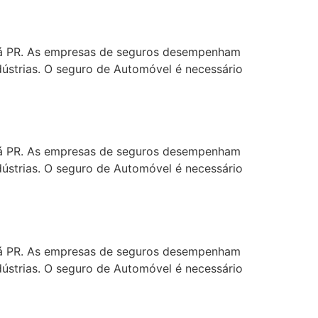
aná PR. As empresas de seguros desempenham
dústrias. O seguro de Automóvel é necessário
aná PR. As empresas de seguros desempenham
dústrias. O seguro de Automóvel é necessário
aná PR. As empresas de seguros desempenham
dústrias. O seguro de Automóvel é necessário