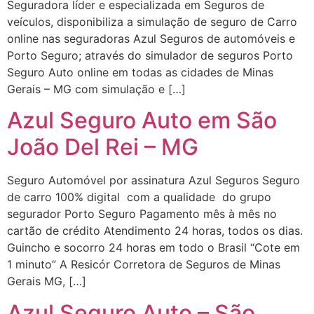
Seguradora líder e especializada em Seguros de
veículos, disponibiliza a simulação de seguro de Carro
online nas seguradoras Azul Seguros de automóveis e
Porto Seguro; através do simulador de seguros Porto
Seguro Auto online em todas as cidades de Minas
Gerais – MG com simulação e […]
Azul Seguro Auto em São
João Del Rei – MG
Seguro Automóvel por assinatura Azul Seguros Seguro
de carro 100% digital com a qualidade do grupo
segurador Porto Seguro Pagamento mês à mês no
cartão de crédito Atendimento 24 horas, todos os dias.
Guincho e socorro 24 horas em todo o Brasil “Cote em
1 minuto” A Resicór Corretora de Seguros de Minas
Gerais MG, […]
Azul Seguro Auto – São