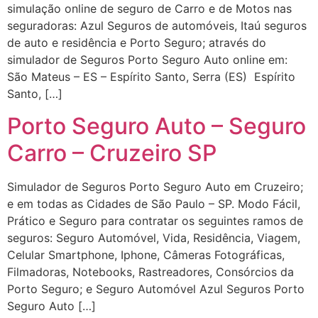
simulação online de seguro de Carro e de Motos nas
seguradoras: Azul Seguros de automóveis, Itaú seguros
de auto e residência e Porto Seguro; através do
simulador de Seguros Porto Seguro Auto online em:
São Mateus – ES – Espírito Santo, Serra (ES) Espírito
Santo, […]
Porto Seguro Auto – Seguro
Carro – Cruzeiro SP
Simulador de Seguros Porto Seguro Auto em Cruzeiro;
e em todas as Cidades de São Paulo – SP. Modo Fácil,
Prático e Seguro para contratar os seguintes ramos de
seguros: Seguro Automóvel, Vida, Residência, Viagem,
Celular Smartphone, Iphone, Câmeras Fotográficas,
Filmadoras, Notebooks, Rastreadores, Consórcios da
Porto Seguro; e Seguro Automóvel Azul Seguros Porto
Seguro Auto […]