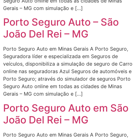
Seguro Auto online em todas as cidades de Minas
Gerais – MG com simulação e […]
Porto Seguro Auto – São
João Del Rei – MG
Porto Seguro Auto em Minas Gerais A Porto Seguro,
Seguradora líder e especializada em Seguros de
veículos, disponibiliza a simulação de seguro de Carro
online nas seguradoras Azul Seguros de automóveis e
Porto Seguro; através do simulador de seguros Porto
Seguro Auto online em todas as cidades de Minas
Gerais – MG com simulação e […]
Porto Seguro Auto em São
João Del Rei – MG
Porto Seguro Auto em Minas Gerais A Porto Seguro,