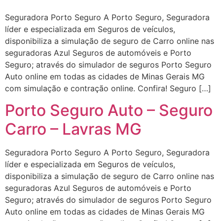
Seguradora Porto Seguro A Porto Seguro, Seguradora
líder e especializada em Seguros de veículos,
disponibiliza a simulação de seguro de Carro online nas
seguradoras Azul Seguros de automóveis e Porto
Seguro; através do simulador de seguros Porto Seguro
Auto online em todas as cidades de Minas Gerais MG
com simulação e contração online. Confira! Seguro […]
Porto Seguro Auto – Seguro
Carro – Lavras MG
Seguradora Porto Seguro A Porto Seguro, Seguradora
líder e especializada em Seguros de veículos,
disponibiliza a simulação de seguro de Carro online nas
seguradoras Azul Seguros de automóveis e Porto
Seguro; através do simulador de seguros Porto Seguro
Auto online em todas as cidades de Minas Gerais MG