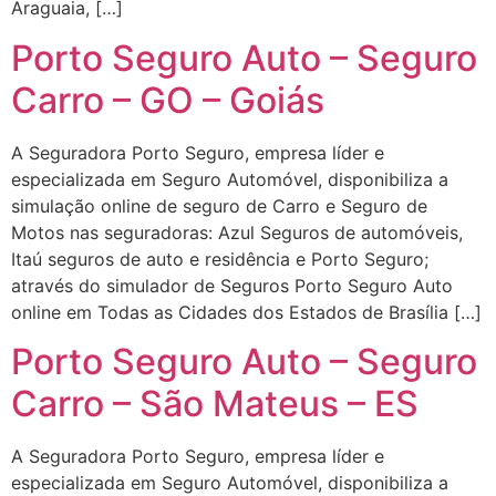
Araguaia, […]
Porto Seguro Auto – Seguro
Carro – GO – Goiás
A Seguradora Porto Seguro, empresa líder e
especializada em Seguro Automóvel, disponibiliza a
simulação online de seguro de Carro e Seguro de
Motos nas seguradoras: Azul Seguros de automóveis,
Itaú seguros de auto e residência e Porto Seguro;
através do simulador de Seguros Porto Seguro Auto
online em Todas as Cidades dos Estados de Brasília […]
Porto Seguro Auto – Seguro
Carro – São Mateus – ES
A Seguradora Porto Seguro, empresa líder e
especializada em Seguro Automóvel, disponibiliza a