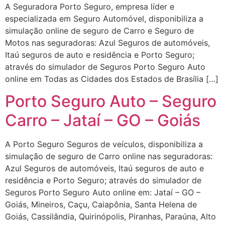
A Seguradora Porto Seguro, empresa líder e
especializada em Seguro Automóvel, disponibiliza a
simulação online de seguro de Carro e Seguro de
Motos nas seguradoras: Azul Seguros de automóveis,
Itaú seguros de auto e residência e Porto Seguro;
através do simulador de Seguros Porto Seguro Auto
online em Todas as Cidades dos Estados de Brasília […]
Porto Seguro Auto – Seguro
Carro – Jataí – GO – Goiás
A Porto Seguro Seguros de veículos, disponibiliza a
simulação de seguro de Carro online nas seguradoras:
Azul Seguros de automóveis, Itaú seguros de auto e
residência e Porto Seguro; através do simulador de
Seguros Porto Seguro Auto online em: Jataí – GO –
Goiás, Mineiros, Caçu, Caiapônia, Santa Helena de
Goiás, Cassilândia, Quirinópolis, Piranhas, Paraúna, Alto