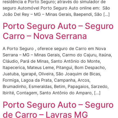
residência e Porto Seguro; através do simulador de
seguro Automóvel Porto Seguro Auto online em: São
João Del Rey – MG – Minas Gerais, Baependi, São […]
Porto Seguro Auto – Seguro
Carro – Nova Serrana
A Porto Seguro , oferece seguro de Carro em Nova
Serrana – MG – Minas Gerais, Carmo do Cajuru, Itaúna,
Cláudio, Pará de Minas, Santo Antônio do Monte,
Itapecerica, Mateus Leme, Pitangui, Bom Despacho,
Juatuba, Igarapé, Oliveira, São Joaquim de Bicas,
Formiga, Lagoa da Prata, Campanha, Arcos,
Brumadinho, Esmeraldas, Betim, Papagaios, Sarzedo,
Ibirité, Contagem, Santo Antônio do Amparo, […]
Porto Seguro Auto – Seguro
de Carro – Lavras MG