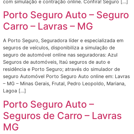
com simulação e contração online. Confira! Seguro […]
Porto Seguro Auto – Seguro
Carro – Lavras – MG
A Porto Seguro, Seguradora líder e especializada em
seguros de veículos, disponibiliza a simulação de
seguro de automóvel online nas seguradoras: Azul
Seguros de automóveis, Itaú seguros de auto e
residência e Porto Seguro; através do simulador de
seguro Automóvel Porto Seguro Auto online em: Lavras
– MG – Minas Gerais, Frutal, Pedro Leopoldo, Mariana,
Lagoa […]
Porto Seguro Auto –
Seguros de Carro – Lavras
MG