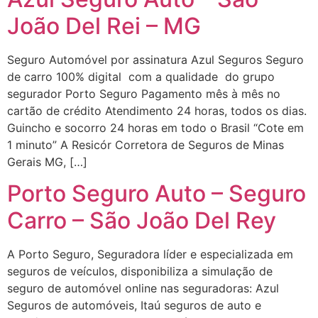
João Del Rei – MG
Seguro Automóvel por assinatura Azul Seguros Seguro
de carro 100% digital com a qualidade do grupo
segurador Porto Seguro Pagamento mês à mês no
cartão de crédito Atendimento 24 horas, todos os dias.
Guincho e socorro 24 horas em todo o Brasil “Cote em
1 minuto” A Resicór Corretora de Seguros de Minas
Gerais MG, […]
Porto Seguro Auto – Seguro
Carro – São João Del Rey
A Porto Seguro, Seguradora líder e especializada em
seguros de veículos, disponibiliza a simulação de
seguro de automóvel online nas seguradoras: Azul
Seguros de automóveis, Itaú seguros de auto e