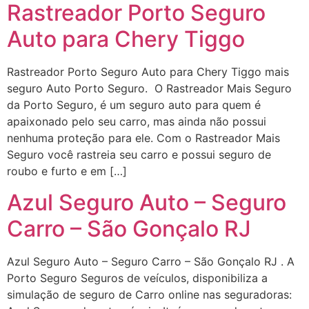
Rastreador Porto Seguro
Auto para Chery Tiggo
Rastreador Porto Seguro Auto para Chery Tiggo mais
seguro Auto Porto Seguro. O Rastreador Mais Seguro
da Porto Seguro, é um seguro auto para quem é
apaixonado pelo seu carro, mas ainda não possui
nenhuma proteção para ele. Com o Rastreador Mais
Seguro você rastreia seu carro e possui seguro de
roubo e furto e em […]
Azul Seguro Auto – Seguro
Carro – São Gonçalo RJ
Azul Seguro Auto – Seguro Carro – São Gonçalo RJ . A
Porto Seguro Seguros de veículos, disponibiliza a
simulação de seguro de Carro online nas seguradoras: