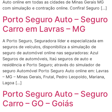
Auto online em todas as cidades de Minas Gerais MG
com simulação e contração online. Confira! Seguro […]
Porto Seguro Auto – Seguro
Carro em Lavras – MG
A Porto Seguro, Seguradora líder e especializada em
seguros de veículos, disponibiliza a simulação de
seguro de automóvel online nas seguradoras: Azul
Seguros de automóveis, Itaú seguros de auto e
residência e Porto Seguro; através do simulador de
seguro Automóvel Porto Seguro Auto online em: Lavras
– MG – Minas Gerais, Frutal, Pedro Leopoldo, Mariana,
Lagoa […]
Porto Seguro Auto – Seguro
Carro – GO – Goiás