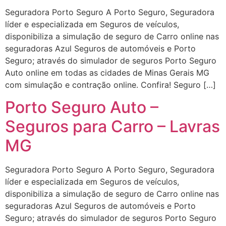
Seguradora Porto Seguro A Porto Seguro, Seguradora
líder e especializada em Seguros de veículos,
disponibiliza a simulação de seguro de Carro online nas
seguradoras Azul Seguros de automóveis e Porto
Seguro; através do simulador de seguros Porto Seguro
Auto online em todas as cidades de Minas Gerais MG
com simulação e contração online. Confira! Seguro […]
Porto Seguro Auto –
Seguros para Carro – Lavras
MG
Seguradora Porto Seguro A Porto Seguro, Seguradora
líder e especializada em Seguros de veículos,
disponibiliza a simulação de seguro de Carro online nas
seguradoras Azul Seguros de automóveis e Porto
Seguro; através do simulador de seguros Porto Seguro