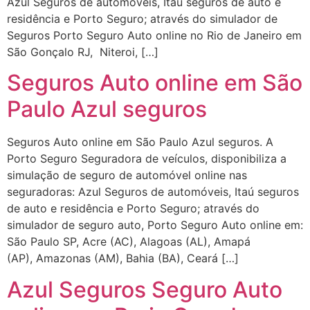
Azul Seguros de automóveis, Itaú seguros de auto e
residência e Porto Seguro; através do simulador de
Seguros Porto Seguro Auto online no Rio de Janeiro em
São Gonçalo RJ, Niteroi, […]
Seguros Auto online em São
Paulo Azul seguros
Seguros Auto online em São Paulo Azul seguros. A
Porto Seguro Seguradora de veículos, disponibiliza a
simulação de seguro de automóvel online nas
seguradoras: Azul Seguros de automóveis, Itaú seguros
de auto e residência e Porto Seguro; através do
simulador de seguro auto, Porto Seguro Auto online em:
São Paulo SP, Acre (AC), Alagoas (AL), Amapá
(AP), Amazonas (AM), Bahia (BA), Ceará […]
Azul Seguros Seguro Auto