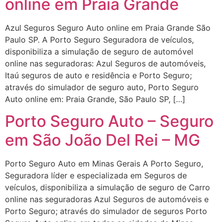
online em Praia Grande
Azul Seguros Seguro Auto online em Praia Grande São
Paulo SP. A Porto Seguro Seguradora de veículos,
disponibiliza a simulação de seguro de automóvel
online nas seguradoras: Azul Seguros de automóveis,
Itaú seguros de auto e residência e Porto Seguro;
através do simulador de seguro auto, Porto Seguro
Auto online em: Praia Grande, São Paulo SP, […]
Porto Seguro Auto – Seguro
em São João Del Rei – MG
Porto Seguro Auto em Minas Gerais A Porto Seguro,
Seguradora líder e especializada em Seguros de
veículos, disponibiliza a simulação de seguro de Carro
online nas seguradoras Azul Seguros de automóveis e
Porto Seguro; através do simulador de seguros Porto