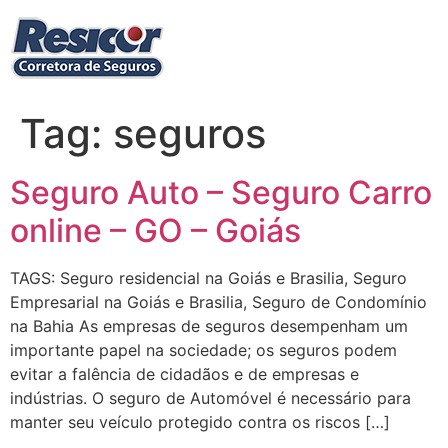
Ir
para
o
conteúdo
Tag:
seguros
Seguro Auto – Seguro Carro
online – GO – Goiás
TAGS: Seguro residencial na Goiás e Brasilia, Seguro
Empresarial na Goiás e Brasilia, Seguro de Condomínio
na Bahia As empresas de seguros desempenham um
importante papel na sociedade; os seguros podem
evitar a falência de cidadãos e de empresas e
indústrias. O seguro de Automóvel é necessário para
manter seu veículo protegido contra os riscos […]