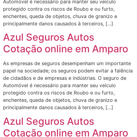
Automóvel é necessário para manter seu veículo
protegido contra os riscos de Roubo e ou furto,
enchentes, queda de objetos, chuva de granizo e
principalmente danos causados à terceiros, […]
Azul Seguros Autos
Cotação online em Amparo
As empresas de seguros desempenham um importante
papel na sociedade; os seguros podem evitar a falência
de cidadãos e de empresas e indústrias. O seguro de
Automóvel é necessário para manter seu veículo
protegido contra os riscos de Roubo e ou furto,
enchentes, queda de objetos, chuva de granizo e
principalmente danos causados à terceiros, […]
Azul Seguros Autos
Cotação online em Amparo