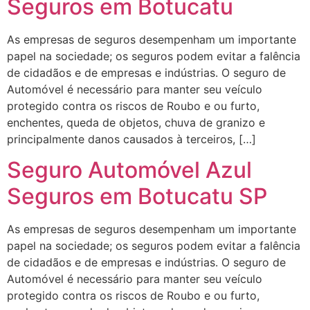
Seguros em Botucatu
As empresas de seguros desempenham um importante
papel na sociedade; os seguros podem evitar a falência
de cidadãos e de empresas e indústrias. O seguro de
Automóvel é necessário para manter seu veículo
protegido contra os riscos de Roubo e ou furto,
enchentes, queda de objetos, chuva de granizo e
principalmente danos causados à terceiros, […]
Seguro Automóvel Azul
Seguros em Botucatu SP
As empresas de seguros desempenham um importante
papel na sociedade; os seguros podem evitar a falência
de cidadãos e de empresas e indústrias. O seguro de
Automóvel é necessário para manter seu veículo
protegido contra os riscos de Roubo e ou furto,