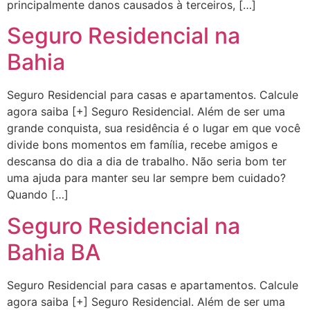
principalmente danos causados à terceiros, […]
Seguro Residencial na
Bahia
Seguro Residencial para casas e apartamentos. Calcule
agora saiba [+] Seguro Residencial. Além de ser uma
grande conquista, sua residência é o lugar em que você
divide bons momentos em família, recebe amigos e
descansa do dia a dia de trabalho. Não seria bom ter
uma ajuda para manter seu lar sempre bem cuidado?
Quando […]
Seguro Residencial na
Bahia BA
Seguro Residencial para casas e apartamentos. Calcule
agora saiba [+] Seguro Residencial. Além de ser uma