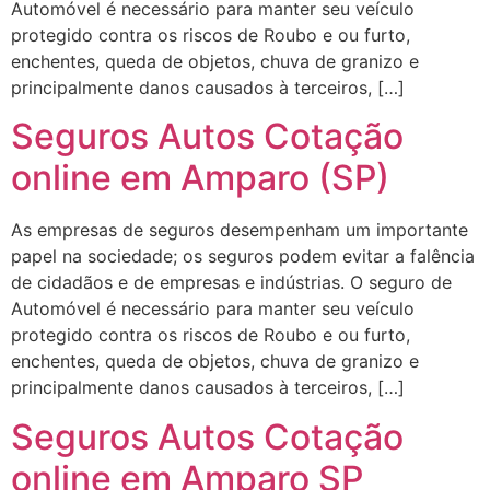
Automóvel é necessário para manter seu veículo
protegido contra os riscos de Roubo e ou furto,
enchentes, queda de objetos, chuva de granizo e
principalmente danos causados à terceiros, […]
Seguros Autos Cotação
online em Amparo (SP)
As empresas de seguros desempenham um importante
papel na sociedade; os seguros podem evitar a falência
de cidadãos e de empresas e indústrias. O seguro de
Automóvel é necessário para manter seu veículo
protegido contra os riscos de Roubo e ou furto,
enchentes, queda de objetos, chuva de granizo e
principalmente danos causados à terceiros, […]
Seguros Autos Cotação
online em Amparo SP