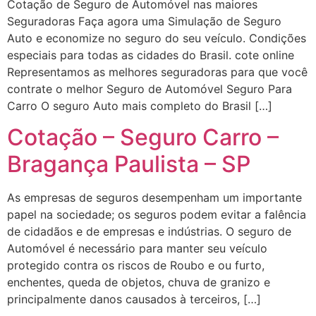
Cotação de Seguro de Automóvel nas maiores
Seguradoras Faça agora uma Simulação de Seguro
Auto e economize no seguro do seu veículo. Condições
especiais para todas as cidades do Brasil. cote online
Representamos as melhores seguradoras para que você
contrate o melhor Seguro de Automóvel Seguro Para
Carro O seguro Auto mais completo do Brasil […]
Cotação – Seguro Carro –
Bragança Paulista – SP
As empresas de seguros desempenham um importante
papel na sociedade; os seguros podem evitar a falência
de cidadãos e de empresas e indústrias. O seguro de
Automóvel é necessário para manter seu veículo
protegido contra os riscos de Roubo e ou furto,
enchentes, queda de objetos, chuva de granizo e
principalmente danos causados à terceiros, […]