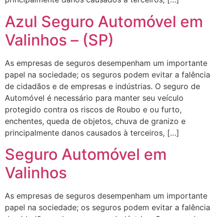
Azul Seguro Automóvel em
Valinhos – (SP)
As empresas de seguros desempenham um importante
papel na sociedade; os seguros podem evitar a falência
de cidadãos e de empresas e indústrias. O seguro de
Automóvel é necessário para manter seu veículo
protegido contra os riscos de Roubo e ou furto,
enchentes, queda de objetos, chuva de granizo e
principalmente danos causados à terceiros, […]
Seguro Automóvel em
Valinhos
As empresas de seguros desempenham um importante
papel na sociedade; os seguros podem evitar a falência