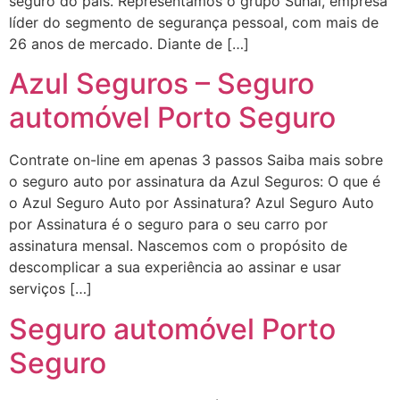
seguro do país. Representamos o grupo Suhai, empresa
líder do segmento de segurança pessoal, com mais de
26 anos de mercado. Diante de […]
Azul Seguros – Seguro
automóvel Porto Seguro
Contrate on-line em apenas 3 passos Saiba mais sobre
o seguro auto por assinatura da Azul Seguros: O que é
o Azul Seguro Auto por Assinatura? Azul Seguro Auto
por Assinatura é o seguro para o seu carro por
assinatura mensal. Nascemos com o propósito de
descomplicar a sua experiência ao assinar e usar
serviços […]
Seguro automóvel Porto
Seguro