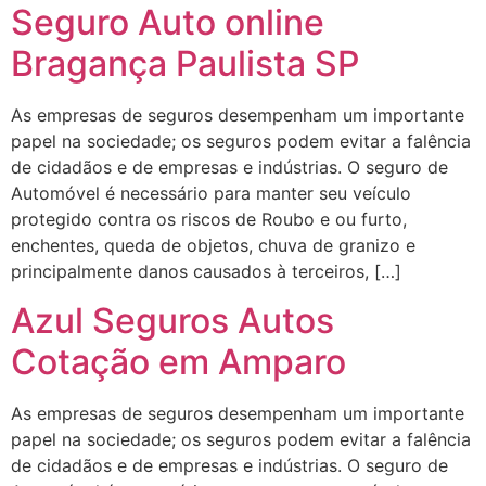
Seguro Auto online
Bragança Paulista SP
As empresas de seguros desempenham um importante
papel na sociedade; os seguros podem evitar a falência
de cidadãos e de empresas e indústrias. O seguro de
Automóvel é necessário para manter seu veículo
protegido contra os riscos de Roubo e ou furto,
enchentes, queda de objetos, chuva de granizo e
principalmente danos causados à terceiros, […]
Azul Seguros Autos
Cotação em Amparo
As empresas de seguros desempenham um importante
papel na sociedade; os seguros podem evitar a falência
de cidadãos e de empresas e indústrias. O seguro de