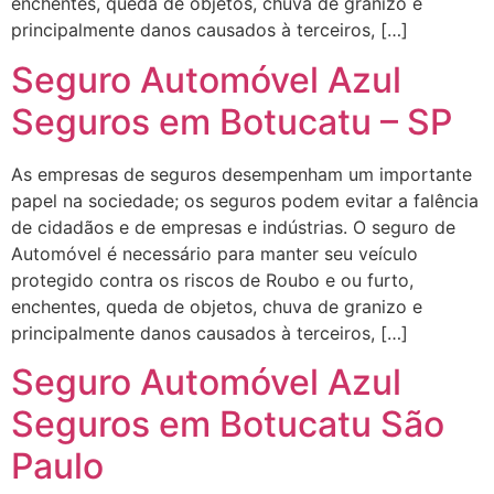
enchentes, queda de objetos, chuva de granizo e
principalmente danos causados à terceiros, […]
Seguro Automóvel Azul
Seguros em Botucatu – SP
As empresas de seguros desempenham um importante
papel na sociedade; os seguros podem evitar a falência
de cidadãos e de empresas e indústrias. O seguro de
Automóvel é necessário para manter seu veículo
protegido contra os riscos de Roubo e ou furto,
enchentes, queda de objetos, chuva de granizo e
principalmente danos causados à terceiros, […]
Seguro Automóvel Azul
Seguros em Botucatu São
Paulo