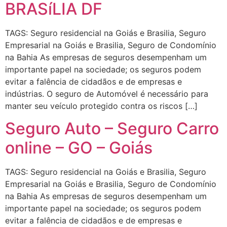
BRASíLIA DF
TAGS: Seguro residencial na Goiás e Brasilia, Seguro
Empresarial na Goiás e Brasilia, Seguro de Condomínio
na Bahia As empresas de seguros desempenham um
importante papel na sociedade; os seguros podem
evitar a falência de cidadãos e de empresas e
indústrias. O seguro de Automóvel é necessário para
manter seu veículo protegido contra os riscos […]
Seguro Auto – Seguro Carro
online – GO – Goiás
TAGS: Seguro residencial na Goiás e Brasilia, Seguro
Empresarial na Goiás e Brasilia, Seguro de Condomínio
na Bahia As empresas de seguros desempenham um
importante papel na sociedade; os seguros podem
evitar a falência de cidadãos e de empresas e