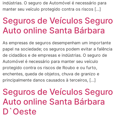
indústrias. O seguro de Automóvel é necessário para
manter seu veículo protegido contra os riscos […]
Seguros de Veículos Seguro
Auto online Santa Bárbara
As empresas de seguros desempenham um importante
papel na sociedade; os seguros podem evitar a falência
de cidadãos e de empresas e indústrias. O seguro de
Automóvel é necessário para manter seu veículo
protegido contra os riscos de Roubo e ou furto,
enchentes, queda de objetos, chuva de granizo e
principalmente danos causados à terceiros, […]
Seguros de Veículos Seguro
Auto online Santa Bárbara
D`Oeste