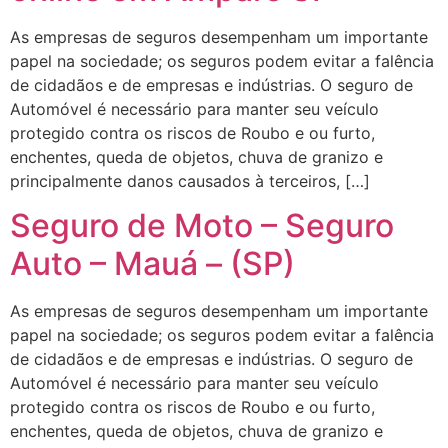
As empresas de seguros desempenham um importante
papel na sociedade; os seguros podem evitar a falência
de cidadãos e de empresas e indústrias. O seguro de
Automóvel é necessário para manter seu veículo
protegido contra os riscos de Roubo e ou furto,
enchentes, queda de objetos, chuva de granizo e
principalmente danos causados à terceiros, […]
Seguro de Moto – Seguro
Auto – Mauá – (SP)
As empresas de seguros desempenham um importante
papel na sociedade; os seguros podem evitar a falência
de cidadãos e de empresas e indústrias. O seguro de
Automóvel é necessário para manter seu veículo
protegido contra os riscos de Roubo e ou furto,
enchentes, queda de objetos, chuva de granizo e