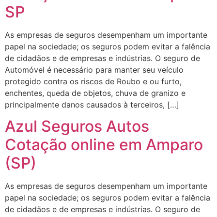
SP
As empresas de seguros desempenham um importante
papel na sociedade; os seguros podem evitar a falência
de cidadãos e de empresas e indústrias. O seguro de
Automóvel é necessário para manter seu veículo
protegido contra os riscos de Roubo e ou furto,
enchentes, queda de objetos, chuva de granizo e
principalmente danos causados à terceiros, […]
Azul Seguros Autos
Cotação online em Amparo
(SP)
As empresas de seguros desempenham um importante
papel na sociedade; os seguros podem evitar a falência
de cidadãos e de empresas e indústrias. O seguro de