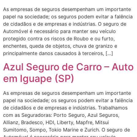
As empresas de seguros desempenham um importante
papel na sociedade; os seguros podem evitar a falência
de cidadãos e de empresas e indústrias. O seguro de
Automóvel é necessário para manter seu veículo
protegido contra os riscos de Roubo e ou furto,
enchentes, queda de objetos, chuva de granizo e
principalmente danos causados à terceiros, […]
Azul Seguro de Carro – Auto
em Iguape (SP)
​As empresas de seguros desempenham um importante
papel na sociedade; os seguros podem evitar a falência
de cidadãos e de empresas e indústrias. Trabalhamos
com as Seguradoras: Porto Seguro, Azul Seguros,
Allianz, Bradesco, HDI, Liberty, Mapfre, Mitsui
Sumitomo, Sompo, Tokio Marine e Zurich. O seguro de