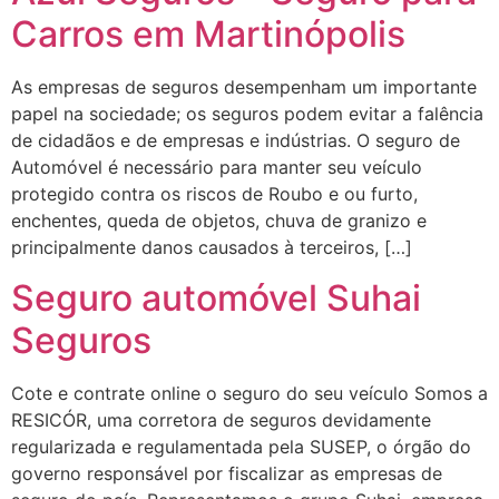
Carros em Martinópolis
As empresas de seguros desempenham um importante
papel na sociedade; os seguros podem evitar a falência
de cidadãos e de empresas e indústrias. O seguro de
Automóvel é necessário para manter seu veículo
protegido contra os riscos de Roubo e ou furto,
enchentes, queda de objetos, chuva de granizo e
principalmente danos causados à terceiros, […]
Seguro automóvel Suhai
Seguros
Cote e contrate online o seguro do seu veículo Somos a
RESICÓR, uma corretora de seguros devidamente
regularizada e regulamentada pela SUSEP, o órgão do
governo responsável por fiscalizar as empresas de