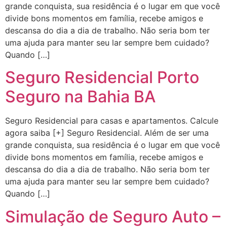
grande conquista, sua residência é o lugar em que você
divide bons momentos em família, recebe amigos e
descansa do dia a dia de trabalho. Não seria bom ter
uma ajuda para manter seu lar sempre bem cuidado?
Quando […]
Seguro Residencial Porto
Seguro na Bahia BA
Seguro Residencial para casas e apartamentos. Calcule
agora saiba [+] Seguro Residencial. Além de ser uma
grande conquista, sua residência é o lugar em que você
divide bons momentos em família, recebe amigos e
descansa do dia a dia de trabalho. Não seria bom ter
uma ajuda para manter seu lar sempre bem cuidado?
Quando […]
Simulação de Seguro Auto –