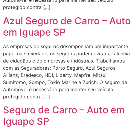
Automóvel é necessário para manter seu veículo
protegido contra […]
Azul Seguro de Carro – Auto
em Iguape SP
​As empresas de seguros desempenham um importante
papel na sociedade; os seguros podem evitar a falência
de cidadãos e de empresas e indústrias. Trabalhamos
com as Seguradoras: Porto Seguro, Azul Seguros,
Allianz, Bradesco, HDI, Liberty, Mapfre, Mitsui
Sumitomo, Sompo, Tokio Marine e Zurich. O seguro de
Automóvel é necessário para manter seu veículo
protegido contra […]
Seguro de Carro – Auto em
Iguape SP