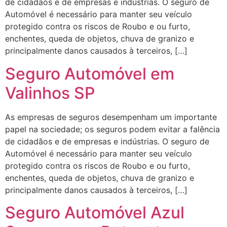
de cidadãos e de empresas e indústrias. O seguro de
Automóvel é necessário para manter seu veículo
protegido contra os riscos de Roubo e ou furto,
enchentes, queda de objetos, chuva de granizo e
principalmente danos causados à terceiros, […]
Seguro Automóvel em
Valinhos SP
As empresas de seguros desempenham um importante
papel na sociedade; os seguros podem evitar a falência
de cidadãos e de empresas e indústrias. O seguro de
Automóvel é necessário para manter seu veículo
protegido contra os riscos de Roubo e ou furto,
enchentes, queda de objetos, chuva de granizo e
principalmente danos causados à terceiros, […]
Seguro Automóvel Azul