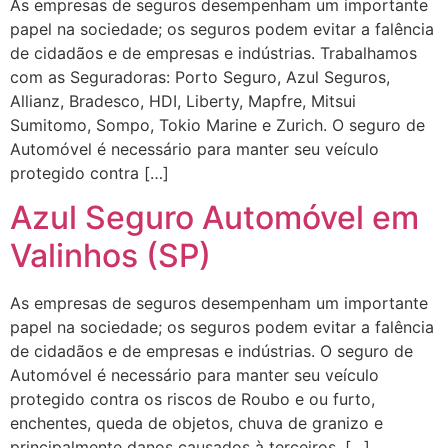
​As empresas de seguros desempenham um importante
papel na sociedade; os seguros podem evitar a falência
de cidadãos e de empresas e indústrias. Trabalhamos
com as Seguradoras: Porto Seguro, Azul Seguros,
Allianz, Bradesco, HDI, Liberty, Mapfre, Mitsui
Sumitomo, Sompo, Tokio Marine e Zurich. O seguro de
Automóvel é necessário para manter seu veículo
protegido contra […]
Azul Seguro Automóvel em
Valinhos (SP)
As empresas de seguros desempenham um importante
papel na sociedade; os seguros podem evitar a falência
de cidadãos e de empresas e indústrias. O seguro de
Automóvel é necessário para manter seu veículo
protegido contra os riscos de Roubo e ou furto,
enchentes, queda de objetos, chuva de granizo e
principalmente danos causados à terceiros, […]