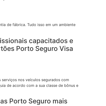
tia de fábrica. Tudo isso em um ambiente
issionais capacitados e
rtões Porto Seguro Visa
s serviços nos veículos segurados com
quia de acordo com a sua classe de bônus e
das Porto Seguro mais