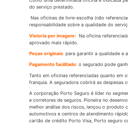
do serviço prestado.
Nas oficinas de livre-escolha (não referenci
responsabilidade sobre a qualidade do serviç
Vistoria por imagem:
Na oficina referenciad
aprovado mais rápido.
Peças originais
:
para garantir a qualidade e 
Pagamento facilitado
:
o segurado pode ganhar
Tanto em oficinas referenciadas quanto em of
franquia. A seguradora cobrirá as despesas c
A corporação Porto Seguro é líder no segment
e corretores de seguros. Pioneira no desenv
melhor análise dos riscos, lançou o produto 
automotivos e centros de atendimento rápid
cartão de crédito Porto Visa, Porto seguro c