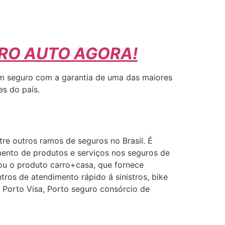
URO AUTO AGORA!
 Um seguro com a garantia de uma das maiores
es do país.
re outros ramos de seguros no Brasil. É
mento de produtos e serviços nos seguros de
çou o produto carro+casa, que fornece
tros de atendimento rápido á sinistros, bike
Porto Visa, Porto seguro consórcio de