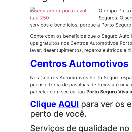
O grupo Porto 
Seguros. O se
serviços e benefícios, porque a Porto Seguro
Conte com os benefícios que o Seguro Auto 
ups gratuitos nos Centros Automotivos Porto
lavar, desentupimentos, reparos elétricos e 
Centros Automotivos
Nos Centros Automotivos Porto Seguro espal
pneus e troca de pastilhas de freios até um
parcelar com seu cartão
Porto Seguro Visa 
Clique
AQUI
para ver os 
perto de você.
Serviços de qualidade no