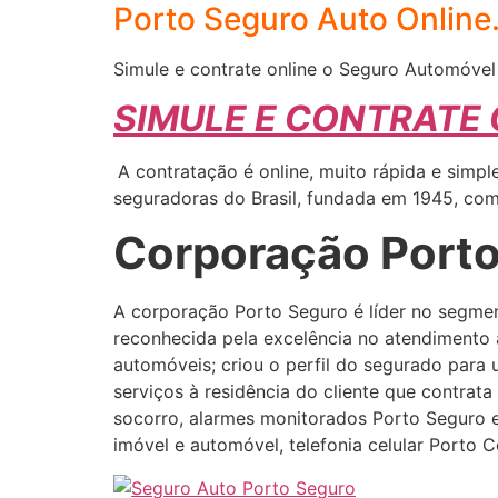
Porto Seguro Auto Online
Simule e contrate online o Seguro Automóvel
SIMULE E CONTRATE
A contratação é online, muito rápida e simp
seguradoras do Brasil, fundada em 1945, com 
Corporação Port
A corporação Porto Seguro é líder no segmen
reconhecida pela excelência no atendimento a
automóveis; criou o perfil do segurado para 
serviços à residência do cliente que contrat
socorro, alarmes monitorados Porto Seguro 
imóvel e automóvel, telefonia celular Porto 