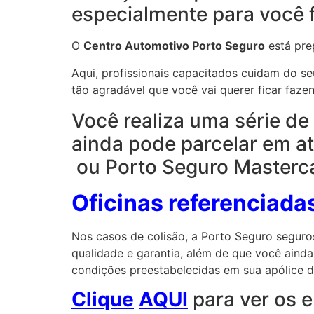
especialmente para você f
O
Centro Automotivo Porto Seguro
está pre
Aqui, profissionais capacitados cuidam do 
tão agradável que você vai querer ficar faze
Você realiza uma série de
ainda pode parcelar em at
ou Porto Seguro Masterc
Oficinas referenciada
Nos casos de colisão, a Porto Seguro seguro
qualidade e garantia, além de que você aind
condições preestabelecidas em sua apólice d
Clique
AQUI
para ver os e