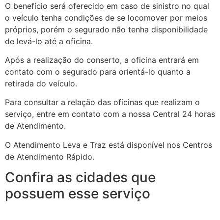
O benefício será oferecido em caso de sinistro no qual
o veículo tenha condições de se locomover por meios
próprios, porém o segurado não tenha disponibilidade
de levá-lo até a oficina.
Após a realização do conserto, a oficina entrará em
contato com o segurado para orientá-lo quanto a
retirada do veículo.
Para consultar a relação das oficinas que realizam o
serviço, entre em contato com a nossa Central 24 horas
de Atendimento.
O Atendimento Leva e Traz está disponível nos Centros
de Atendimento Rápido.
Confira as cidades que
possuem esse serviço