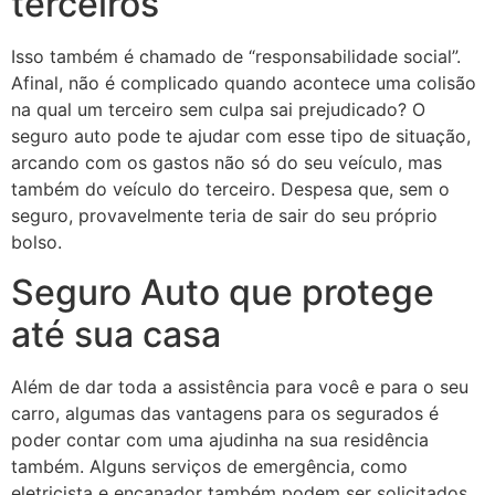
terceiros
Isso também é chamado de “responsabilidade social”.
Afinal, não é complicado quando acontece uma colisão
na qual um terceiro sem culpa sai prejudicado? O
seguro auto pode te ajudar com esse tipo de situação,
arcando com os gastos não só do seu veículo, mas
também do veículo do terceiro. Despesa que, sem o
seguro, provavelmente teria de sair do seu próprio
bolso.
Seguro Auto que protege
até sua casa
Além de dar toda a assistência para você e para o seu
carro, algumas das vantagens para os segurados é
poder contar com uma ajudinha na sua residência
também. Alguns serviços de emergência, como
eletricista e encanador também podem ser solicitados