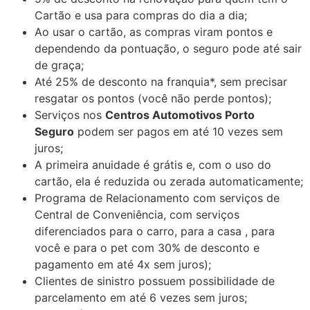
Cartão e usa para compras do dia a dia;
Ao usar o cartão, as compras viram pontos e
dependendo da pontuação, o seguro pode até sair
de graça;
Até 25% de desconto na franquia*, sem precisar
resgatar os pontos (você não perde pontos);
Serviços nos
Centros Automotivos Porto
Seguro
podem ser pagos em até 10 vezes sem
juros;
A primeira anuidade é grátis e, com o uso do
cartão, ela é reduzida ou zerada automaticamente;
Programa de Relacionamento com serviços de
Central de Conveniência, com serviços
diferenciados para o carro, para a casa , para
você e para o pet com 30% de desconto e
pagamento em até 4x sem juros);
Clientes de sinistro possuem possibilidade de
parcelamento em até 6 vezes sem juros;