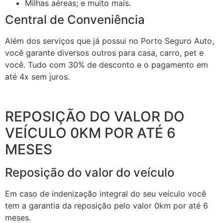
Milhas aéreas; e muito mais.
Central de Conveniência
Além dos serviços que já possui no Porto Seguro Auto,
você garante diversos outros para casa, carro, pet e
você. Tudo com 30% de desconto e o pagamento em
até 4x sem juros.
REPOSIÇÃO DO VALOR DO
VEÍCULO 0KM POR ATÉ 6
MESES
Reposição do valor do veículo
Em caso de indenização integral do seu veículo você
tem a garantia da reposição pelo valor 0km por até 6
meses.