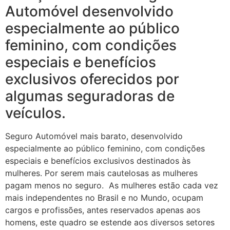
Automóvel desenvolvido
especialmente ao público
feminino, com condições
especiais e benefícios
exclusivos oferecidos por
algumas seguradoras de
veículos.
Seguro Automóvel mais barato, desenvolvido
especialmente ao público feminino, com condições
especiais e benefícios exclusivos destinados às
mulheres. Por serem mais cautelosas as mulheres
pagam menos no seguro. As mulheres estão cada vez
mais independentes no Brasil e no Mundo, ocupam
cargos e profissões, antes reservados apenas aos
homens, este quadro se estende aos diversos setores