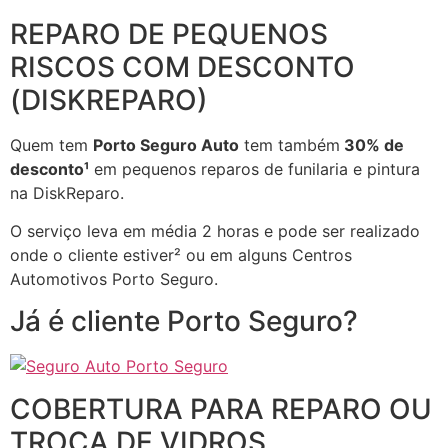
REPARO DE PEQUENOS
RISCOS COM DESCONTO
(DISKREPARO)
Quem tem
Porto Seguro Auto
tem também
30% de
desconto¹
em pequenos reparos de funilaria e pintura
na DiskReparo.
O serviço leva em média 2 horas e pode ser realizado
onde o cliente estiver² ou em alguns Centros
Automotivos Porto Seguro.
Já é cliente Porto Seguro?
COBERTURA PARA REPARO OU
TROCA DE VIDROS