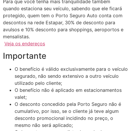
Para que você tenha mais tranquilidade também
quando estaciona seu veículo, sabendo que ele ficará
protegido, quem tem o Porto Seguro Auto conta com
descontos na rede Estapar, 30% de desconto para
avulsos e 10% desconto para shoppings, aeroportos e
mensalistas.
Veja os endereços
Importante
O benefício é válido exclusivamente para o veículo
segurado, não sendo extensivo a outro veículo
utilizado pelo cliente;
O benefício não é aplicado em estacionamentos
valet;
O desconto concedido pela Porto Seguro não é
cumulativo, por isso, se o cliente já teve algum
desconto promocional incidindo no preço, o
mesmo não será aplicado;