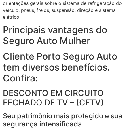
orientações gerais sobre o sistema de refrigeração do
veículo, pneus, freios, suspensão, direção e sistema
elétrico.
Principais vantagens do
Seguro Auto Mulher
Cliente Porto Seguro Auto
tem diversos benefícios.
Confira:
DESCONTO EM CIRCUITO
FECHADO DE TV – (CFTV)
Seu patrimônio mais protegido e sua
segurança intensificada.