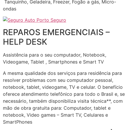
Tanquinho, Geladeira, Freezer, Fogão a gás, Micro-
ondas
REPAROS EMERGENCIAIS –
HELP DESK
Assistência para o seu computador, Notebook,
Videogame, Tablet , Smartphones e Smart TV
A mesma qualidade dos serviços para residência para
resolver problemas com seu computador pessoal,
notebook, tablet, videogame, TV e celular. O benefício
oferece atendimento telefônico para todo o Brasil e, se
necessário, também disponibiliza visita técnica**, com
mão de obra gratuita para: Computador, tablet e
notebook, Video games – Smart TV, Celulares e
SmartPhones