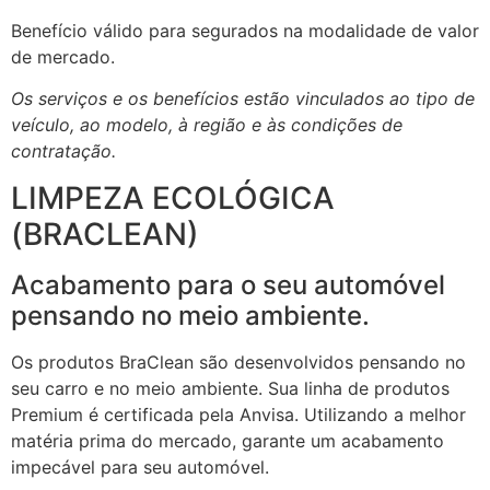
Benefício válido para segurados na modalidade de valor
de mercado.
Os serviços e os benefícios estão vinculados ao tipo de
veículo, ao modelo, à região e às condições de
contratação.
LIMPEZA ECOLÓGICA
(BRACLEAN)
Acabamento para o seu automóvel
pensando no meio ambiente.
Os produtos BraClean são desenvolvidos pensando no
seu carro e no meio ambiente. Sua linha de produtos
Premium é certificada pela Anvisa. Utilizando a melhor
matéria prima do mercado, garante um acabamento
impecável para seu automóvel.