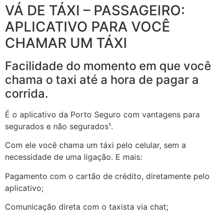
VÁ DE TÁXI – PASSAGEIRO:
APLICATIVO PARA VOCÊ
CHAMAR UM TÁXI
Facilidade do momento em que você
chama o taxi até a hora de pagar a
corrida.
É o aplicativo da Porto Seguro com vantagens para
segurados e não segurados¹.
Com ele você chama um táxi pelo celular, sem a
necessidade de uma ligação. E mais:
Pagamento com o cartão de crédito, diretamente pelo
aplicativo;
Comunicação direta com o taxista via chat;