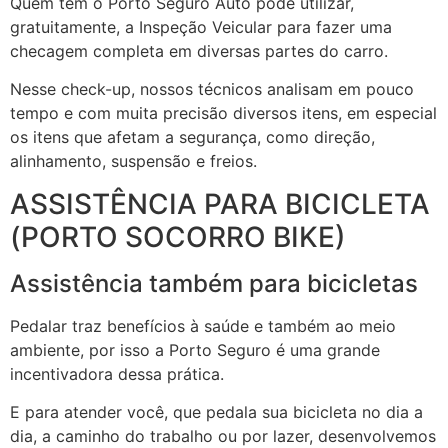
Quem tem o Porto Seguro Auto pode utilizar,
gratuitamente, a Inspeção Veicular para fazer uma
checagem completa em diversas partes do carro.
Nesse check-up, nossos técnicos analisam em pouco
tempo e com muita precisão diversos itens, em especial
os itens que afetam a segurança, como direção,
alinhamento, suspensão e freios.
ASSISTÊNCIA PARA BICICLETA
(PORTO SOCORRO BIKE)
Assistência também para bicicletas
Pedalar traz benefícios à saúde e também ao meio
ambiente, por isso a Porto Seguro é uma grande
incentivadora dessa prática.
E para atender você, que pedala sua bicicleta no dia a
dia, a caminho do trabalho ou por lazer, desenvolvemos