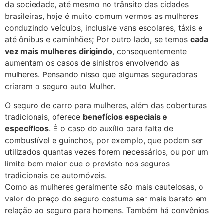
da sociedade, até mesmo no trânsito das cidades
brasileiras, hoje é muito comum vermos as mulheres
conduzindo veículos, inclusive vans escolares, táxis e
até ônibus e caminhões; Por outro lado, se temos
cada
vez mais mulheres dirigindo
, consequentemente
aumentam os casos de sinistros envolvendo as
mulheres. Pensando nisso que algumas seguradoras
criaram o seguro auto Mulher.
O seguro de carro para mulheres, além das coberturas
tradicionais, oferece
benefícios especiais e
específicos
. É o caso do auxílio para falta de
combustível e guinchos, por exemplo, que podem ser
utilizados quantas vezes forem necessários, ou por um
limite bem maior que o previsto nos seguros
tradicionais de automóveis.
Como as mulheres geralmente são mais cautelosas, o
valor do preço do seguro costuma ser mais barato em
relação ao seguro para homens. Também há convênios