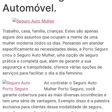
Automóvel.
Trabalho, casa, família, crianças. Estes são apenas
alguns dos assuntos que ocupam a mente de uma
mulher moderna todos os dias. Pensando em atender
especificamente as necessidades delas, a Porto Seguro
criou o Seguro Auto Mulher, uma opção de seguro
prática e completa que, além de garantir a sua
segurança e tranquilidade, oferece várias opções de
serviços para facilitar o dia a dia feminino.
Ao contratar o Seguro Auto
Mulher Porto Seguro, você
garante cobertura para as mais diversas ocorrências e
tem uma série de vantagens. Exemplo disso é a palestra
exclusiva para clientes dessa modalidade de seguro,