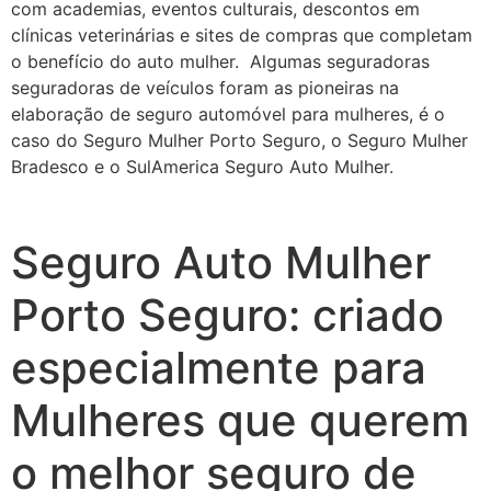
com academias, eventos culturais, descontos em
clínicas veterinárias e sites de compras que completam
o benefício do auto mulher. Algumas seguradoras
seguradoras de veículos foram as pioneiras na
elaboração de seguro automóvel para mulheres, é o
caso do Seguro Mulher Porto Seguro, o Seguro Mulher
Bradesco e o SulAmerica Seguro Auto Mulher.
Seguro Auto Mulher
Porto Seguro: criado
especialmente para
Mulheres que querem
o melhor seguro de