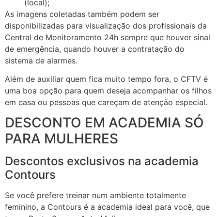
(local);
As imagens coletadas também podem ser
disponibilizadas para visualização dos profissionais da
Central de Monitoramento 24h sempre que houver sinal
de emergência, quando houver a contratação do
sistema de alarmes.
Além de auxiliar quem fica muito tempo fora, o CFTV é
uma boa opção para quem deseja acompanhar os filhos
em casa ou pessoas que careçam de atenção especial.
DESCONTO EM ACADEMIA SÓ
PARA MULHERES
Descontos exclusivos na academia
Contours
Se você prefere treinar num ambiente totalmente
feminino, a Contours é a academia ideal para você, que