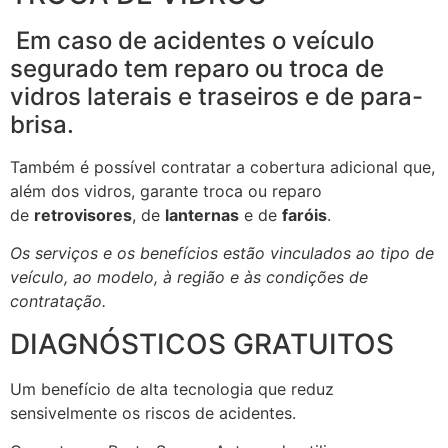
Em caso de acidentes o veículo
segurado tem reparo ou troca de
vidros laterais e traseiros e de para-
brisa.
Também é possível contratar a cobertura adicional que,
além dos vidros, garante troca ou reparo
de
retrovisores
, de
lanternas
e de
faróis
.
Os serviços e os benefícios estão vinculados ao tipo de
veículo, ao modelo, à região e às condições de
contratação.
DIAGNÓSTICOS GRATUITOS
Um benefício de alta tecnologia que reduz
sensivelmente os riscos de acidentes.