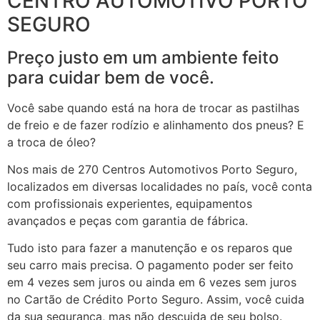
CENTRO AUTOMOTIVO PORTO
SEGURO
Preço justo em um ambiente feito
para cuidar bem de você.
Você sabe quando está na hora de trocar as pastilhas
de freio e de fazer rodízio e alinhamento dos pneus? E
a troca de óleo?
Nos mais de 270 Centros Automotivos Porto Seguro,
localizados em diversas localidades no país, você conta
com profissionais experientes, equipamentos
avançados e peças com garantia de fábrica.
Tudo isto para fazer a manutenção e os reparos que
seu carro mais precisa. O pagamento poder ser feito
em 4 vezes sem juros ou ainda em 6 vezes sem juros
no Cartão de Crédito Porto Seguro. Assim, você cuida
da sua segurança, mas não descuida de seu bolso.