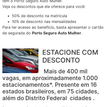
tem o Porto Seguro Auto Mulher.
Veja os descontos que ela oferece para você:
50% de desconto na matrícula
10% de desconto nas mensalidades
Para ter acesso ao benefício, basta apresentar o cartão
de segurada do
Porto Seguro Auto Mulher
.
ESTACIONE COM
DESCONTO
Mais de 400 mil
vagas, em aproximadamente 1.000
estacionamentos*. Presente em 16
estados brasileiros, em 75 cidades,
além do Distrito Federal cidades .