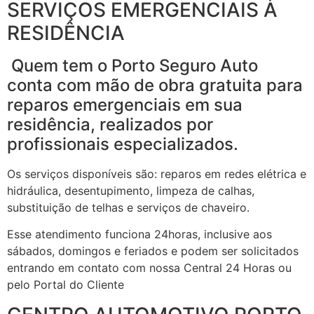
SERVIÇOS EMERGENCIAIS À
RESIDÊNCIA
Quem tem o Porto Seguro Auto
conta com mão de obra gratuita para
reparos emergenciais em sua
residência, realizados por
profissionais especializados.
Os serviços disponíveis são: reparos em redes elétrica e
hidráulica, desentupimento, limpeza de calhas,
substituição de telhas e serviços de chaveiro.
Esse atendimento funciona 24horas, inclusive aos
sábados, domingos e feriados e podem ser solicitados
entrando em contato com nossa Central 24 Horas ou
pelo Portal do Cliente