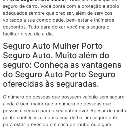
seguro de carro. Você conta com a proteção e apoio
adequados sempre que precisar, além de serviços
voltados a sua comodidade, bem-estar e inúmeros
descontos. Tudo para deixar você mais segura e
facilitar o seu dia a dia.
Seguro Auto Mulher Porto
Seguro Auto. Muito além do
seguro: Conheça as vantagens
do Seguro Auto Porto Seguro
oferecidas às seguradas.
O número de pessoas que possuem veículo sem seguro
ainda é bem maior que o número de pessoas que
possuem seguro para o seu automóvel. Apesar de muita
gente conhecer a importância de ter um seguro auto
para estar prevenido em caso de roubo ou algum