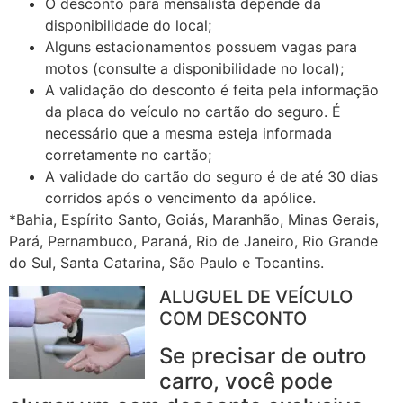
O desconto para mensalista depende da
disponibilidade do local;
Alguns estacionamentos possuem vagas para
motos (consulte a disponibilidade no local);
A validação do desconto é feita pela informação
da placa do veículo no cartão do seguro. É
necessário que a mesma esteja informada
corretamente no cartão;
A validade do cartão do seguro é de até 30 dias
corridos após o vencimento da apólice.
*Bahia, Espírito Santo, Goiás, Maranhão, Minas Gerais,
Pará, Pernambuco, Paraná, Rio de Janeiro, Rio Grande
do Sul, Santa Catarina, São Paulo e Tocantins.
ALUGUEL DE VEÍCULO
COM DESCONTO
Se precisar de outro
carro, você pode