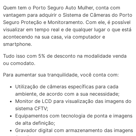
Quem tem o Porto Seguro Auto Mulher, conta com
vantagem para adquirir o Sistema de Câmeras do Porto
Seguro Proteção e Monitoramento. Com ele, é possível
visualizar em tempo real e de qualquer lugar o que está
acontecendo na sua casa, via computador e
smartphone.
Tudo isso com 5% de desconto na modalidade venda
ou comodato.
Para aumentar sua tranquilidade, você conta com:
Utilização de câmeras específicas para cada
ambiente, de acordo com a sua necessidade;
Monitor de LCD para visualização das imagens do
sistema CFTV;
Equipamentos com tecnologia de ponta e imagens
de alta definição;
Gravador digital com armazenamento das imagens