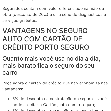
Segurados contam com valor diferenciado na mão de
obra (desconto de 20%) e uma série de diagnósticos e
serviços gratuitos.
VANTAGENS NO SEGURO
AUTO COM CARTÃO DE
CRÉDITO PORTO SEGURO
Quanto mais você usa no dia a dia,
mais barato fica o seguro do seu
carro
Peça agora o cartão de crédito que não economiza nas
vantagens:
5% de desconto na contratação do seguro – você
pode solicitar o Cartão junto com o seguro;
5% de desconto na renovação para quem tem o