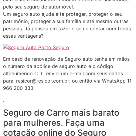
pelo seu seguro de automóvel.
Um seguro auto ajuda a te proteger, proteger o seu
patrimônio, proteger a sua família e até mesmo outras
pessoas. Já pensou em fazer o seu e contar com todas
essas vantagens?
Em caso de renovação de Seguro auto tenha em mãos
o número da apólice de seguro auto e o código
alfanumérico C. I. enviei um e-mail com seus dados
para: resicor@resicor.com.br; ou então via WhatsApp 11
966 200 333
.
Seguro de Carro mais barato
para mulheres. Faça uma
cotação online do Seguro