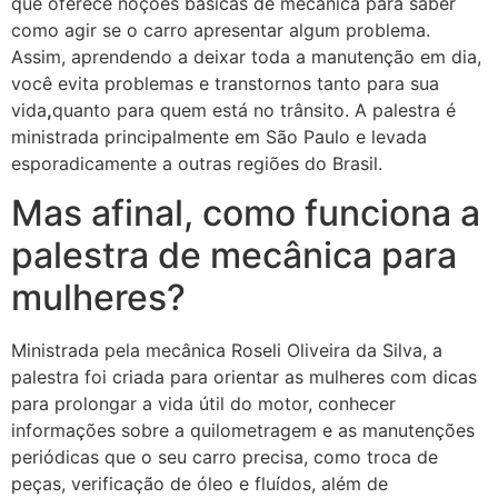
que oferece noções básicas de mecânica para saber
como agir se o carro apresentar algum problema.
Assim, aprendendo a deixar toda a manutenção em dia,
você evita problemas e transtornos tanto para sua
vida
,
quanto para quem está no trânsito. A palestra é
ministrada principalmente em São Paulo e levada
esporadicamente a outras regiões do Brasil.
Mas afinal, como funciona a
palestra de mecânica para
mulheres?
Ministrada pela mecânica Roseli Oliveira da Silva, a
palestra foi criada para orientar as mulheres com dicas
para prolongar a vida útil do motor, conhecer
informações sobre a quilometragem e as manutenções
periódicas que o seu carro precisa, como troca de
peças, verificação de óleo e fluídos, além de