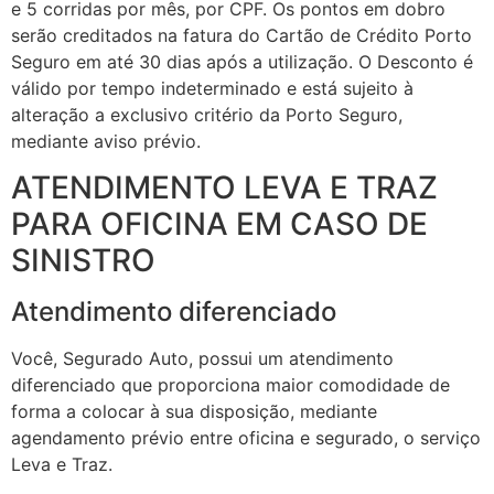
e 5 corridas por mês, por CPF. Os pontos em dobro
serão creditados na fatura do Cartão de Crédito Porto
Seguro em até 30 dias após a utilização. O Desconto é
válido por tempo indeterminado e está sujeito à
alteração a exclusivo critério da Porto Seguro,
mediante aviso prévio.
ATENDIMENTO LEVA E TRAZ
PARA OFICINA EM CASO DE
SINISTRO
Atendimento diferenciado
Você, Segurado Auto, possui um atendimento
diferenciado que proporciona maior comodidade de
forma a colocar à sua disposição, mediante
agendamento prévio entre oficina e segurado, o serviço
Leva e Traz.