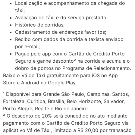
Localização e acompanhamento da chegada do
táxi;
Avaliação do táxi e do serviço prestado;
Histórico de corridas;
Cadastramento de endereços favoritos;
Recibo com dados da corrida e taxista enviado
por e-mail;
Pague pelo app com o Cartão de Crédito Porto
Seguro e ganhe desconto² na corrida e acumule o
dobro de pontos no Programa de Relacionamento.
Baixe o Vá de Taxi gratuitamente para iOS no App
Store e Android no Google Play
¹ Disponível para Grande São Paulo, Campinas, Santos,
Fortaleza, Curitiba, Brasília, Belo Horizonte, Salvador,
Porto Alegre, Recife e Rio de Janeiro.
² O desconto de 20% será concedido no ato mediante
pagamento com o Cartão de Crédito Porto Seguro via
aplicativo Vá de Táxi, limitado a R$ 20,00 por transação