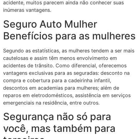
acidente, muitos parecem ainda não conhecer suas
inúmeras vantagens.
Seguro Auto Mulher
Benefícios para as mulheres
Segundo as estatísticas, as mulheres tendem a ser mais
cautelosas e assim têm menos envolvimento em
acidentes de trânsito. Como diferencial, oferecemos
vantagens exclusivas para as seguradas: desconto na
compra e cobertura para a cadeirinha infantil,
descontos em academias para mulheres; além de
reparos em eletrodomésticos, assistência em serviços
emergenciais na residência, entre outros.
Segurança não só para
você, mas também para