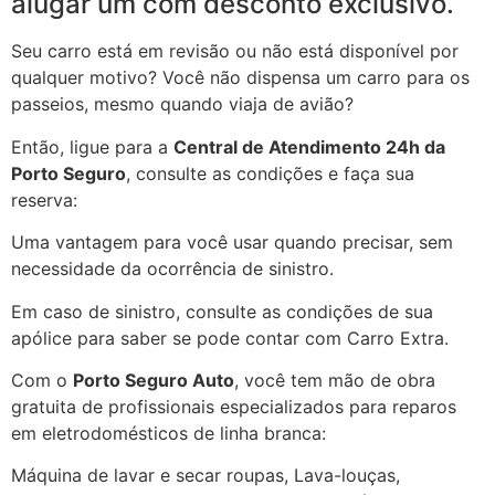
alugar um com desconto exclusivo.
Seu carro está em revisão ou não está disponível por
qualquer motivo? Você não dispensa um carro para os
passeios, mesmo quando viaja de avião?
Então, ligue para a
Central de Atendimento 24h da
Porto Seguro
, consulte as condições e faça sua
reserva:
Uma vantagem para você usar quando precisar, sem
necessidade da ocorrência de sinistro.
Em caso de sinistro, consulte as condições de sua
apólice para saber se pode contar com Carro Extra.
Com o
Porto Seguro Auto
, você tem mão de obra
gratuita de profissionais especializados para reparos
em eletrodomésticos de linha branca:
Máquina de lavar e secar roupas, Lava-louças,