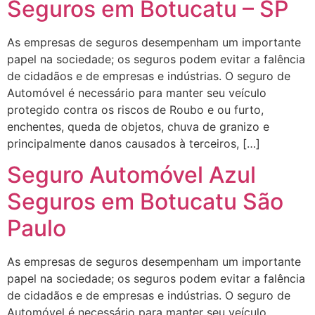
Seguros em Botucatu – SP
As empresas de seguros desempenham um importante
papel na sociedade; os seguros podem evitar a falência
de cidadãos e de empresas e indústrias. O seguro de
Automóvel é necessário para manter seu veículo
protegido contra os riscos de Roubo e ou furto,
enchentes, queda de objetos, chuva de granizo e
principalmente danos causados à terceiros, […]
Seguro Automóvel Azul
Seguros em Botucatu São
Paulo
As empresas de seguros desempenham um importante
papel na sociedade; os seguros podem evitar a falência
de cidadãos e de empresas e indústrias. O seguro de
Automóvel é necessário para manter seu veículo