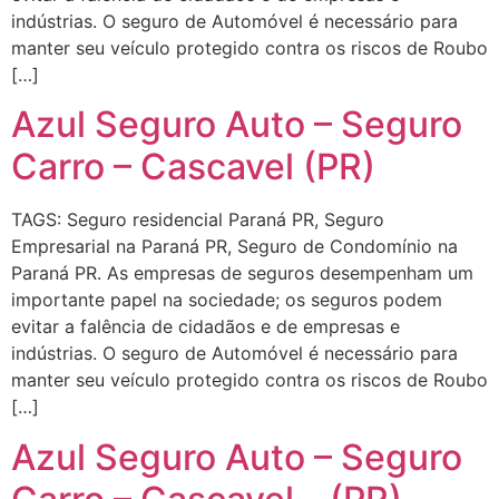
indústrias. O seguro de Automóvel é necessário para
manter seu veículo protegido contra os riscos de Roubo
[…]
Azul Seguro Auto – Seguro
Carro – Cascavel (PR)
TAGS: Seguro residencial Paraná PR, Seguro
Empresarial na Paraná PR, Seguro de Condomínio na
Paraná PR. As empresas de seguros desempenham um
importante papel na sociedade; os seguros podem
evitar a falência de cidadãos e de empresas e
indústrias. O seguro de Automóvel é necessário para
manter seu veículo protegido contra os riscos de Roubo
[…]
Azul Seguro Auto – Seguro