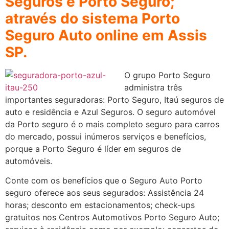
Seguros e Porto Seguro;
através do sistema Porto
Seguro Auto online em Assis
SP.
O grupo Porto Seguro
administra três
importantes seguradoras: Porto Seguro, Itaú seguros de
auto e residência e Azul Seguros. O seguro automóvel
da Porto seguro é o mais completo seguro para carros
do mercado, possui inúmeros serviços e benefícios,
porque a Porto Seguro é líder em seguros de
automóveis.
Conte com os benefícios que o Seguro Auto Porto
seguro oferece aos seus segurados: Assistência 24
horas; desconto em estacionamentos; check-ups
gratuitos nos Centros Automotivos Porto Seguro Auto;