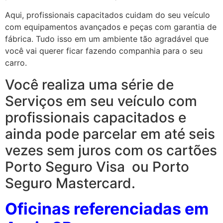
Aqui, profissionais capacitados cuidam do seu veículo
com equipamentos avançados e peças com garantia de
fábrica. Tudo isso em um ambiente tão agradável que
você vai querer ficar fazendo companhia para o seu
carro.
Você realiza uma série de
Serviços em seu veículo com
profissionais capacitados e
ainda pode parcelar em até seis
vezes sem juros com os cartões
Porto Seguro Visa ou Porto
Seguro Mastercard.
Oficinas referenciadas em