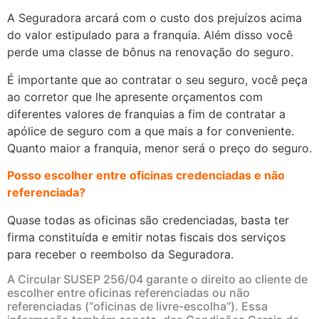
A Seguradora arcará com o custo dos prejuízos acima
do valor estipulado para a franquia. Além disso você
perde uma classe de bônus na renovação do seguro.
É importante que ao contratar o seu seguro, você peça
ao corretor que lhe apresente orçamentos com
diferentes valores de franquias a fim de contratar a
apólice de seguro com a que mais a for conveniente.
Quanto maior a franquia, menor será o preço do seguro.
Posso escolher entre oficinas credenciadas e não
referenciada?
Quase todas as oficinas são credenciadas, basta ter
firma constituída e emitir notas fiscais dos serviços
para receber o reembolso da Seguradora.
A Circular SUSEP 256/04 garante o direito ao cliente de
escolher entre oficinas referenciadas ou não
referenciadas (“oficinas de livre-escolha”). Essa