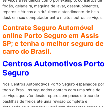
serviços à residência como por exemplo: consertos de
fogão, geladeira, máquina de lavar, desentupimentos,
reparos elétricos e hidráulicos e atendimento de help
desk em seu computador entre muitos outros serviços.
Contrate Seguro Automóvel
online Porto Seguro em Assis
SP;
e tenha o melhor seguro de
carro do Brasil.
Centros Automotivos Porto
Seguro
Nos Centros Automotivos Porto Seguro espalhados por
todo o Brasil, os segurados contam com uma série de
serviços que vão desde reparos em pneus e troca de
pastilhas de freios até uma revisão completa e
detalhada no automóvel; você tem descontos especiais