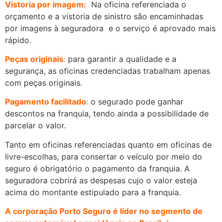
Vistoria por imagem:
Na oficina referenciada o
orçamento e a vistoria de sinistro são encaminhadas
por imagens à seguradora e o serviço é aprovado mais
rápido.
Peças originais
:
para garantir a qualidade e a
segurança, as oficinas credenciadas trabalham apenas
com peças originais.
Pagamento facilitado
:
o segurado pode ganhar
descontos na franquia, tendo ainda a possibilidade de
parcelar o valor.
Tanto em oficinas referenciadas quanto em oficinas de
livre-escolhas, para consertar o veículo por meio do
seguro é obrigatório o pagamento da franquia. A
seguradora cobrirá as despesas cujo o valor esteja
acima do montante estipulado para a franquia.
A corporação Porto Seguro é líder no segmento de