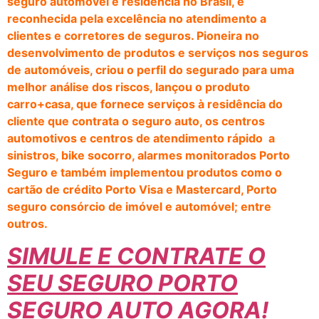
seguro automóvel e residência no Brasil, é
reconhecida pela excelência no atendimento a
clientes e corretores de seguros. Pioneira no
desenvolvimento de produtos e serviços nos seguros
de automóveis, criou o perfil do segurado para uma
melhor análise dos riscos, lançou o produto
carro+casa, que fornece serviços à residência do
cliente que contrata o seguro auto, os centros
automotivos e centros de atendimento rápido a
sinistros, bike socorro, alarmes monitorados Porto
Seguro e também implementou produtos como o
cartão de crédito Porto Visa e Mastercard, Porto
seguro consórcio de imóvel e automóvel; entre
outros.
SIMULE E CONTRATE O
SEU SEGURO PORTO
SEGURO AUTO AGORA!