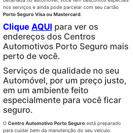
nos serviços e ainda pode parcelar com seu cartão
Porto Seguro Visa ou Mastercard
.
Clique
AQUI
para ver os
endereços dos Centros
Automotivos Porto Seguro mais
perto de você.
Serviços de qualidade no seu
Automóvel, por um preço justo,
em um ambiente feito
especialmente para você ficar
seguro.
O
Centro Automotivo Porto Seguro
está preparado
para cuidar bem da manutenção do seu veículo.