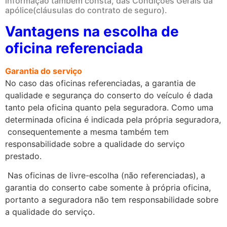
informação também consta, das Condições Gerais da
apólice(cláusulas do contrato de seguro).
Vantagens na escolha de
oficina referenciada
Garantia do serviço
No caso das oficinas referenciadas, a garantia de
qualidade e segurança do conserto do veículo é dada
tanto pela oficina quanto pela seguradora. Como uma
determinada oficina é indicada pela própria seguradora,
consequentemente a mesma também tem
responsabilidade sobre a qualidade do serviço
prestado.
Nas oficinas de livre-escolha (não referenciadas), a
garantia do conserto cabe somente à própria oficina,
portanto a seguradora não tem responsabilidade sobre
a qualidade do serviço.