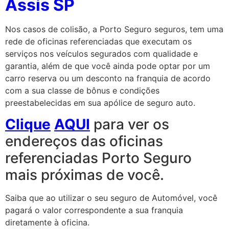
Assis SP
Nos casos de colisão, a Porto Seguro seguros, tem uma
rede de oficinas referenciadas que executam os
serviços nos veículos segurados com qualidade e
garantia, além de que você ainda pode optar por um
carro reserva ou um desconto na franquia de acordo
com a sua classe de bônus e condições
preestabelecidas em sua apólice de seguro auto.
Clique
AQUI
para ver os
endereços das oficinas
referenciadas Porto Seguro
mais próximas de você.
Saiba que ao utilizar o seu seguro de Automóvel, você
pagará o valor correspondente a sua franquia
diretamente à oficina.